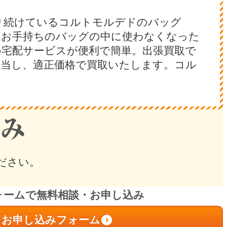
り続けているコルトモルデドのバッグ
。お手持ちのバッグの中に使わなくなった
宅配サービスが便利で簡単。出張買取で
当し、適正価格で買取いたします。コル
ださい。
ォームで無料相談・お申し込み
お申し込みフォーム