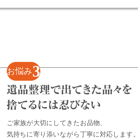
3
お悩み
ご家族が大切にしてきたお品物、
気持ちに寄り添いながら丁寧に対応します