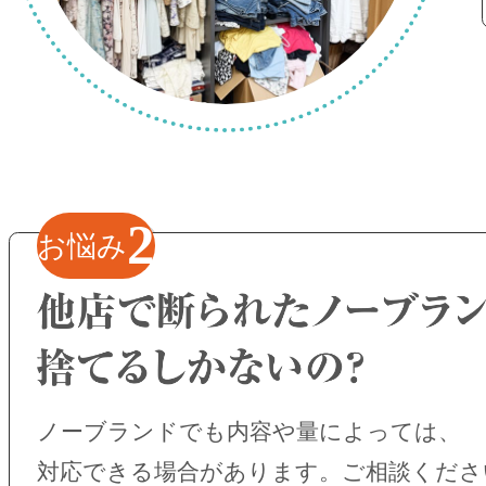
2
お悩み
ノーブランドでも内容や量によっては、
対応できる場合があります。ご相談くださ