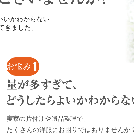
いいかわからない」
てきました。
1
お悩み
実家の片付けや遺品整理で、
たくさんの洋服にお困りではありませんか