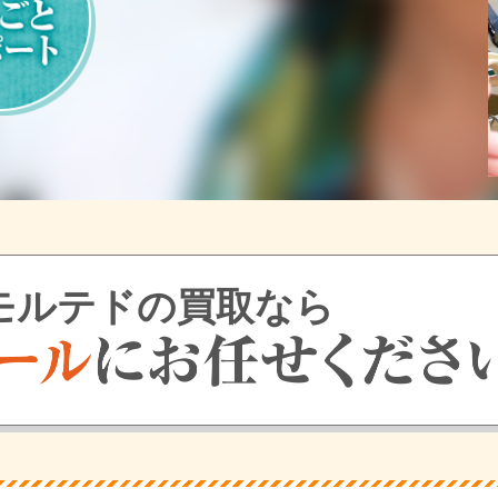
モルテドの買取なら