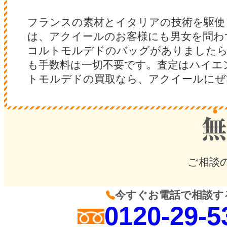
フランスの素材とイタリアの技術を駆使
は、アクイールのお客様にも男女を問わ
コルトモルデドのバッグがありましたら
も手数料は一切不要です。査定はハイエ
トモルデドの買取なら、アクイールにぜ
ご相談
今すぐお電話で相談す
0120-29-5