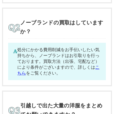
ノーブランドの買取はしています
か？
処分にかかる費用削減をお手伝いしたい気
持ちから、ノーブランドはお引取りを行っ
ております。買取方法（出張、宅配など）
により条件がございますので、詳しくは
こ
ちら
をご覧ください。
引越しで出た大量の洋服をまとめ