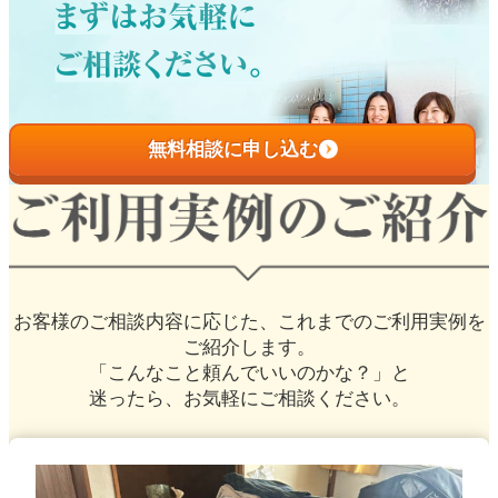
無料相談に申し込む
お客様のご相談内容に応じた、
これまでのご利用実例を
ご紹介します。
「こんなこと頼んでいいのかな？」と
迷ったら、お気軽にご相談ください。