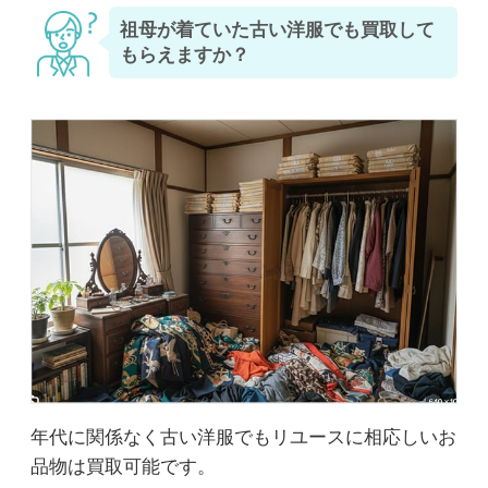
祖母が着ていた古い洋服でも買取して
もらえますか？
年代に関係なく古い洋服でもリユースに相応しいお
品物は買取可能です。