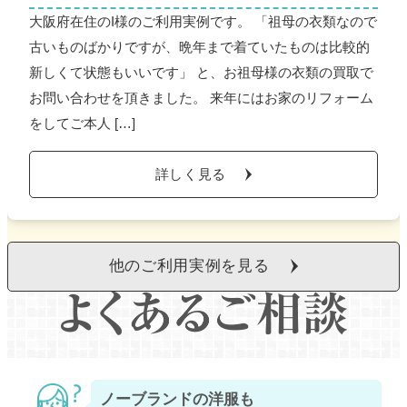
大阪府在住のI様のご利用実例です。 「祖母の衣類なので
古いものばかりですが、晩年まで着ていたものは比較的
新しくて状態もいいです」 と、お祖母様の衣類の買取で
お問い合わせを頂きました。 来年にはお家のリフォーム
をしてご本人 […]
詳しく見る
他のご利用実例を見る
ノーブランドの洋服も