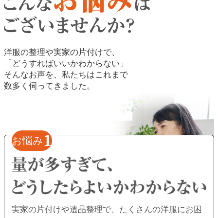
洋服の整理や実家の片付けで、
「どうすればいいかわからない」
そんなお声を、私たちはこれまで
数多く伺ってきました。
1
お悩み
実家の片付けや遺品整理で、
たくさんの洋服にお困