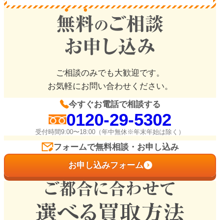
ご相談のみでも大歓迎です。
お気軽にお問い合わせください。
今すぐお電話で相談する
0120-29-5302
受付時間9:00〜18:00（年中無休※年末年始は除く）
フォームで無料相談・お申し込み
お申し込みフォーム