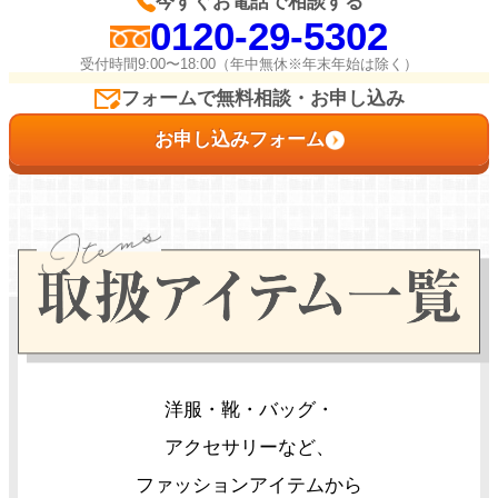
今すぐお電話で相談する
0120-29-5302
受付時間9:00〜18:00（年中無休※年末年始は除く）
フォームで無料相談・お申し込み
お申し込みフォーム
洋服・靴・バッグ・
アクセサリーなど、
ファッションアイテムから