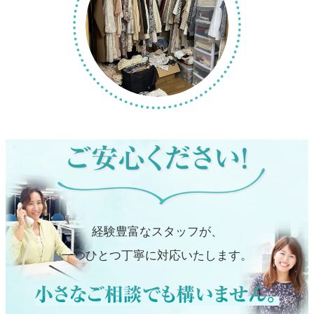
経験豊富なスタッフが、
一つひとつ丁寧に対応いたします。