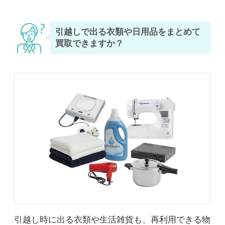
引越しで出る衣類や日用品をまとめて
買取できますか？
引越し時に出る衣類や生活雑貨も、再利用できる物