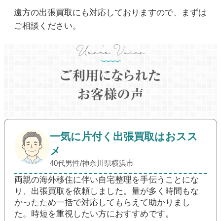
遠方の出張買取にも対応しておりますので、まずは
ご相談ください。
一気に片付く出張買取はおスス
メ
40代男性/神奈川県横浜市
両親の海外移住に伴い自宅整理を手伝うことにな
り、出張買取を依頼しました。量が多く時間もな
かったため一括で対応してもらえて助かりまし
た。時短を重視したい方におすすめです。