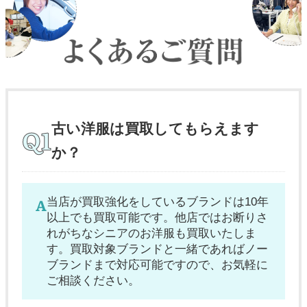
古い洋服は買取してもらえます
か？
当店が買取強化をしているブランドは10年
以上でも買取可能です。他店ではお断りさ
れがちなシニアのお洋服も買取いたしま
す。買取対象ブランドと一緒であればノー
ブランドまで対応可能ですので、お気軽に
ご相談ください。