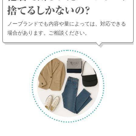
ノーブランドでも内容や量によっては、
対応できる
場合があります。ご相談ください。