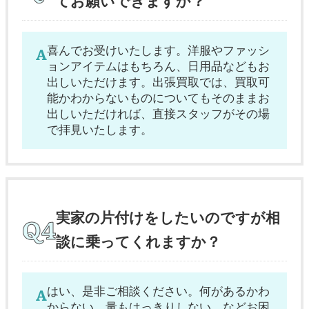
てお願いできますか？
喜んでお受けいたします。洋服やファッシ
ョンアイテムはもちろん、日用品などもお
出しいただけます。出張買取では、買取可
能かわからないものについてもそのままお
出しいただければ、直接スタッフがその場
で拝見いたします。
実家の片付けをしたいのですが相
談に乗ってくれますか？
はい、是非ご相談ください。何があるかわ
からない、量もはっきりしない、などお困