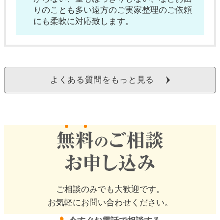
りのことも多い遠方のご実家整理のご依頼
にも柔軟に対応致します。
よくある質問をもっと見る
ご相談のみでも大歓迎です。
お気軽にお問い合わせください。