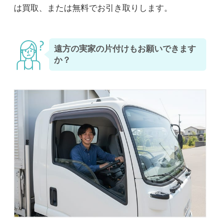
は買取、または無料でお引き取りします。
遠方の実家の片付けもお願いできます
か？