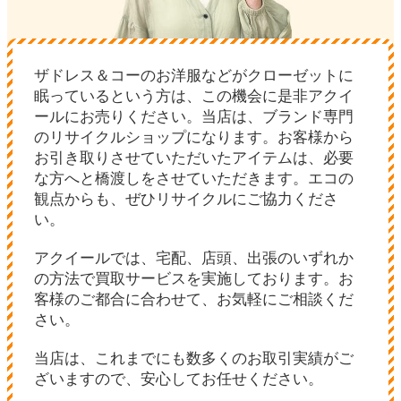
ザドレス＆コーのお洋服などがクローゼットに
眠っているという方は、この機会に是非アクイ
ールにお売りください。当店は、ブランド専門
のリサイクルショップになります。お客様から
お引き取りさせていただいたアイテムは、必要
な方へと橋渡しをさせていただきます。エコの
観点からも、ぜひリサイクルにご協力くださ
い。
アクイールでは、宅配、店頭、出張のいずれか
の方法で買取サービスを実施しております。お
客様のご都合に合わせて、お気軽にご相談くだ
さい。
当店は、これまでにも数多くのお取引実績がご
ざいますので、安心してお任せください。