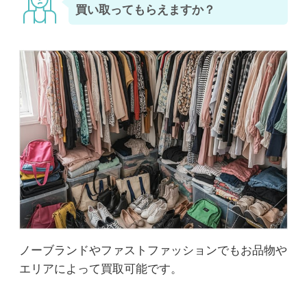
買い取ってもらえますか？
ノーブランドやファストファッションでもお品物や
エリアによって買取可能です。