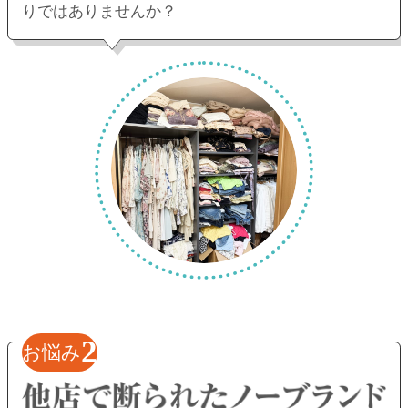
りではありませんか？
2
お悩み