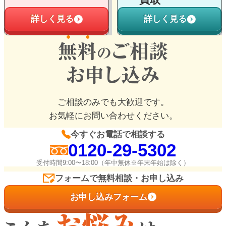
詳しく見る
詳しく見る
ご相談のみでも大歓迎です。
お気軽にお問い合わせください。
今すぐお電話で相談する
0120-29-5302
受付時間9:00〜18:00（年中無休※年末年始は除く）
フォームで無料相談・お申し込み
お申し込みフォーム