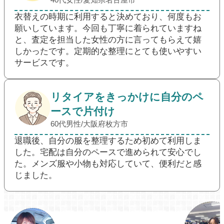
衣替えの時期に利用すると決めており、何度もお
願いしています。今回も丁寧に着られていますね
と、査定を担当した女性の方に言ってもらえて嬉
しかったです。定期的な整理にとても使いやすい
サービスです。
リタイアをきっかけに自分のペ
ースで片付け
60代男性/大阪府枚方市
退職後、自分の服を整理するため初めて利用しま
した。宅配は自分のペースで進められて安心でし
た。メンズ服や小物も対応していて、便利だと感
じました。