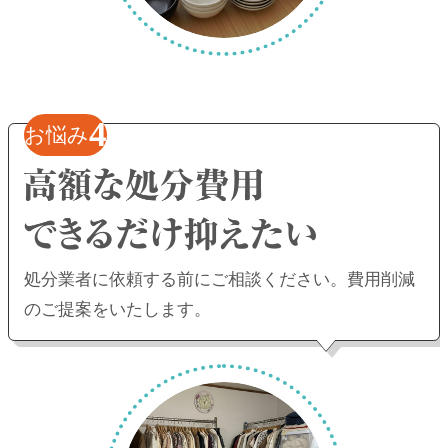
4
お悩み
処分業者に依頼する前にご相談ください。
費用削減
のご提案をいたします。