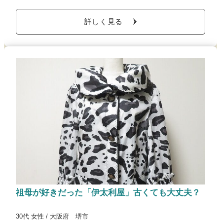
詳しく見る
祖母が好きだった「伊太利屋」古くても大丈夫？
30代 女性 / 大阪府 堺市