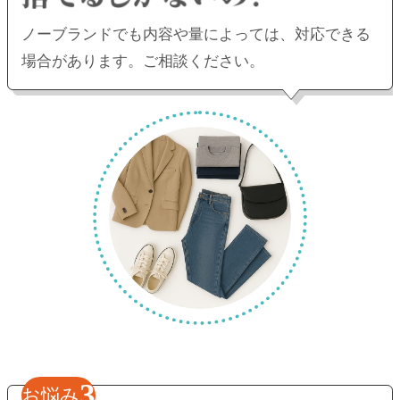
ノーブランドでも内容や量によっては、
対応できる
場合があります。ご相談ください。
3
お悩み