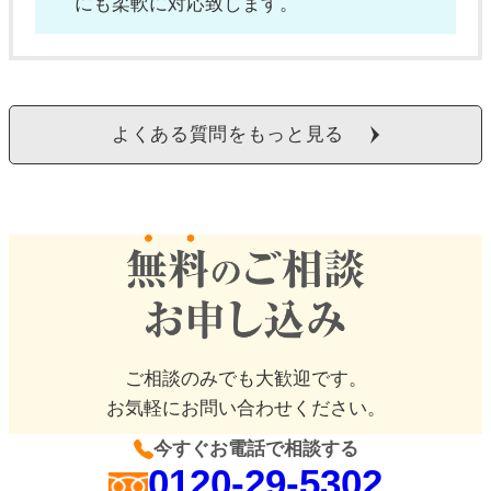
にも柔軟に対応致します。
よくある質問をもっと見る
ご相談のみでも大歓迎です。
お気軽にお問い合わせください。
今すぐお電話で相談する
0120-29-5302