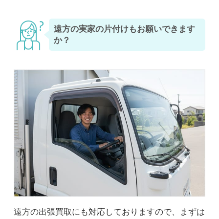
遠方の実家の片付けもお願いできます
か？
遠方の出張買取にも対応しておりますので、まずは