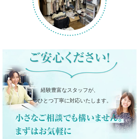
経験豊富なスタッフが、
一つひとつ丁寧に対応いたします。