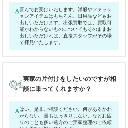
喜んでお受けいたします。洋服やファッシ
ョンアイテムはもちろん、日用品などもお
出しいただけます。出張買取では、買取可
能かわからないものについてもそのままお
出しいただければ、直接スタッフがその場
で拝見いたします。
実家の片付けをしたいのですが相
談に乗ってくれますか？
はい、是非ご相談ください。何があるかわ
からない、量もはっきりしない、などお困
りのことも多い遠方のご実家整理のご依頼