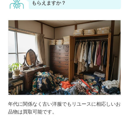
もらえますか？
年代に関係なく古い洋服でもリユースに相応しいお
品物は買取可能です。