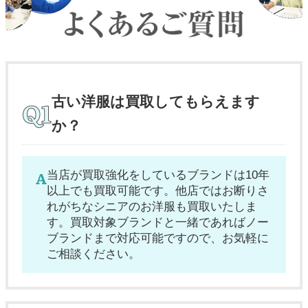
古い洋服は買取してもらえます
か？
当店が買取強化をしているブランドは10年
以上でも買取可能です。他店ではお断りさ
れがちなシニアのお洋服も買取いたしま
す。買取対象ブランドと一緒であればノー
ブランドまで対応可能ですので、お気軽に
ご相談ください。