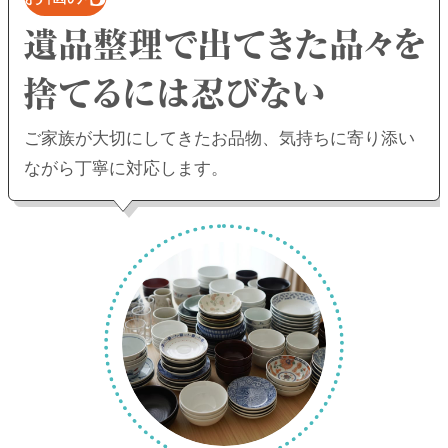
ご家族が大切にしてきたお品物、
気持ちに寄り添い
ながら丁寧に対応します。