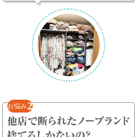
2
お悩み