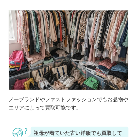
ノーブランドやファストファッションでもお品物や
エリアによって買取可能です。
祖母が着ていた古い洋服でも買取して