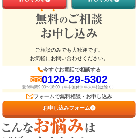
ご相談のみでも大歓迎です。
お気軽にお問い合わせください。
今すぐお電話で相談する
0120-29-5302
受付時間9:00〜18:00（年中無休※年末年始は除く）
フォームで無料相談・お申し込み
お申し込みフォーム