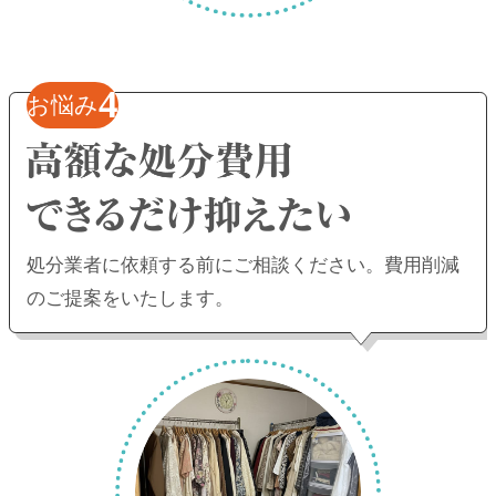
4
お悩み
処分業者に依頼する前にご相談ください。
費用削減
のご提案をいたします。