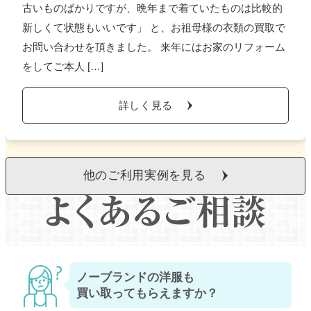
古いものばかりですが、晩年まで着ていたものは比較的
新しくて状態もいいです」 と、お祖母様の衣類の買取で
お問い合わせを頂きました。 来年にはお家のリフォーム
をしてご本人 […]
詳しく見る
他のご利用実例を見る
ノーブランドの洋服も
買い取ってもらえますか？