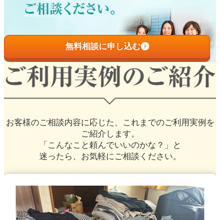
無料相談に申し込む
お客様のご相談内容に応じた、
これまでのご利用実例を
ご紹介します。
「こんなこと頼んでいいのかな？」と
迷ったら、お気軽にご相談ください。