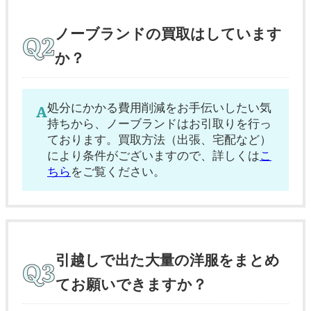
ノーブランドの買取はしています
か？
処分にかかる費用削減をお手伝いしたい気
持ちから、ノーブランドはお引取りを行っ
ております。買取方法（出張、宅配など）
により条件がございますので、詳しくは
こ
ちら
をご覧ください。
引越しで出た大量の洋服をまとめ
てお願いできますか？