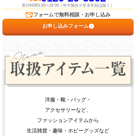
受付時間9:00〜18:00（年中無休※年末年始は除く）
フォームで無料相談・お申し込み
お申し込みフォーム
洋服・靴・バッグ・
アクセサリーなど、
ファッションアイテムから
生活雑貨・趣味・ホビーグッズなど