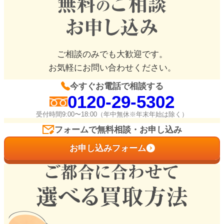
ご相談のみでも大歓迎です。
お気軽にお問い合わせください。
今すぐお電話で相談する
0120-29-5302
受付時間9:00〜18:00（年中無休※年末年始は除く）
フォームで無料相談・お申し込み
お申し込みフォーム