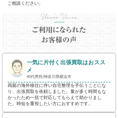
ご相談ください。
一気に片付く出張買取はおスス
メ
40代男性/神奈川県横浜市
両親の海外移住に伴い自宅整理を手伝うことにな
り、出張買取を依頼しました。量が多く時間もな
かったため一括で対応してもらえて助かりまし
た。時短を重視したい方におすすめです。