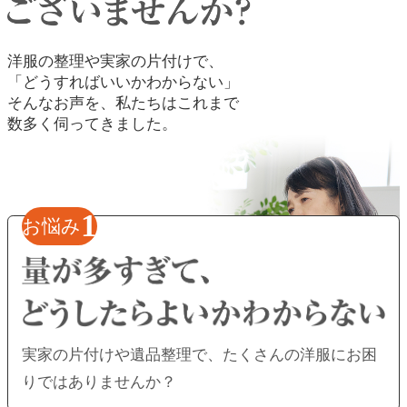
洋服の整理や実家の片付けで、
「どうすればいいかわからない」
そんなお声を、私たちはこれまで
数多く伺ってきました。
1
お悩み
実家の片付けや遺品整理で、
たくさんの洋服にお困
りではありませんか？