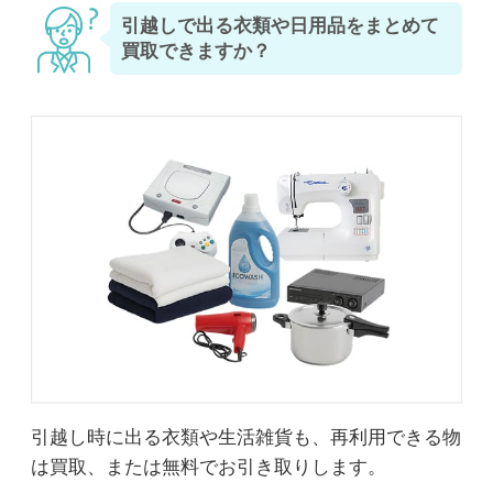
引越しで出る衣類や日用品をまとめて
買取できますか？
引越し時に出る衣類や生活雑貨も、再利用できる物
は買取、または無料でお引き取りします。