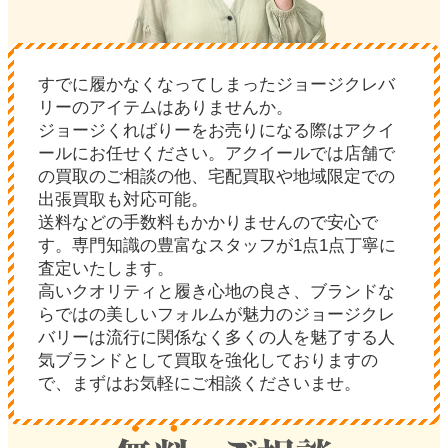
すでに履かなくなってしまったジョージクレバ
リーのアイテムはありませんか。
ジョージくればりーをお売りになる際はアクイ
ールにお任せください。アクイールでは店舗で
の買取のご相談の他、宅配買取や地域限定での
出張買取も対応可能。
送料などの手数料もかかりませんので安心で
す。専門知識の豊富なスタッフが1点1点丁寧に
査定いたします。
高いクオリティと履き心地の良さ、ブランドな
らではの美しいフォルムが魅力のジョージクレ
バリーは流行に関係なく多くの人を魅了する人
気ブランドとして買取を強化しておりますの
で、まずはお気軽にご相談くださいませ。