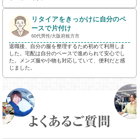
リタイアをきっかけに自分のペ
ースで片付け
60代男性/大阪府枚方市
退職後、自分の服を整理するため初めて利用しま
した。宅配は自分のペースで進められて安心でし
た。メンズ服や小物も対応していて、便利だと感
じました。