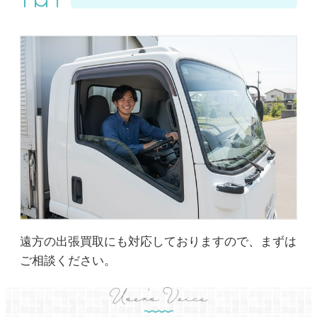
遠方の出張買取にも対応しておりますので、まずは
ご相談ください。