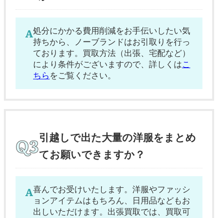
処分にかかる費用削減をお手伝いしたい気
持ちから、ノーブランドはお引取りを行っ
ております。買取方法（出張、宅配など）
により条件がございますので、詳しくは
こ
ちら
をご覧ください。
引越しで出た大量の洋服をまとめ
てお願いできますか？
喜んでお受けいたします。洋服やファッシ
ョンアイテムはもちろん、日用品などもお
出しいただけます。出張買取では、買取可