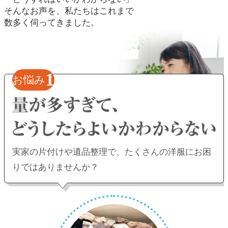
そんなお声を、私たちはこれまで
数多く伺ってきました。
1
お悩み
実家の片付けや遺品整理で、
たくさんの洋服にお困
りではありませんか？