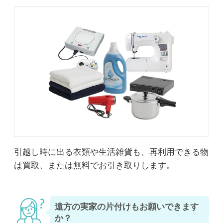
引越し時に出る衣類や生活雑貨も、再利用できる物
は買取、または無料でお引き取りします。
遠方の実家の片付けもお願いできます
か？