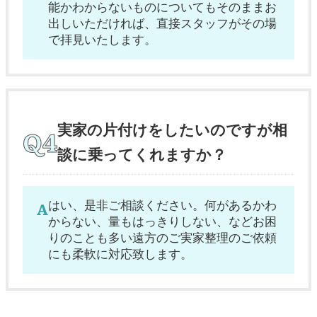
能かわからないものについてもそのままお
出しいただければ、直接スタッフがその場
で拝見いたします。
実家の片付けをしたいのですが相
談に乗ってくれますか？
はい、是非ご相談ください。何があるかわ
からない、量もはっきりしない、などお困
りのことも多い遠方のご実家整理のご依頼
にも柔軟に対応致します。