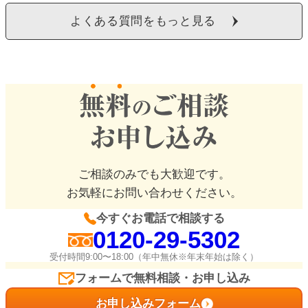
よくある質問をもっと見る
ご相談のみでも大歓迎です。
お気軽にお問い合わせください。
今すぐお電話で相談する
0120-29-5302
受付時間9:00〜18:00（年中無休※年末年始は除く）
フォームで無料相談・お申し込み
お申し込みフォーム