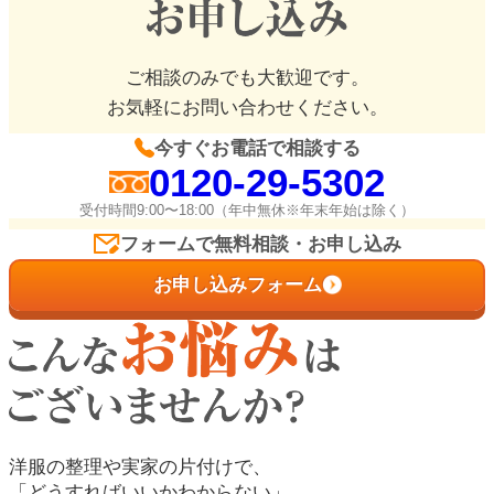
ご相談のみでも大歓迎です。
お気軽にお問い合わせください。
今すぐお電話で相談する
0120-29-5302
受付時間9:00〜18:00（年中無休※年末年始は除く）
フォームで無料相談・お申し込み
お申し込みフォーム
洋服の整理や実家の片付けで、
「どうすればいいかわからない」