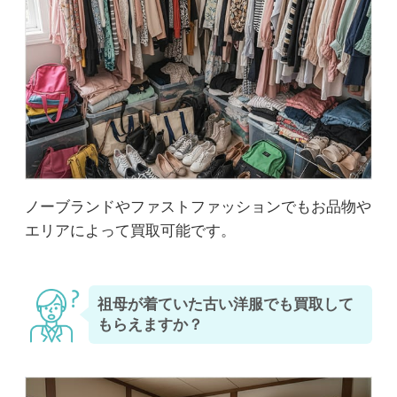
ノーブランドやファストファッションでもお品物や
エリアによって買取可能です。
祖母が着ていた古い洋服でも買取して
もらえますか？