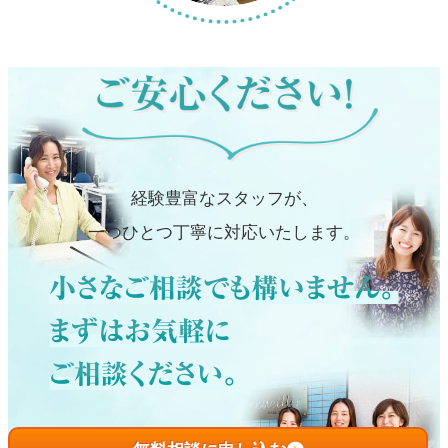
経験豊富なスタッフが、
一つひとつ丁寧に対応いたします。