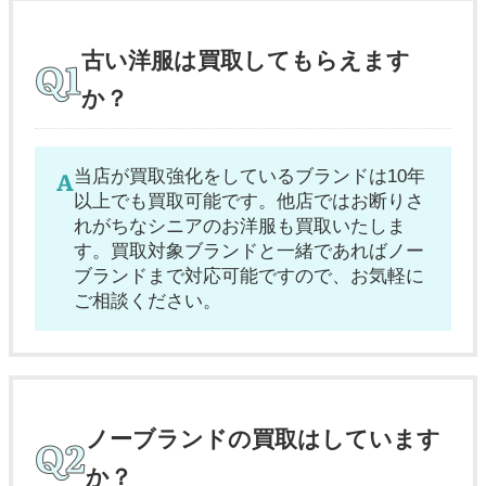
古い洋服は買取してもらえます
か？
当店が買取強化をしているブランドは10年
以上でも買取可能です。他店ではお断りさ
れがちなシニアのお洋服も買取いたしま
す。買取対象ブランドと一緒であればノー
ブランドまで対応可能ですので、お気軽に
ご相談ください。
ノーブランドの買取はしています
か？