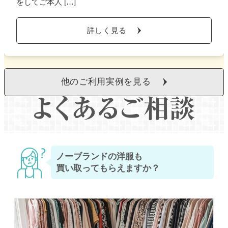
をしてご本人 […]
詳しく見る
他のご利用実例を見る
ノーブランドの洋服も
買い取ってもらえますか？