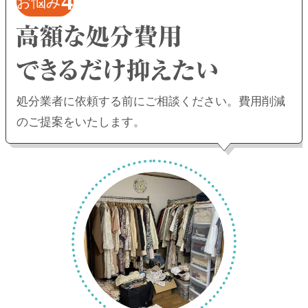
4
お悩み
処分業者に依頼する前にご相談ください。
費用削減
のご提案をいたします。