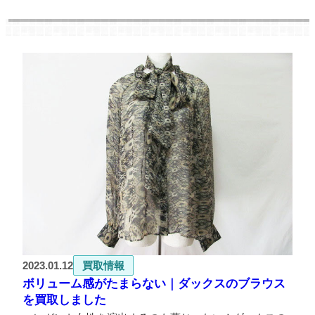
2023.01.12
買取情報
ボリューム感がたまらない｜ダックスのブラウス
を買取しました