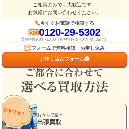
ご相談のみでも大歓迎です。
お気軽にお問い合わせください。
今すぐお電話で相談する
0120-29-5302
受付時間9:00〜18:00（年中無休※年末年始は除く）
フォームで無料相談・お申し込み
お申し込みフォーム
グ
ル
おうちで楽々
ー
出張買取
プ