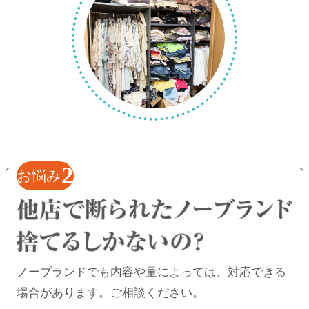
2
お悩み
ノーブランドでも内容や量によっては、
対応できる
場合があります。ご相談ください。