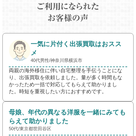
一気に片付く出張買取はおスス
メ
40代男性/神奈川県横浜市
両親の海外移住に伴い自宅整理を手伝うことにな
り、出張買取を依頼しました。量が多く時間もな
かったため一括で対応してもらえて助かりまし
た。時短を重視したい方におすすめです。
母娘、年代の異なる洋服を一緒にみても
らえて助かりました
50代/東京都世田谷区