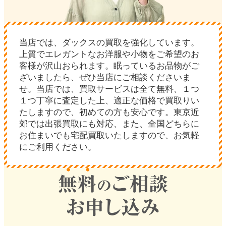
当店では、ダックスの買取を強化しています。
上質でエレガントなお洋服や小物をご希望のお
客様が沢山おられます。眠っているお品物がご
ざいましたら、ぜひ当店にご相談くださいま
せ。当店では、買取サービスは全て無料、１つ
１つ丁寧に査定した上、適正な価格で買取りい
たしますので、初めての方も安心です。東京近
郊では出張買取にも対応、また、全国どちらに
お住まいでも宅配買取いたしますので、お気軽
にご利用ください。