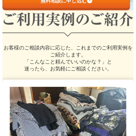
無料相談に申し込む
お客様のご相談内容に応じた、
これまでのご利用実例を
ご紹介します。
「こんなこと頼んでいいのかな？」と
迷ったら、お気軽にご相談ください。