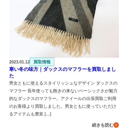
2023.01.12
買取情報
寒い冬の味方｜ダックスのマフラーを買取しまし
た
男女ともに使えるスタイリッシュなデザイン ダックスの
マフラー 長年使っても飽きの来ないベーシックさが魅力
的なダックスのマフラー。アクイールの出張買取ご利用
のお客様より買取しました。男女ともに使っていただけ
るアイテムも豊富 […]
続きを読む