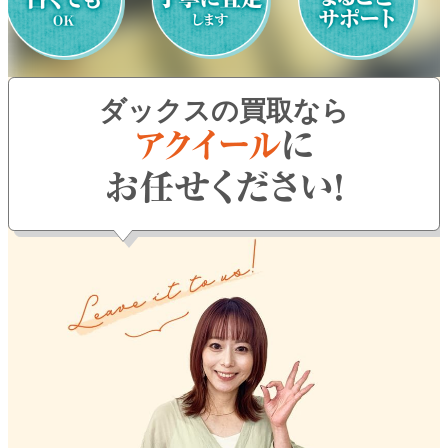
よくある質問
お問い合わせ
ダックスの買取なら
0120-29-5302
受付時間9:00〜18:00（年中無休※年末年始は除く）
お申し込みフォーム