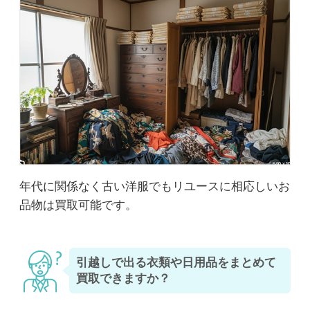
年代に関係なく古い洋服でもリユースに相応しいお
品物は買取可能です。
引越しで出る衣類や日用品をまとめて
買取できますか？