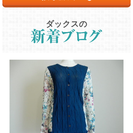
ダックスの