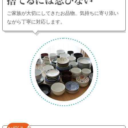
ご家族が大切にしてきたお品物、
気持ちに寄り添い
ながら丁寧に対応します。