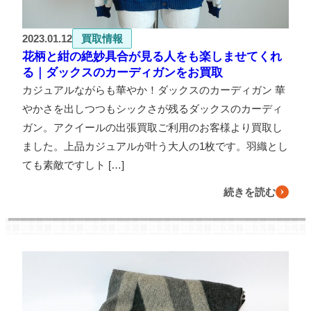
2023.01.12
買取情報
花柄と紺の絶妙具合が見る人をも楽しませてくれ
る｜ダックスのカーディガンをお買取
カジュアルながらも華やか！ダックスのカーディガン 華
やかさを出しつつもシックさが残るダックスのカーディ
ガン。アクイールの出張買取ご利用のお客様より買取し
ました。上品カジュアルが叶う大人の1枚です。羽織とし
ても素敵ですしト […]
続きを読む