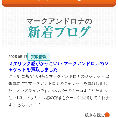
マークアンドロナの
2025.05.17
買取情報
メタリック感がかっこいい マークアンドロナのジ
ャケットを買取しました
クールに決めたい時に マークアンドロナのジャケット 出
張買取にてマークアンドロナのジャケットを買取しまし
た。メンズラインです。シルバーのカッコよさがたまら
ない1点。メタリック感の輝きもクールに演出してくれま
す。 さらに大 […]
続きを読む