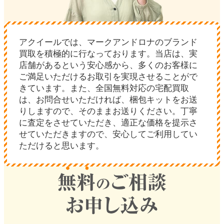
アクイールでは、マークアンドロナのブランド
買取を積極的に行なっております。当店は、実
店舗があるという安心感から、多くのお客様に
ご満足いただけるお取引を実現させることがで
きています。また、全国無料対応の宅配買取
は、お問合せいただければ、梱包キットをお送
りしますので、そのままお送りください。丁寧
に査定をさせていただき、適正な価格を提示さ
せていただきますので、安心してご利用してい
ただけると思います。