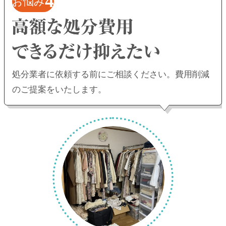
4
お悩み
処分業者に依頼する前にご相談ください。
費用削減
のご提案をいたします。