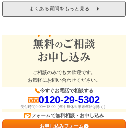
よくある質問をもっと見る
ご相談のみでも大歓迎です。
お気軽にお問い合わせください。
今すぐお電話で相談する
0120-29-5302
受付時間9:00〜18:00（年中無休※年末年始は除く）
フォームで無料相談・お申し込み
お申し込みフォーム