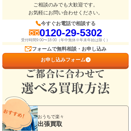
ご相談のみでも大歓迎です。
お気軽にお問い合わせください。
今すぐお電話で相談する
0120-29-5302
受付時間9:00〜18:00（年中無休※年末年始は除く）
フォームで無料相談・お申し込み
お申し込みフォーム
グ
ル
おうちで楽々
ー
出張買取
プ