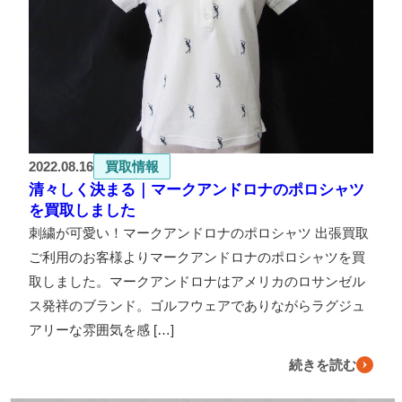
2022.08.16
買取情報
清々しく決まる｜マークアンドロナのポロシャツ
を買取しました
刺繍が可愛い！マークアンドロナのポロシャツ 出張買取
ご利用のお客様よりマークアンドロナのポロシャツを買
取しました。マークアンドロナはアメリカのロサンゼル
ス発祥のブランド。ゴルフウェアでありながらラグジュ
アリーな雰囲気を感 […]
続きを読む