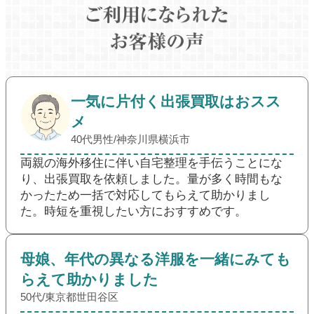
一気に片付く出張買取はおスス
メ
40代男性/神奈川県横浜市
両親の海外移住に伴い自宅整理を手伝うことにな
り、出張買取を依頼しました。量が多く時間もな
かったため一括で対応してもらえて助かりまし
た。時短を重視したい方におすすめです。
母娘、年代の異なる洋服を一緒にみても
らえて助かりました
50代/東京都世田谷区