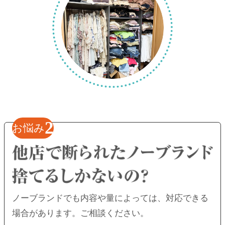
2
お悩み
ノーブランドでも内容や量によっては、
対応できる
場合があります。ご相談ください。