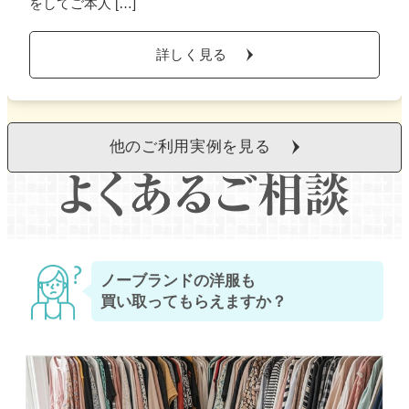
をしてご本人 […]
詳しく見る
他のご利用実例を見る
ノーブランドの洋服も
買い取ってもらえますか？