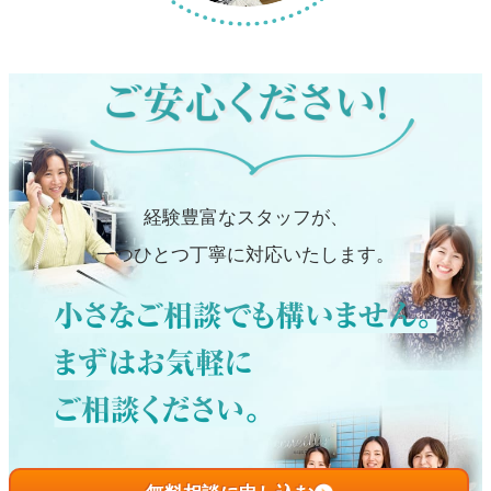
経験豊富なスタッフが、
一つひとつ丁寧に対応いたします。