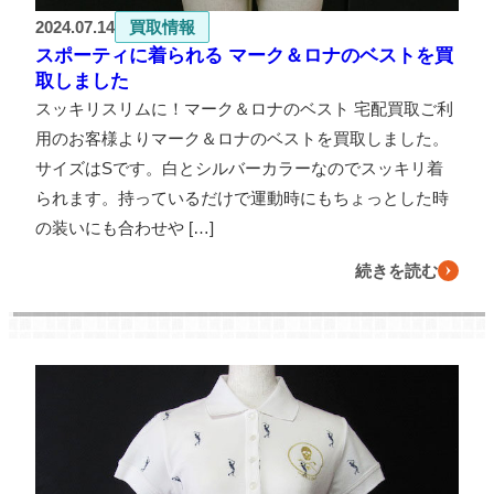
2024.07.14
買取情報
スポーティに着られる マーク＆ロナのベストを買
取しました
スッキリスリムに！マーク＆ロナのベスト 宅配買取ご利
用のお客様よりマーク＆ロナのベストを買取しました。
サイズはSです。白とシルバーカラーなのでスッキリ着
られます。持っているだけで運動時にもちょっとした時
の装いにも合わせや […]
続きを読む