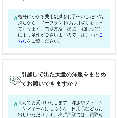
処分にかかる費用削減をお手伝いしたい気
持ちから、ノーブランドはお引取りを行っ
ております。買取方法（出張、宅配など）
により条件がございますので、詳しくは
こ
ちら
をご覧ください。
引越しで出た大量の洋服をまとめ
てお願いできますか？
喜んでお受けいたします。洋服やファッシ
ョンアイテムはもちろん、日用品などもお
出しいただけます。出張買取では、買取可