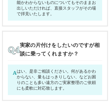
能かわからないものについてもそのままお
出しいただければ、直接スタッフがその場
で拝見いたします。
実家の片付けをしたいのですが相
談に乗ってくれますか？
はい、是非ご相談ください。何があるかわ
からない、量もはっきりしない、などお困
りのことも多い遠方のご実家整理のご依頼
にも柔軟に対応致します。