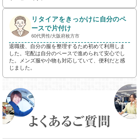
リタイアをきっかけに自分のペ
ースで片付け
60代男性/大阪府枚方市
退職後、自分の服を整理するため初めて利用しま
した。宅配は自分のペースで進められて安心でし
た。メンズ服や小物も対応していて、便利だと感
じました。