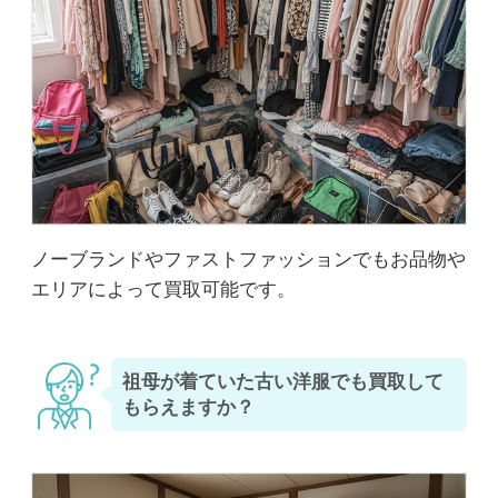
ノーブランドやファストファッションでもお品物や
エリアによって買取可能です。
祖母が着ていた古い洋服でも買取して
もらえますか？