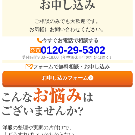
ご相談のみでも大歓迎です。
お気軽にお問い合わせください。
今すぐお電話で相談する
0120-29-5302
受付時間9:00〜18:00（年中無休※年末年始は除く）
フォームで無料相談・お申し込み
お申し込みフォーム
洋服の整理や実家の片付けで、
「どうすればいいかわからない」