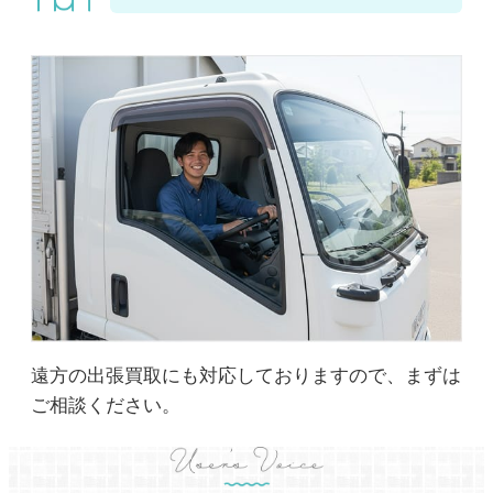
遠方の出張買取にも対応しておりますので、まずは
ご相談ください。