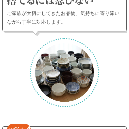
ご家族が大切にしてきたお品物、
気持ちに寄り添い
ながら丁寧に対応します。