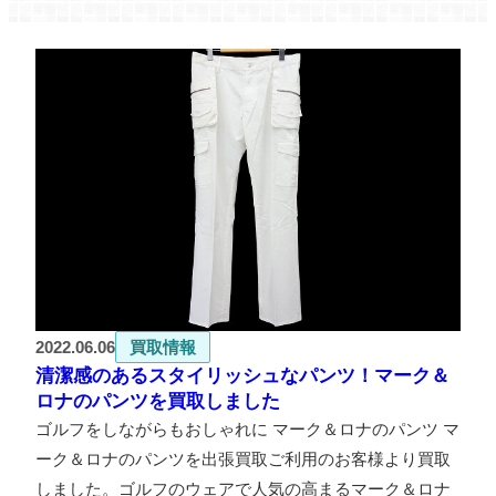
2022.06.06
買取情報
清潔感のあるスタイリッシュなパンツ！マーク＆
ロナのパンツを買取しました
ゴルフをしながらもおしゃれに マーク＆ロナのパンツ マ
ーク＆ロナのパンツを出張買取ご利用のお客様より買取
しました。ゴルフのウェアで人気の高まるマーク＆ロナ