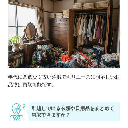
年代に関係なく古い洋服でもリユースに相応しいお
品物は買取可能です。
引越しで出る衣類や日用品をまとめて
買取できますか？