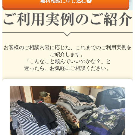
無料相談に申し込む
お客様のご相談内容に応じた、
これまでのご利用実例を
ご紹介します。
「こんなこと頼んでいいのかな？」と
迷ったら、お気軽にご相談ください。