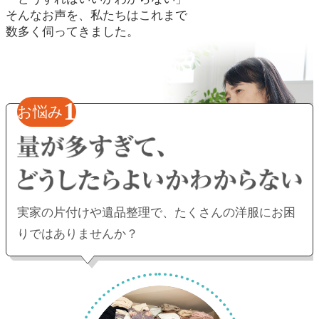
そんなお声を、私たちはこれまで
数多く伺ってきました。
1
お悩み
実家の片付けや遺品整理で、
たくさんの洋服にお困
りではありませんか？