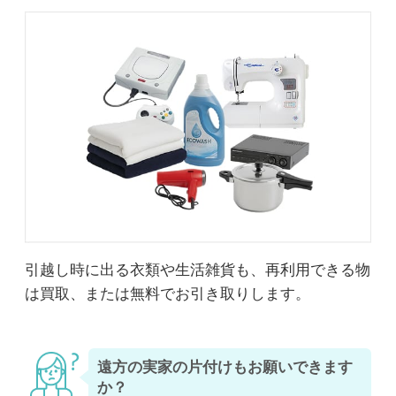
引越し時に出る衣類や生活雑貨も、再利用できる物
は買取、または無料でお引き取りします。
遠方の実家の片付けもお願いできます
か？