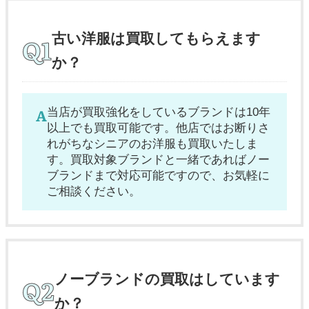
古い洋服は買取してもらえます
か？
当店が買取強化をしているブランドは10年
以上でも買取可能です。他店ではお断りさ
れがちなシニアのお洋服も買取いたしま
す。買取対象ブランドと一緒であればノー
ブランドまで対応可能ですので、お気軽に
ご相談ください。
ノーブランドの買取はしています
か？