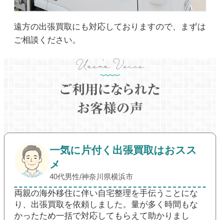
遠方の出張買取にも対応しておりますので、まずは
ご相談ください。
一気に片付く出張買取はおスス
メ
40代男性/神奈川県横浜市
両親の海外移住に伴い自宅整理を手伝うことにな
り、出張買取を依頼しました。量が多く時間もな
かったため一括で対応してもらえて助かりまし