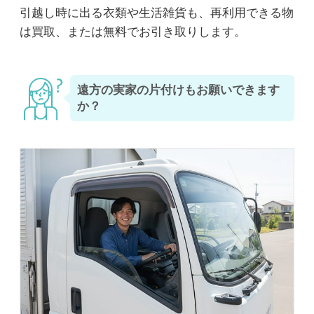
引越し時に出る衣類や生活雑貨も、再利用できる物
は買取、または無料でお引き取りします。
遠方の実家の片付けもお願いできます
か？