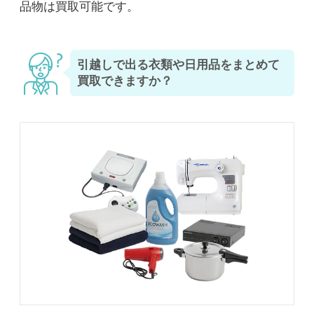
品物は買取可能です。
引越しで出る衣類や日用品をまとめて
買取できますか？