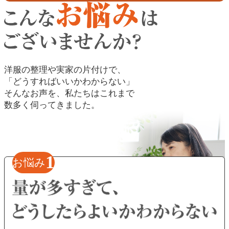
洋服の整理や実家の片付けで、
「どうすればいいかわからない」
そんなお声を、私たちはこれまで
数多く伺ってきました。
1
お悩み