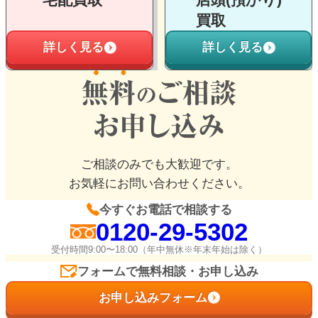
買取
詳しく見る
詳しく見る
ご相談のみでも大歓迎です。
お気軽にお問い合わせください。
今すぐお電話で相談する
0120-29-5302
受付時間9:00〜18:00（年中無休※年末年始は除く）
フォームで無料相談・お申し込み
お申し込みフォーム