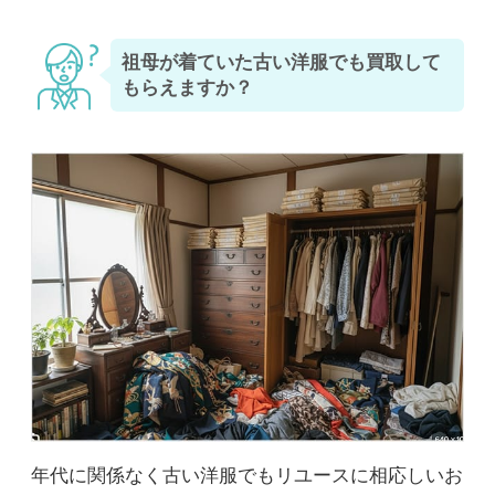
祖母が着ていた古い洋服でも買取して
もらえますか？
年代に関係なく古い洋服でもリユースに相応しいお