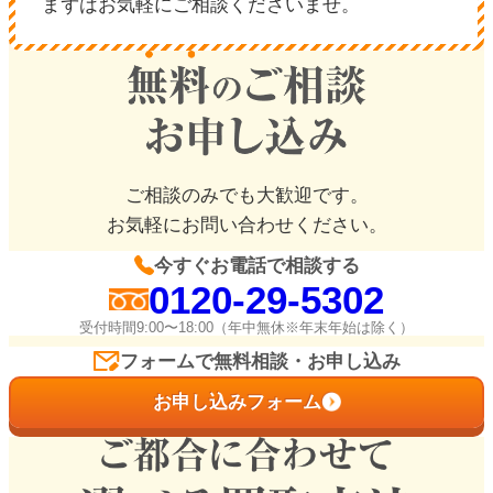
まずはお気軽にご相談くださいませ。
ご相談のみでも大歓迎です。
お気軽にお問い合わせください。
今すぐお電話で相談する
0120-29-5302
受付時間9:00〜18:00（年中無休※年末年始は除く）
フォームで無料相談・お申し込み
お申し込みフォーム