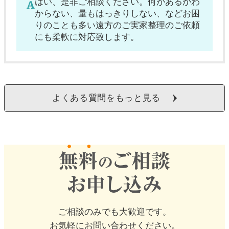
はい、是非ご相談ください。何があるかわ
からない、量もはっきりしない、などお困
りのことも多い遠方のご実家整理のご依頼
にも柔軟に対応致します。
よくある質問をもっと見る
ご相談のみでも大歓迎です。
お気軽にお問い合わせください。