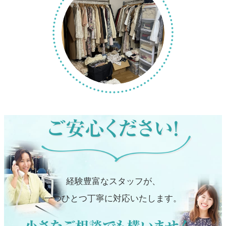
経験豊富なスタッフが、
一つひとつ丁寧に対応いたします。