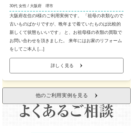
30代 女性 / 大阪府 堺市
大阪府在住のI様のご利用実例です。 「祖母の衣類なので
古いものばかりですが、晩年まで着ていたものは比較的
新しくて状態もいいです」 と、お祖母様の衣類の買取で
お問い合わせを頂きました。 来年にはお家のリフォーム
をしてご本人 […]
詳しく見る
他のご利用実例を見る