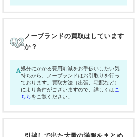
ノーブランドの買取はしています
か？
処分にかかる費用削減をお手伝いしたい気
持ちから、ノーブランドはお引取りを行っ
ております。買取方法（出張、宅配など）
により条件がございますので、詳しくは
こ
ちら
をご覧ください。
引越しで出た大量の洋服をまとめ