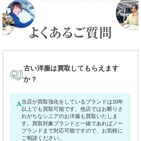
古い洋服は買取してもらえます
か？
当店が買取強化をしているブランドは10年
以上でも買取可能です。他店ではお断りさ
れがちなシニアのお洋服も買取いたしま
す。買取対象ブランドと一緒であればノー
ブランドまで対応可能ですので、お気軽に
ご相談ください。