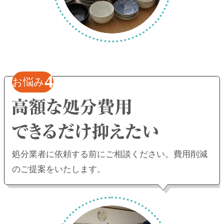
4
お悩み
処分業者に依頼する前にご相談ください。
費用削減
のご提案をいたします。