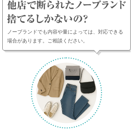
ノーブランドでも内容や量によっては、
対応できる
場合があります。ご相談ください。