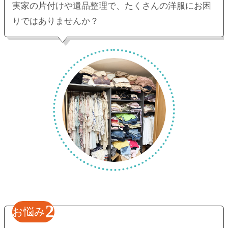
実家の片付けや遺品整理で、
たくさんの洋服にお困
りではありませんか？
2
お悩み