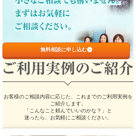
無料相談に申し込む
お客様のご相談内容に応じた、
これまでのご利用実例を
ご紹介します。
「こんなこと頼んでいいのかな？」と
迷ったら、お気軽にご相談ください。