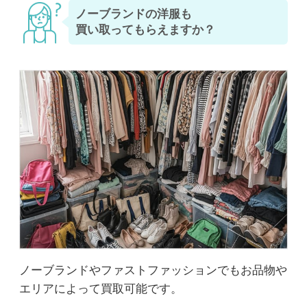
ノーブランドの洋服も
買い取ってもらえますか？
ノーブランドやファストファッションでもお品物や
エリアによって買取可能です。