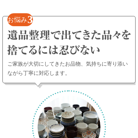
3
お悩み
ご家族が大切にしてきたお品物、
気持ちに寄り添い
ながら丁寧に対応します。