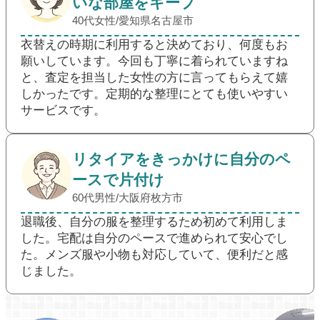
いな部屋をキープ
40代女性/愛知県名古屋市
衣替えの時期に利用すると決めており、何度もお
願いしています。今回も丁寧に着られていますね
と、査定を担当した女性の方に言ってもらえて嬉
しかったです。定期的な整理にとても使いやすい
サービスです。
リタイアをきっかけに自分のペ
ースで片付け
60代男性/大阪府枚方市
退職後、自分の服を整理するため初めて利用しま
した。宅配は自分のペースで進められて安心でし
た。メンズ服や小物も対応していて、便利だと感
じました。