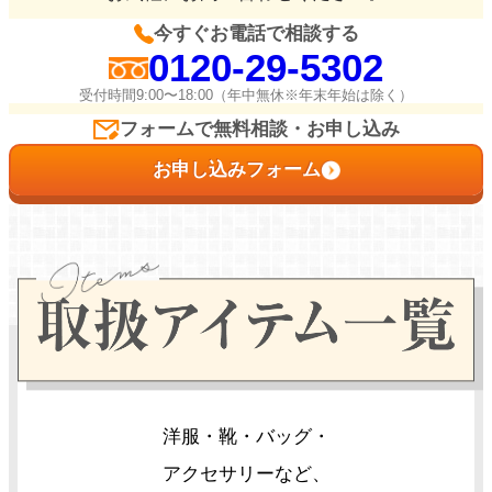
今すぐお電話で相談する
0120-29-5302
受付時間9:00〜18:00（年中無休※年末年始は除く）
フォームで無料相談・お申し込み
お申し込みフォーム
洋服・靴・バッグ・
アクセサリーなど、