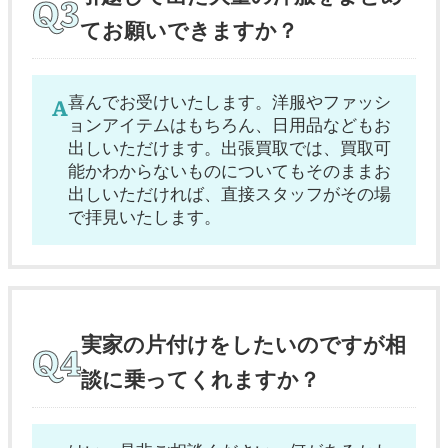
てお願いできますか？
喜んでお受けいたします。洋服やファッシ
ョンアイテムはもちろん、日用品などもお
出しいただけます。出張買取では、買取可
能かわからないものについてもそのままお
出しいただければ、直接スタッフがその場
で拝見いたします。
実家の片付けをしたいのですが相
談に乗ってくれますか？