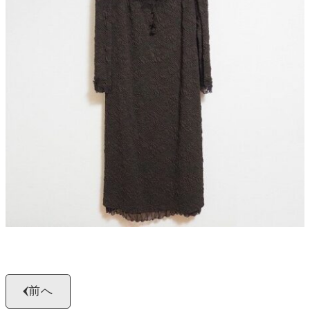
よくある質問
お問い合わせ
0120-29-5302
受付時間9:00〜18:00（年中無休※年末年始は除く）
お申し込みフォーム
前へ