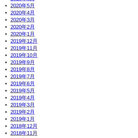
2020年5月
2020年4月
2020年3月
2020年2月
2020年1月
2019年12月
2019年11月
2019年10月
2019年9月
2019年8月
2019年7月
2019年6月
2019年5月
2019年4月
2019年3月
2019年2月
2019年1月
2018年12月
2018年11月