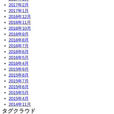
2017年2月
2017年1月
2016年12月
2016年11月
2016年10月
2016年9月
2016年8月
2016年7月
2016年6月
2016年5月
2016年4月
2015年9月
2015年8月
2015年7月
2015年6月
2015年5月
2015年4月
2014年11月
タグクラウド