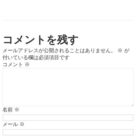
コメントを残す
メールアドレスが公開されることはありません。
※
が
付いている欄は必須項目です
コメント
※
名前
※
メール
※