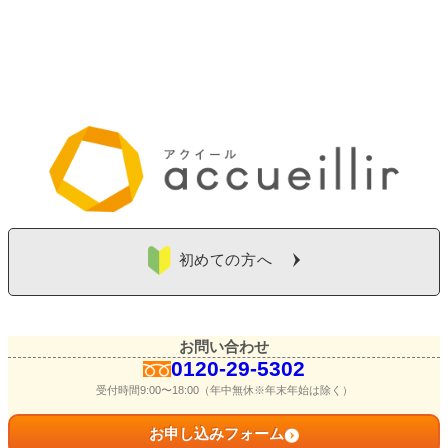
初めての方へ
お問い合わせ
0120-29-5302
受付時間9:00〜18:00（年中無休※年末年始は除く）
お申し込みフォーム