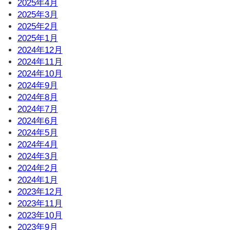
2025年4月
2025年3月
2025年2月
2025年1月
2024年12月
2024年11月
2024年10月
2024年9月
2024年8月
2024年7月
2024年6月
2024年5月
2024年4月
2024年3月
2024年2月
2024年1月
2023年12月
2023年11月
2023年10月
2023年9月