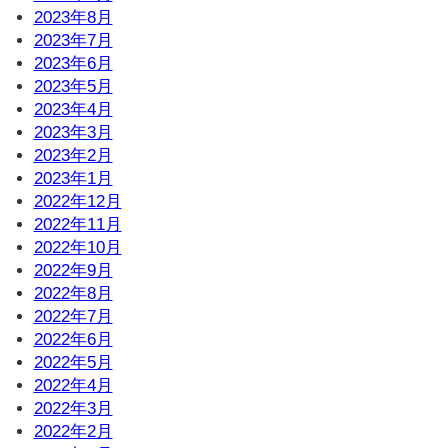
2023年8月
2023年7月
2023年6月
2023年5月
2023年4月
2023年3月
2023年2月
2023年1月
2022年12月
2022年11月
2022年10月
2022年9月
2022年8月
2022年7月
2022年6月
2022年5月
2022年4月
2022年3月
2022年2月