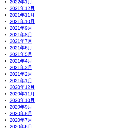
2022年1月
2021年12月
2021年11月
2021年10月
2021年9月
2021年8月
2021年7月
2021年6月
2021年5月
2021年4月
2021年3月
2021年2月
2021年1月
2020年12月
2020年11月
2020年10月
2020年9月
2020年8月
2020年7月
2020年6月