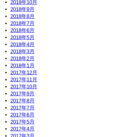
2018年10月
2018年9月
2018年8月
2018年7月
2018年6月
2018年5月
2018年4月
2018年3月
2018年2月
2018年1月
2017年12月
2017年11月
2017年10月
2017年9月
2017年8月
2017年7月
2017年6月
2017年5月
2017年4月
2017年3月