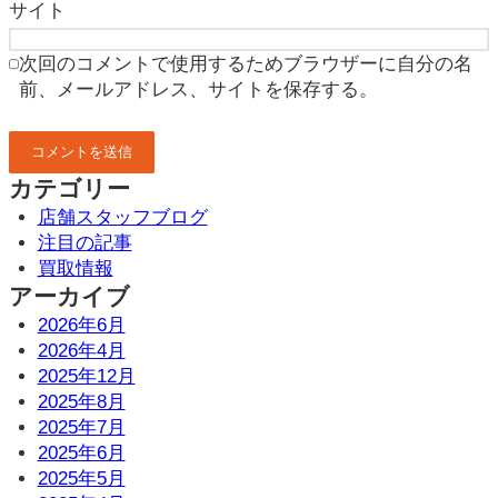
サイト
次回のコメントで使用するためブラウザーに自分の名
前、メールアドレス、サイトを保存する。
カテゴリー
店舗スタッフブログ
注目の記事
買取情報
アーカイブ
2026年6月
2026年4月
2025年12月
2025年8月
2025年7月
2025年6月
2025年5月