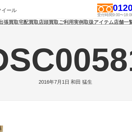
0120
アクイール
受付時間9:00〜1
出張買取
宅配買取
店頭買取
ご利用実例
取扱アイテム
店舗一
DSC0058
2016年7月1日
和田 猛生