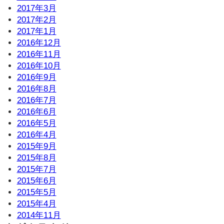
2017年3月
2017年2月
2017年1月
2016年12月
2016年11月
2016年10月
2016年9月
2016年8月
2016年7月
2016年6月
2016年5月
2016年4月
2015年9月
2015年8月
2015年7月
2015年6月
2015年5月
2015年4月
2014年11月