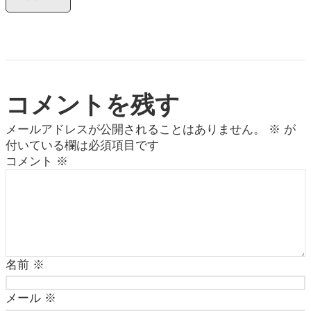
コメントを残す
メールアドレスが公開されることはありません。
※
が
付いている欄は必須項目です
コメント
※
名前
※
メール
※