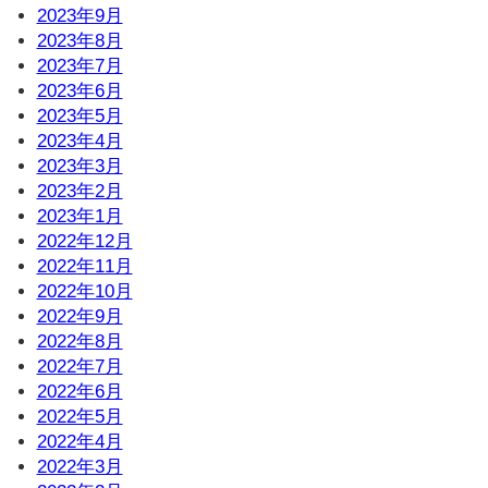
2023年9月
2023年8月
2023年7月
2023年6月
2023年5月
2023年4月
2023年3月
2023年2月
2023年1月
2022年12月
2022年11月
2022年10月
2022年9月
2022年8月
2022年7月
2022年6月
2022年5月
2022年4月
2022年3月