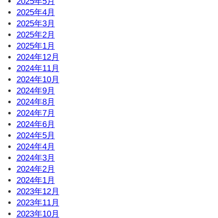
2025年5月
2025年4月
2025年3月
2025年2月
2025年1月
2024年12月
2024年11月
2024年10月
2024年9月
2024年8月
2024年7月
2024年6月
2024年5月
2024年4月
2024年3月
2024年2月
2024年1月
2023年12月
2023年11月
2023年10月