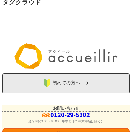
タグクラウド
初めての方へ
お問い合わせ
0120-29-5302
受付時間9:00〜18:00（年中無休※年末年始は除く）