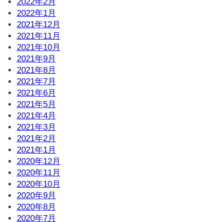
2022年2月
2022年1月
2021年12月
2021年11月
2021年10月
2021年9月
2021年8月
2021年7月
2021年6月
2021年5月
2021年4月
2021年3月
2021年2月
2021年1月
2020年12月
2020年11月
2020年10月
2020年9月
2020年8月
2020年7月