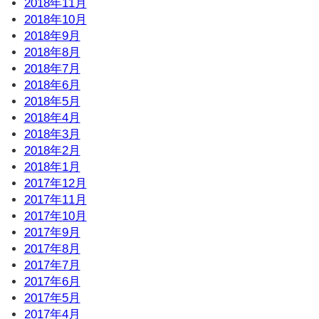
2018年11月
2018年10月
2018年9月
2018年8月
2018年7月
2018年6月
2018年5月
2018年4月
2018年3月
2018年2月
2018年1月
2017年12月
2017年11月
2017年10月
2017年9月
2017年8月
2017年7月
2017年6月
2017年5月
2017年4月