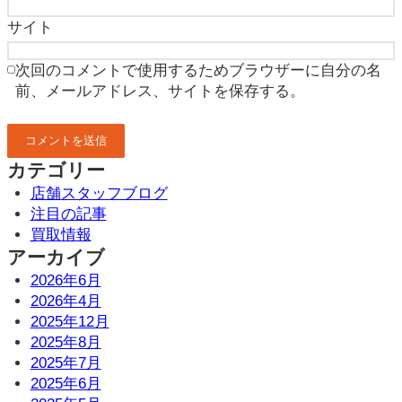
サイト
次回のコメントで使用するためブラウザーに自分の名
前、メールアドレス、サイトを保存する。
カテゴリー
店舗スタッフブログ
注目の記事
買取情報
アーカイブ
2026年6月
2026年4月
2025年12月
2025年8月
2025年7月
2025年6月