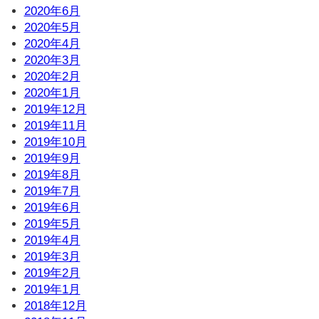
2020年6月
2020年5月
2020年4月
2020年3月
2020年2月
2020年1月
2019年12月
2019年11月
2019年10月
2019年9月
2019年8月
2019年7月
2019年6月
2019年5月
2019年4月
2019年3月
2019年2月
2019年1月
2018年12月