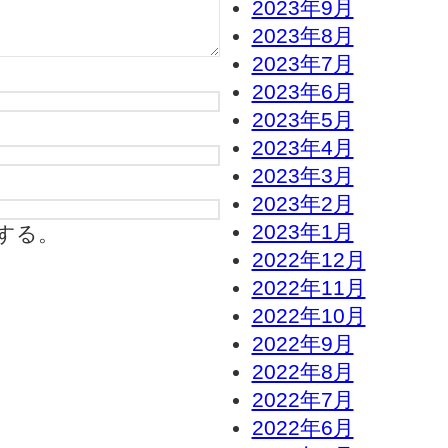
2023年9月
2023年8月
2023年7月
2023年6月
2023年5月
2023年4月
2023年3月
2023年2月
2023年1月
する。
2022年12月
2022年11月
2022年10月
2022年9月
2022年8月
2022年7月
2022年6月