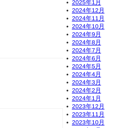
2025年1月
2024年12月
2024年11月
2024年10月
2024年9月
2024年8月
2024年7月
2024年6月
2024年5月
2024年4月
2024年3月
2024年2月
2024年1月
2023年12月
2023年11月
2023年10月