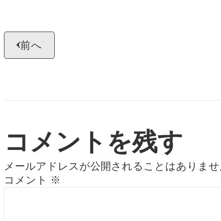
前へ
コメントを残す
メールアドレスが公開されることはありませ
コメント
※