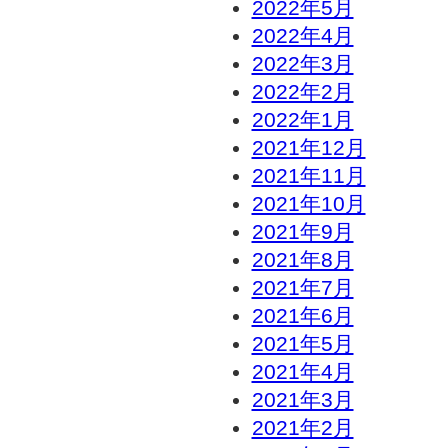
2022年5月
2022年4月
2022年3月
2022年2月
2022年1月
2021年12月
2021年11月
2021年10月
2021年9月
2021年8月
2021年7月
2021年6月
2021年5月
2021年4月
2021年3月
2021年2月