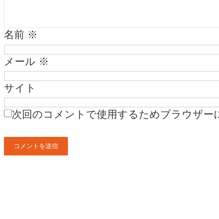
名前
※
メール
※
サイト
次回のコメントで使用するためブラウザー