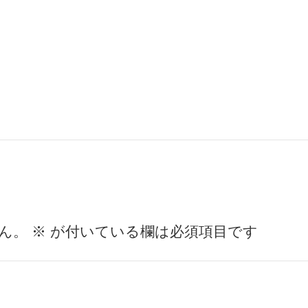
ん。
※
が付いている欄は必須項目です