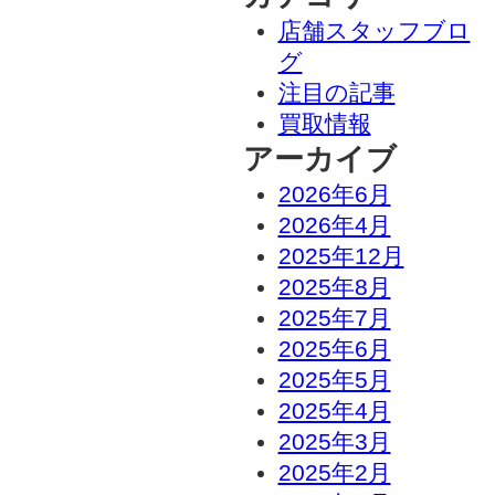
店舗スタッフブロ
グ
注目の記事
買取情報
アーカイブ
2026年6月
2026年4月
2025年12月
2025年8月
2025年7月
2025年6月
2025年5月
2025年4月
2025年3月
2025年2月