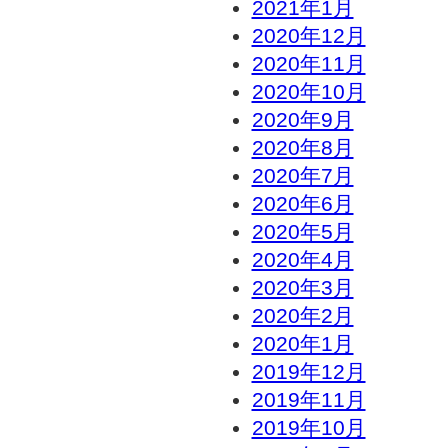
2021年1月
2020年12月
2020年11月
2020年10月
2020年9月
2020年8月
2020年7月
2020年6月
2020年5月
2020年4月
2020年3月
2020年2月
2020年1月
2019年12月
2019年11月
2019年10月