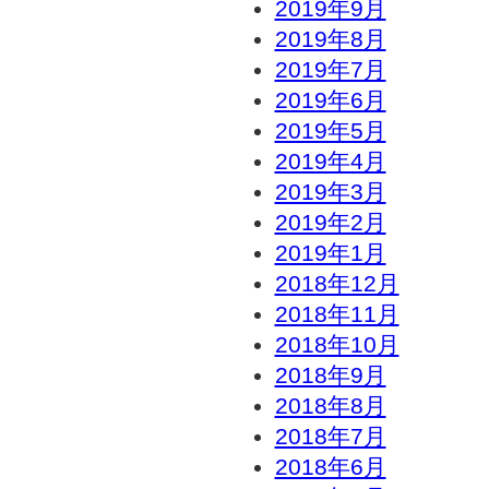
2019年9月
2019年8月
2019年7月
2019年6月
2019年5月
2019年4月
2019年3月
2019年2月
2019年1月
2018年12月
2018年11月
2018年10月
2018年9月
2018年8月
2018年7月
2018年6月