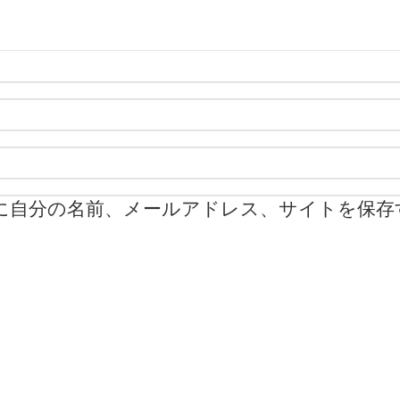
に自分の名前、メールアドレス、サイトを保存