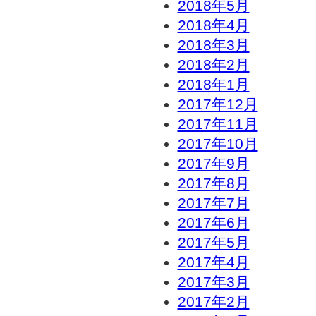
2018年5月
2018年4月
2018年3月
2018年2月
2018年1月
2017年12月
2017年11月
2017年10月
2017年9月
2017年8月
2017年7月
2017年6月
2017年5月
2017年4月
2017年3月
2017年2月