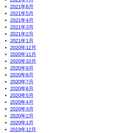
2021年6月
2021年5月
2021年4月
2021年3月
2021年2月
2021年1月
2020年12月
2020年11月
2020年10月
2020年9月
2020年8月
2020年7月
2020年6月
2020年5月
2020年4月
2020年3月
2020年2月
2020年1月
2019年12月