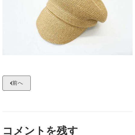
よくある質問
お問い合わせ
0120-29-5302
受付時間9:00〜18:00（年中無休※年末年始は除く）
お申し込みフォーム
前へ
コメントを残す