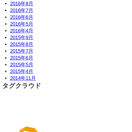
2016年8月
2016年7月
2016年6月
2016年5月
2016年4月
2015年9月
2015年8月
2015年7月
2015年6月
2015年5月
2015年4月
2014年11月
タグクラウド