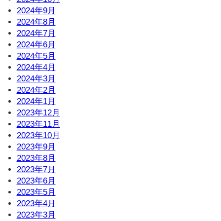
2024年9月
2024年8月
2024年7月
2024年6月
2024年5月
2024年4月
2024年3月
2024年2月
2024年1月
2023年12月
2023年11月
2023年10月
2023年9月
2023年8月
2023年7月
2023年6月
2023年5月
2023年4月
2023年3月