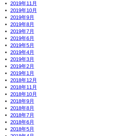
2019年11月
2019年10月
2019年9月
2019年8月
2019年7月
2019年6月
2019年5月
2019年4月
2019年3月
2019年2月
2019年1月
2018年12月
2018年11月
2018年10月
2018年9月
2018年8月
2018年7月
2018年6月
2018年5月