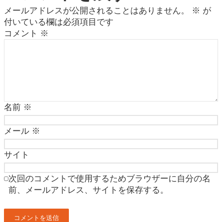
メールアドレスが公開されることはありません。
※
が
付いている欄は必須項目です
コメント
※
名前
※
メール
※
サイト
次回のコメントで使用するためブラウザーに自分の名
前、メールアドレス、サイトを保存する。