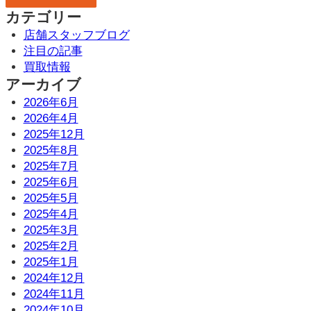
カテゴリー
店舗スタッフブログ
注目の記事
買取情報
アーカイブ
2026年6月
2026年4月
2025年12月
2025年8月
2025年7月
2025年6月
2025年5月
2025年4月
2025年3月
2025年2月
2025年1月
2024年12月
2024年11月
2024年10月