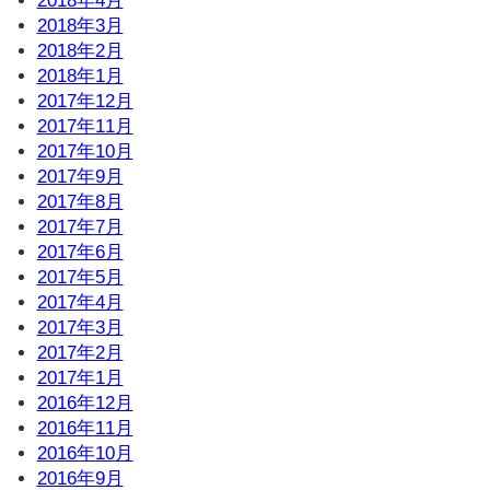
2018年4月
2018年3月
2018年2月
2018年1月
2017年12月
2017年11月
2017年10月
2017年9月
2017年8月
2017年7月
2017年6月
2017年5月
2017年4月
2017年3月
2017年2月
2017年1月
2016年12月
2016年11月
2016年10月
2016年9月