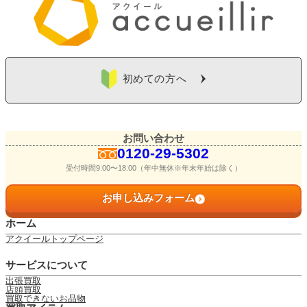
初めての方へ
お問い合わせ
0120-29-5302
受付時間9:00〜18:00（年中無休※年末年始は除く）
お申し込みフォーム
ホーム
アクイールトップページ
サービスについて
出張買取
店頭買取
買取できないお品物