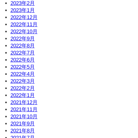
2023年2月
2023年1月
2022年12月
2022年11月
2022年10月
2022年9月
2022年8月
2022年7月
2022年6月
2022年5月
2022年4月
2022年3月
2022年2月
2022年1月
2021年12月
2021年11月
2021年10月
2021年9月
2021年8月
2021年7月