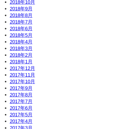
2018年10月
2018年9月
2018年8月
2018年7月
2018年6月
2018年5月
2018年4月
2018年3月
2018年2月
2018年1月
2017年12月
2017年11月
2017年10月
2017年9月
2017年8月
2017年7月
2017年6月
2017年5月
2017年4月
2017年3月