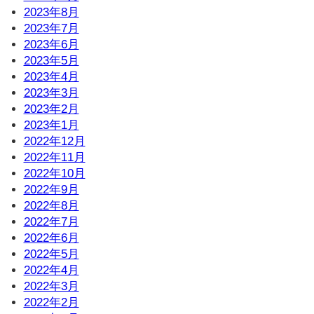
2023年8月
2023年7月
2023年6月
2023年5月
2023年4月
2023年3月
2023年2月
2023年1月
2022年12月
2022年11月
2022年10月
2022年9月
2022年8月
2022年7月
2022年6月
2022年5月
2022年4月
2022年3月
2022年2月