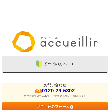
初めての方へ
お問い合わせ
0120-29-5302
受付時間9:00〜18:00（年中無休※年末年始は除く）
お申し込みフォーム