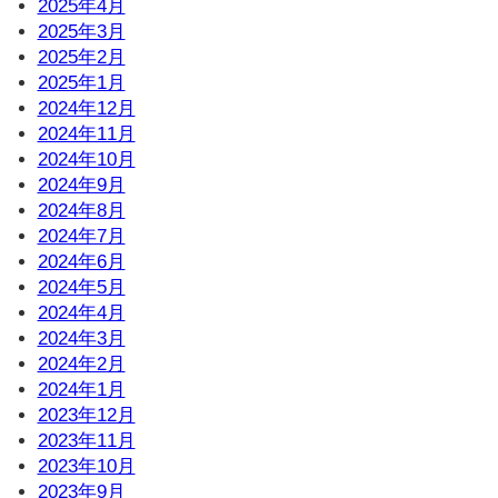
2025年4月
2025年3月
2025年2月
2025年1月
2024年12月
2024年11月
2024年10月
2024年9月
2024年8月
2024年7月
2024年6月
2024年5月
2024年4月
2024年3月
2024年2月
2024年1月
2023年12月
2023年11月
2023年10月
2023年9月