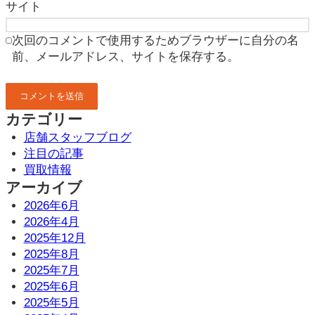
サイト
次回のコメントで使用するためブラウザーに自分の名
前、メールアドレス、サイトを保存する。
カテゴリー
店舗スタッフブログ
注目の記事
買取情報
アーカイブ
2026年6月
2026年4月
2025年12月
2025年8月
2025年7月
2025年6月
2025年5月