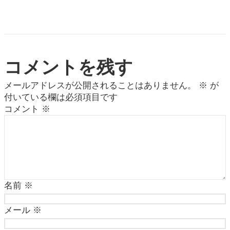
コメントを残す
メールアドレスが公開されることはありません。
※
が
付いている欄は必須項目です
コメント
※
名前
※
メール
※