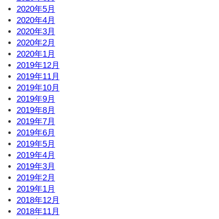
2020年5月
2020年4月
2020年3月
2020年2月
2020年1月
2019年12月
2019年11月
2019年10月
2019年9月
2019年8月
2019年7月
2019年6月
2019年5月
2019年4月
2019年3月
2019年2月
2019年1月
2018年12月
2018年11月