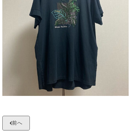
よくある質問
お問い合わせ
0120-29-5302
受付時間9:00〜18:00（年中無休※年末年始は除く）
お申し込みフォーム
前へ