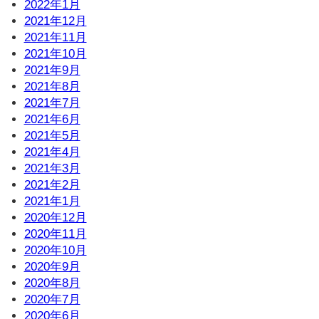
2022年1月
2021年12月
2021年11月
2021年10月
2021年9月
2021年8月
2021年7月
2021年6月
2021年5月
2021年4月
2021年3月
2021年2月
2021年1月
2020年12月
2020年11月
2020年10月
2020年9月
2020年8月
2020年7月
2020年6月