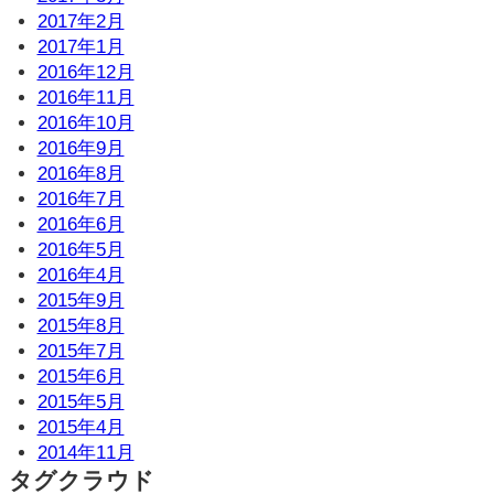
2017年2月
2017年1月
2016年12月
2016年11月
2016年10月
2016年9月
2016年8月
2016年7月
2016年6月
2016年5月
2016年4月
2015年9月
2015年8月
2015年7月
2015年6月
2015年5月
2015年4月
2014年11月
タグクラウド