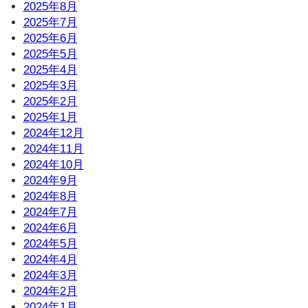
2025年8月
2025年7月
2025年6月
2025年5月
2025年4月
2025年3月
2025年2月
2025年1月
2024年12月
2024年11月
2024年10月
2024年9月
2024年8月
2024年7月
2024年6月
2024年5月
2024年4月
2024年3月
2024年2月
2024年1月