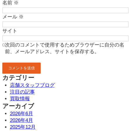
名前
※
メール
※
サイト
次回のコメントで使用するためブラウザーに自分の名
前、メールアドレス、サイトを保存する。
カテゴリー
店舗スタッフブログ
注目の記事
買取情報
アーカイブ
2026年6月
2026年4月
2025年12月