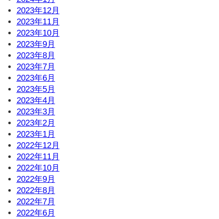
2023年12月
2023年11月
2023年10月
2023年9月
2023年8月
2023年7月
2023年6月
2023年5月
2023年4月
2023年3月
2023年2月
2023年1月
2022年12月
2022年11月
2022年10月
2022年9月
2022年8月
2022年7月
2022年6月