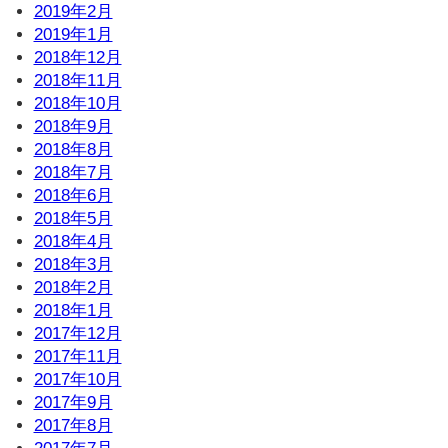
2019年2月
2019年1月
2018年12月
2018年11月
2018年10月
2018年9月
2018年8月
2018年7月
2018年6月
2018年5月
2018年4月
2018年3月
2018年2月
2018年1月
2017年12月
2017年11月
2017年10月
2017年9月
2017年8月