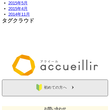
2015年5月
2015年4月
2014年11月
タグクラウド
初めての方へ
お問い合わせ