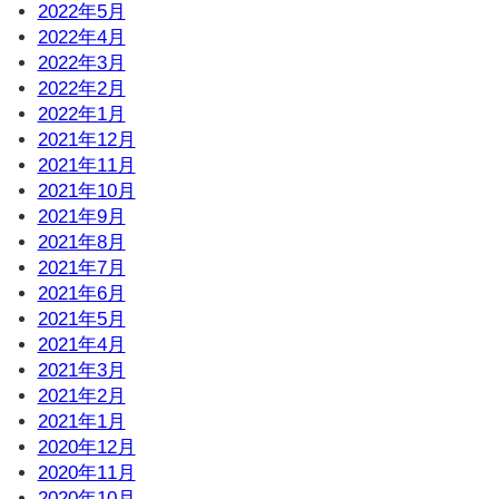
2022年5月
2022年4月
2022年3月
2022年2月
2022年1月
2021年12月
2021年11月
2021年10月
2021年9月
2021年8月
2021年7月
2021年6月
2021年5月
2021年4月
2021年3月
2021年2月
2021年1月
2020年12月
2020年11月
2020年10月