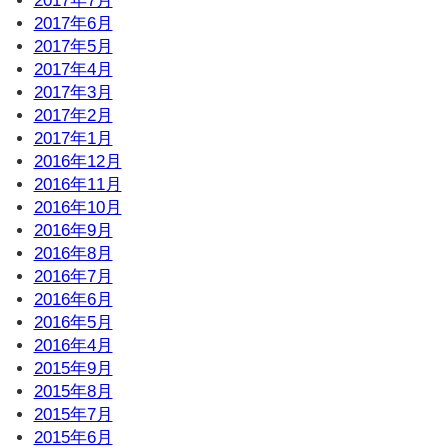
2017年7月
2017年6月
2017年5月
2017年4月
2017年3月
2017年2月
2017年1月
2016年12月
2016年11月
2016年10月
2016年9月
2016年8月
2016年7月
2016年6月
2016年5月
2016年4月
2015年9月
2015年8月
2015年7月
2015年6月