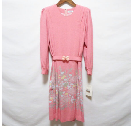
よくある質問
お問い合わせ
0120-29-5302
受付時間9:00〜18:00（年中無休※年末年始は除く）
お申し込みフォーム