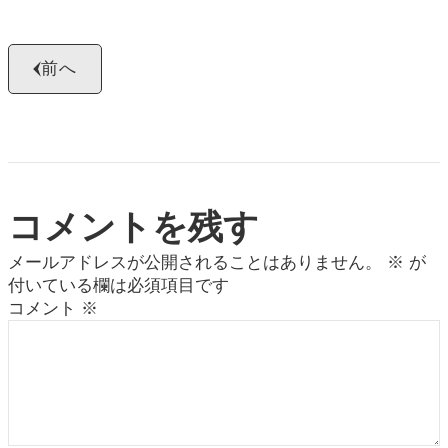
前へ
コメントを残す
メールアドレスが公開されることはありません。
※
が
付いている欄は必須項目です
コメント
※