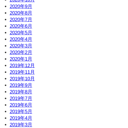
2020年9月
2020年8月
2020年7月
2020年6月
2020年5月
2020年4月
2020年3月
2020年2月
2020年1月
2019年12月
2019年11月
2019年10月
2019年9月
2019年8月
2019年7月
2019年6月
2019年5月
2019年4月
2019年3月