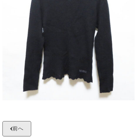
よくある質問
お問い合わせ
0120-29-5302
受付時間9:00〜18:00（年中無休※年末年始は除く）
お申し込みフォーム
前へ