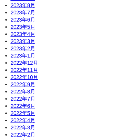
2023年8月
2023年7月
2023年6月
2023年5月
2023年4月
2023年3月
2023年2月
2023年1月
2022年12月
2022年11月
2022年10月
2022年9月
2022年8月
2022年7月
2022年6月
2022年5月
2022年4月
2022年3月
2022年2月