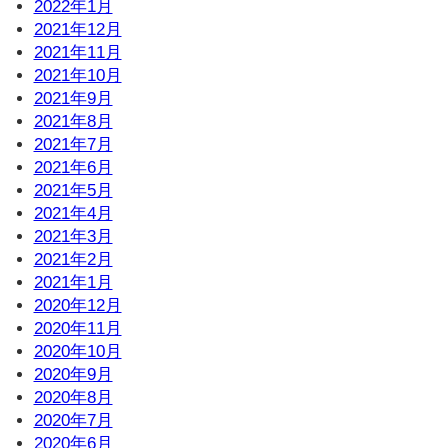
2022年1月
2021年12月
2021年11月
2021年10月
2021年9月
2021年8月
2021年7月
2021年6月
2021年5月
2021年4月
2021年3月
2021年2月
2021年1月
2020年12月
2020年11月
2020年10月
2020年9月
2020年8月
2020年7月
2020年6月