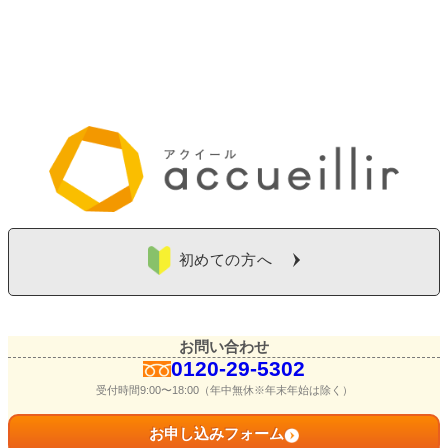
初めての方へ
お問い合わせ
0120-29-5302
受付時間9:00〜18:00（年中無休※年末年始は除く）
お申し込みフォーム