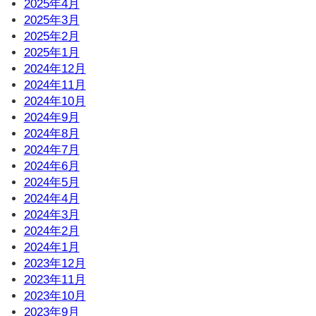
2025年4月
2025年3月
2025年2月
2025年1月
2024年12月
2024年11月
2024年10月
2024年9月
2024年8月
2024年7月
2024年6月
2024年5月
2024年4月
2024年3月
2024年2月
2024年1月
2023年12月
2023年11月
2023年10月
2023年9月