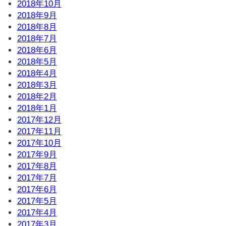
2018年10月
2018年9月
2018年8月
2018年7月
2018年6月
2018年5月
2018年4月
2018年3月
2018年2月
2018年1月
2017年12月
2017年11月
2017年10月
2017年9月
2017年8月
2017年7月
2017年6月
2017年5月
2017年4月
2017年3月