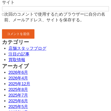
サイト
次回のコメントで使用するためブラウザーに自分の名
前、メールアドレス、サイトを保存する。
カテゴリー
店舗スタッフブログ
注目の記事
買取情報
アーカイブ
2026年6月
2026年4月
2025年12月
2025年8月
2025年7月
2025年6月
2025年5月