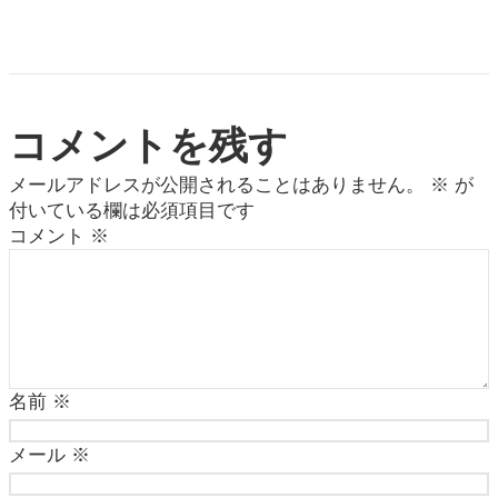
コメントを残す
メールアドレスが公開されることはありません。
※
が
付いている欄は必須項目です
コメント
※
名前
※
メール
※