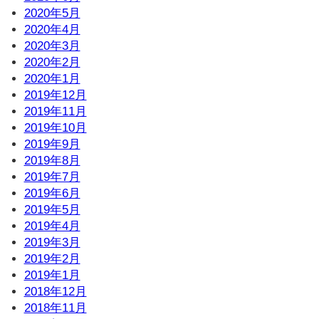
2020年5月
2020年4月
2020年3月
2020年2月
2020年1月
2019年12月
2019年11月
2019年10月
2019年9月
2019年8月
2019年7月
2019年6月
2019年5月
2019年4月
2019年3月
2019年2月
2019年1月
2018年12月
2018年11月