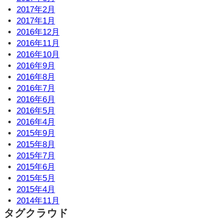
2017年2月
2017年1月
2016年12月
2016年11月
2016年10月
2016年9月
2016年8月
2016年7月
2016年6月
2016年5月
2016年4月
2015年9月
2015年8月
2015年7月
2015年6月
2015年5月
2015年4月
2014年11月
タグクラウド