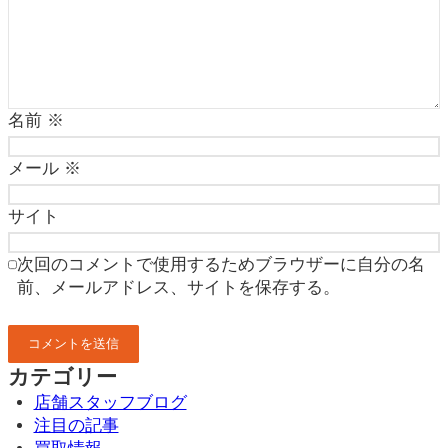
名前
※
メール
※
サイト
次回のコメントで使用するためブラウザーに自分の名
前、メールアドレス、サイトを保存する。
カテゴリー
店舗スタッフブログ
注目の記事