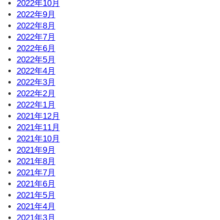
2022年10月
2022年9月
2022年8月
2022年7月
2022年6月
2022年5月
2022年4月
2022年3月
2022年2月
2022年1月
2021年12月
2021年11月
2021年10月
2021年9月
2021年8月
2021年7月
2021年6月
2021年5月
2021年4月
2021年3月