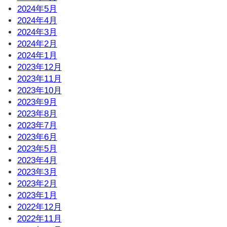
2024年5月
2024年4月
2024年3月
2024年2月
2024年1月
2023年12月
2023年11月
2023年10月
2023年9月
2023年8月
2023年7月
2023年6月
2023年5月
2023年4月
2023年3月
2023年2月
2023年1月
2022年12月
2022年11月