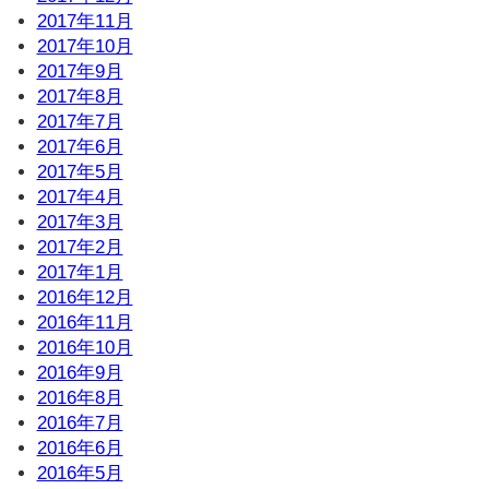
2017年11月
2017年10月
2017年9月
2017年8月
2017年7月
2017年6月
2017年5月
2017年4月
2017年3月
2017年2月
2017年1月
2016年12月
2016年11月
2016年10月
2016年9月
2016年8月
2016年7月
2016年6月
2016年5月