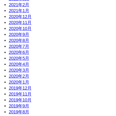
2021年2月
2021年1月
2020年12月
2020年11月
2020年10月
2020年9月
2020年8月
2020年7月
2020年6月
2020年5月
2020年4月
2020年3月
2020年2月
2020年1月
2019年12月
2019年11月
2019年10月
2019年9月
2019年8月