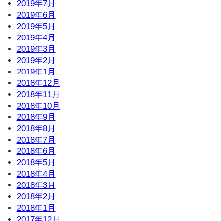
2019年7月
2019年6月
2019年5月
2019年4月
2019年3月
2019年2月
2019年1月
2018年12月
2018年11月
2018年10月
2018年9月
2018年8月
2018年7月
2018年6月
2018年5月
2018年4月
2018年3月
2018年2月
2018年1月
2017年12月