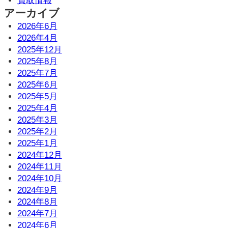
買取情報
アーカイブ
2026年6月
2026年4月
2025年12月
2025年8月
2025年7月
2025年6月
2025年5月
2025年4月
2025年3月
2025年2月
2025年1月
2024年12月
2024年11月
2024年10月
2024年9月
2024年8月
2024年7月
2024年6月