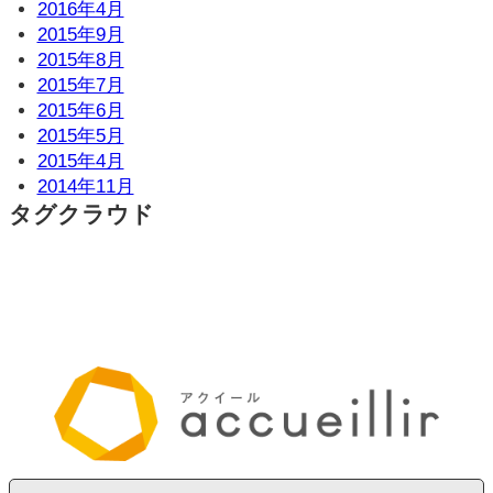
2016年4月
2015年9月
2015年8月
2015年7月
2015年6月
2015年5月
2015年4月
2014年11月
タグクラウド