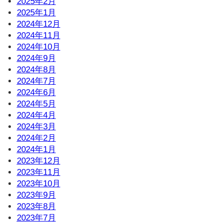
2025年2月
2025年1月
2024年12月
2024年11月
2024年10月
2024年9月
2024年8月
2024年7月
2024年6月
2024年5月
2024年4月
2024年3月
2024年2月
2024年1月
2023年12月
2023年11月
2023年10月
2023年9月
2023年8月
2023年7月