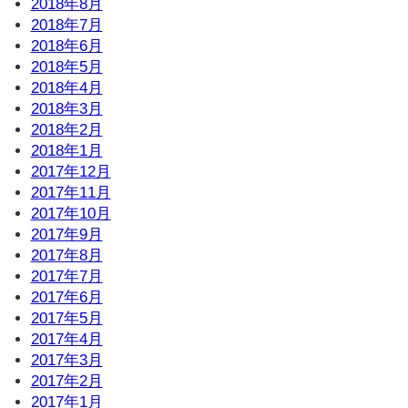
2018年8月
2018年7月
2018年6月
2018年5月
2018年4月
2018年3月
2018年2月
2018年1月
2017年12月
2017年11月
2017年10月
2017年9月
2017年8月
2017年7月
2017年6月
2017年5月
2017年4月
2017年3月
2017年2月
2017年1月