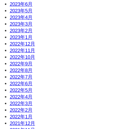
2023年6月
2023年5月
2023年4月
2023年3月
2023年2月
2023年1月
2022年12月
2022年11月
2022年10月
2022年9月
2022年8月
2022年7月
2022年6月
2022年5月
2022年4月
2022年3月
2022年2月
2022年1月
2021年12月