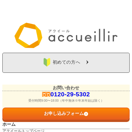
初めての方へ
お問い合わせ
0120-29-5302
受付時間9:00〜18:00（年中無休※年末年始は除く）
お申し込みフォーム
ホーム
アクイールトップページ