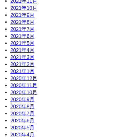
2021年11月
2021年10月
2021年9月
2021年8月
2021年7月
2021年6月
2021年5月
2021年4月
2021年3月
2021年2月
2021年1月
2020年12月
2020年11月
2020年10月
2020年9月
2020年8月
2020年7月
2020年6月
2020年5月
2020年4月