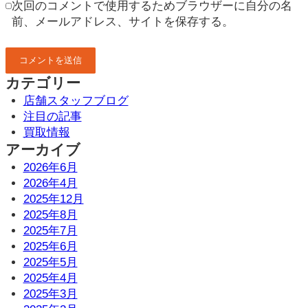
次回のコメントで使用するためブラウザーに自分の名
前、メールアドレス、サイトを保存する。
カテゴリー
店舗スタッフブログ
注目の記事
買取情報
アーカイブ
2026年6月
2026年4月
2025年12月
2025年8月
2025年7月
2025年6月
2025年5月
2025年4月
2025年3月