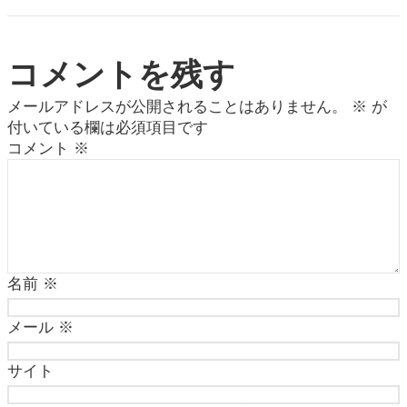
コメントを残す
メールアドレスが公開されることはありません。
※
が
付いている欄は必須項目です
コメント
※
名前
※
メール
※
サイト