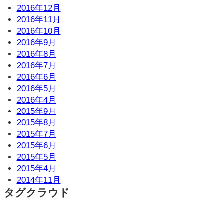
2016年12月
2016年11月
2016年10月
2016年9月
2016年8月
2016年7月
2016年6月
2016年5月
2016年4月
2015年9月
2015年8月
2015年7月
2015年6月
2015年5月
2015年4月
2014年11月
タグクラウド