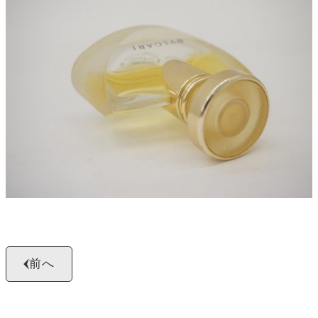
よくある質問
お問い合わせ
0120-29-5302
受付時間9:00〜18:00（年中無休※年末年始は除く）
お申し込みフォーム
前へ