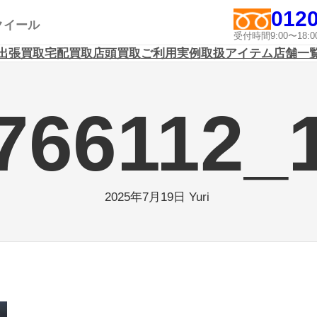
0120
アクイール
受付時間9:00〜1
出張買取
宅配買取
店頭買取
ご利用実例
取扱アイテム
店舗一
766112_
Yuri
2025年7月19日