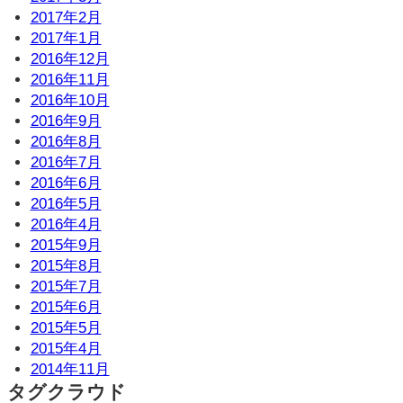
2017年2月
2017年1月
2016年12月
2016年11月
2016年10月
2016年9月
2016年8月
2016年7月
2016年6月
2016年5月
2016年4月
2015年9月
2015年8月
2015年7月
2015年6月
2015年5月
2015年4月
2014年11月
タグクラウド