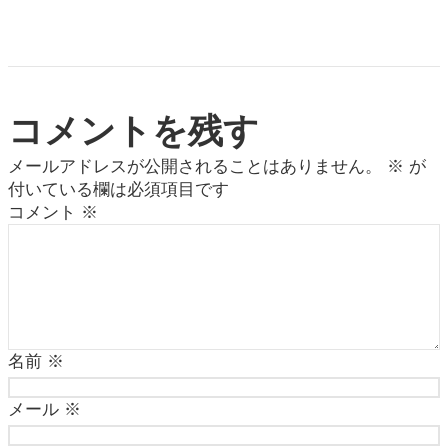
コメントを残す
メールアドレスが公開されることはありません。
※
が
付いている欄は必須項目です
コメント
※
名前
※
メール
※