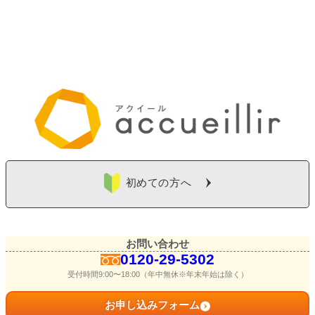
初めての方へ
お問い合わせ
0120-29-5302
受付時間9:00〜18:00（年中無休※年末年始は除く）
お申し込みフォーム