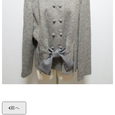
よくある質問
お問い合わせ
0120-29-5302
受付時間9:00〜18:00（年中無休※年末年始は除く）
お申し込みフォーム
前へ