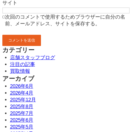
サイト
次回のコメントで使用するためブラウザーに自分の名
前、メールアドレス、サイトを保存する。
カテゴリー
店舗スタッフブログ
注目の記事
買取情報
アーカイブ
2026年6月
2026年4月
2025年12月
2025年8月
2025年7月
2025年6月
2025年5月