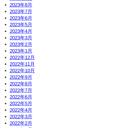
2023年8月
2023年7月
2023年6月
2023年5月
2023年4月
2023年3月
2023年2月
2023年1月
2022年12月
2022年11月
2022年10月
2022年9月
2022年8月
2022年7月
2022年6月
2022年5月
2022年4月
2022年3月
2022年2月