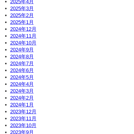
2025年4月
2025年3月
2025年2月
2025年1月
2024年12月
2024年11月
2024年10月
2024年9月
2024年8月
2024年7月
2024年6月
2024年5月
2024年4月
2024年3月
2024年2月
2024年1月
2023年12月
2023年11月
2023年10月
2023年9月