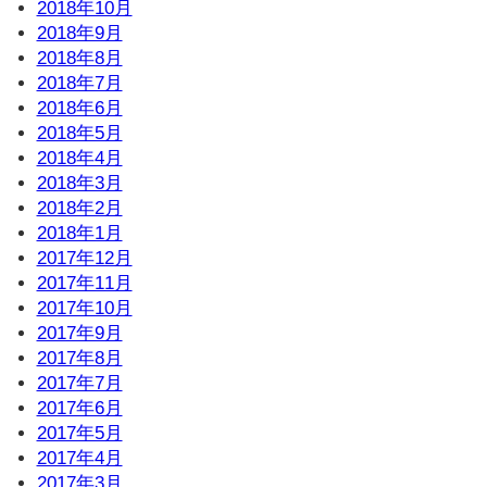
2018年10月
2018年9月
2018年8月
2018年7月
2018年6月
2018年5月
2018年4月
2018年3月
2018年2月
2018年1月
2017年12月
2017年11月
2017年10月
2017年9月
2017年8月
2017年7月
2017年6月
2017年5月
2017年4月
2017年3月