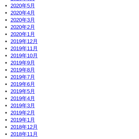
2020年5月
2020年4月
2020年3月
2020年2月
2020年1月
2019年12月
2019年11月
2019年10月
2019年9月
2019年8月
2019年7月
2019年6月
2019年5月
2019年4月
2019年3月
2019年2月
2019年1月
2018年12月
2018年11月