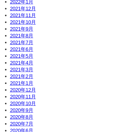
2022年1月
2021年12月
2021年11月
2021年10月
2021年9月
2021年8月
2021年7月
2021年6月
2021年5月
2021年4月
2021年3月
2021年2月
2021年1月
2020年12月
2020年11月
2020年10月
2020年9月
2020年8月
2020年7月
2020年6月