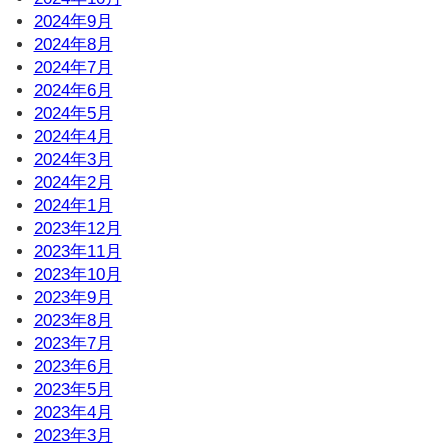
2024年9月
2024年8月
2024年7月
2024年6月
2024年5月
2024年4月
2024年3月
2024年2月
2024年1月
2023年12月
2023年11月
2023年10月
2023年9月
2023年8月
2023年7月
2023年6月
2023年5月
2023年4月
2023年3月