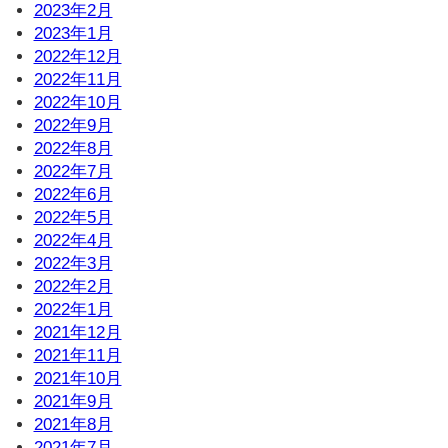
2023年2月
2023年1月
2022年12月
2022年11月
2022年10月
2022年9月
2022年8月
2022年7月
2022年6月
2022年5月
2022年4月
2022年3月
2022年2月
2022年1月
2021年12月
2021年11月
2021年10月
2021年9月
2021年8月
2021年7月