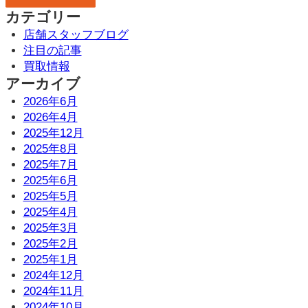
カテゴリー
店舗スタッフブログ
注目の記事
買取情報
アーカイブ
2026年6月
2026年4月
2025年12月
2025年8月
2025年7月
2025年6月
2025年5月
2025年4月
2025年3月
2025年2月
2025年1月
2024年12月
2024年11月
2024年10月