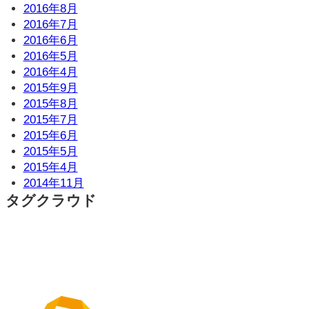
2016年8月
2016年7月
2016年6月
2016年5月
2016年4月
2015年9月
2015年8月
2015年7月
2015年6月
2015年5月
2015年4月
2014年11月
タグクラウド