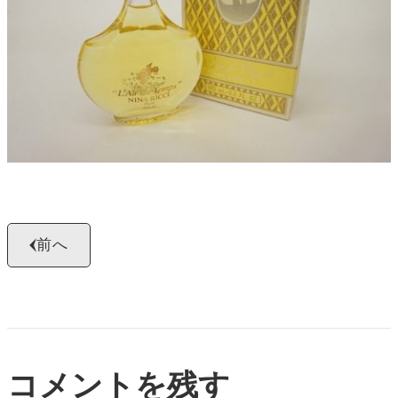
よくある質問
お問い合わせ
0120-29-5302
受付時間9:00〜18:00（年中無休※年末年始は除く）
お申し込みフォーム
前へ
コメントを残す