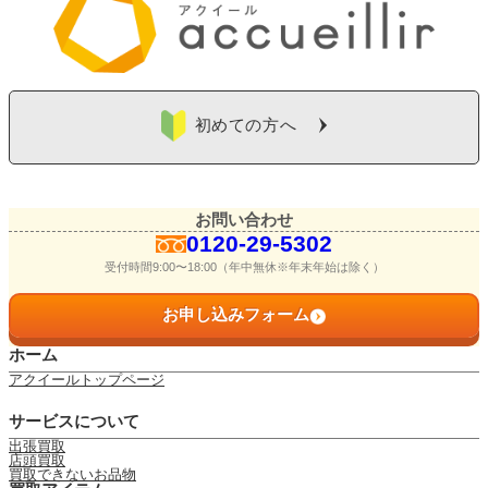
初めての方へ
お問い合わせ
0120-29-5302
受付時間9:00〜18:00（年中無休※年末年始は除く）
お申し込みフォーム
ホーム
アクイールトップページ
サービスについて
出張買取
店頭買取
買取できないお品物