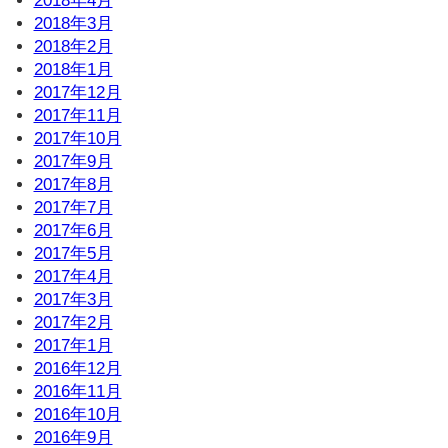
2018年4月
2018年3月
2018年2月
2018年1月
2017年12月
2017年11月
2017年10月
2017年9月
2017年8月
2017年7月
2017年6月
2017年5月
2017年4月
2017年3月
2017年2月
2017年1月
2016年12月
2016年11月
2016年10月
2016年9月