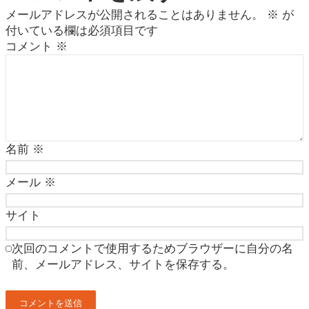
メールアドレスが公開されることはありません。
※
が
付いている欄は必須項目です
コメント
※
名前
※
メール
※
サイト
次回のコメントで使用するためブラウザーに自分の名
前、メールアドレス、サイトを保存する。