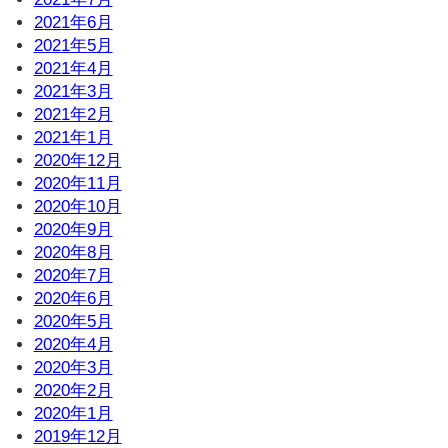
2021年6月
2021年5月
2021年4月
2021年3月
2021年2月
2021年1月
2020年12月
2020年11月
2020年10月
2020年9月
2020年8月
2020年7月
2020年6月
2020年5月
2020年4月
2020年3月
2020年2月
2020年1月
2019年12月