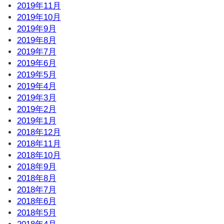
2019年11月
2019年10月
2019年9月
2019年8月
2019年7月
2019年6月
2019年5月
2019年4月
2019年3月
2019年2月
2019年1月
2018年12月
2018年11月
2018年10月
2018年9月
2018年8月
2018年7月
2018年6月
2018年5月