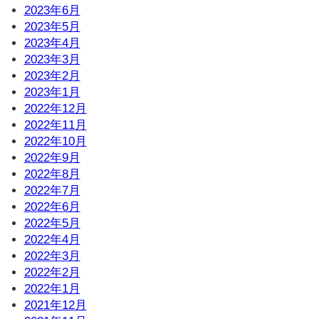
2023年6月
2023年5月
2023年4月
2023年3月
2023年2月
2023年1月
2022年12月
2022年11月
2022年10月
2022年9月
2022年8月
2022年7月
2022年6月
2022年5月
2022年4月
2022年3月
2022年2月
2022年1月
2021年12月