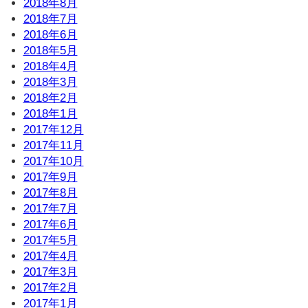
2018年8月
2018年7月
2018年6月
2018年5月
2018年4月
2018年3月
2018年2月
2018年1月
2017年12月
2017年11月
2017年10月
2017年9月
2017年8月
2017年7月
2017年6月
2017年5月
2017年4月
2017年3月
2017年2月
2017年1月