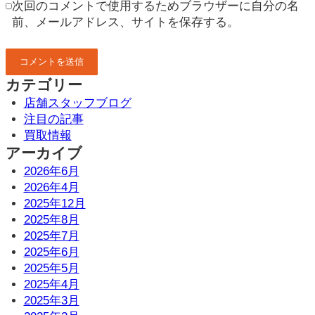
次回のコメントで使用するためブラウザーに自分の名
前、メールアドレス、サイトを保存する。
カテゴリー
店舗スタッフブログ
注目の記事
買取情報
アーカイブ
2026年6月
2026年4月
2025年12月
2025年8月
2025年7月
2025年6月
2025年5月
2025年4月
2025年3月