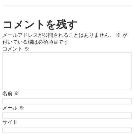
コメントを残す
メールアドレスが公開されることはありません。
※
が
付いている欄は必須項目です
コメント
※
名前
※
メール
※
サイト