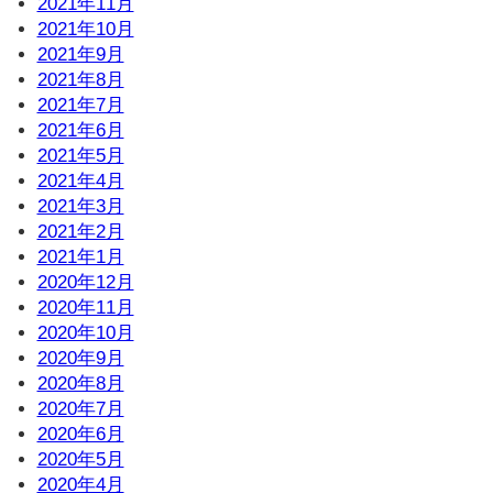
2021年11月
2021年10月
2021年9月
2021年8月
2021年7月
2021年6月
2021年5月
2021年4月
2021年3月
2021年2月
2021年1月
2020年12月
2020年11月
2020年10月
2020年9月
2020年8月
2020年7月
2020年6月
2020年5月
2020年4月