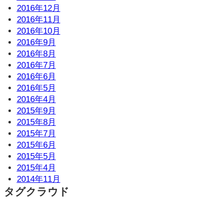
2016年12月
2016年11月
2016年10月
2016年9月
2016年8月
2016年7月
2016年6月
2016年5月
2016年4月
2015年9月
2015年8月
2015年7月
2015年6月
2015年5月
2015年4月
2014年11月
タグクラウド