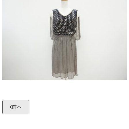
よくある質問
お問い合わせ
0120-29-5302
受付時間9:00〜18:00（年中無休※年末年始は除く）
お申し込みフォーム
前へ