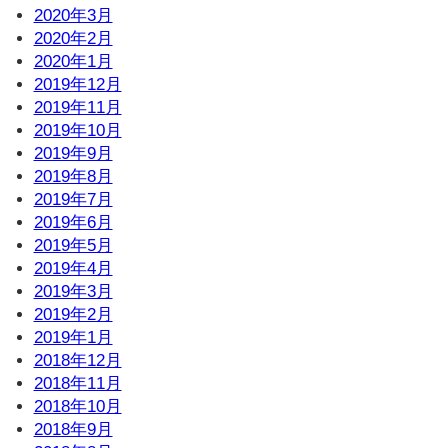
2020年3月
2020年2月
2020年1月
2019年12月
2019年11月
2019年10月
2019年9月
2019年8月
2019年7月
2019年6月
2019年5月
2019年4月
2019年3月
2019年2月
2019年1月
2018年12月
2018年11月
2018年10月
2018年9月