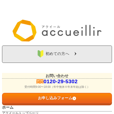
初めての方へ
お問い合わせ
0120-29-5302
受付時間9:00〜18:00（年中無休※年末年始は除く）
お申し込みフォーム
ホーム
アクイールトップページ