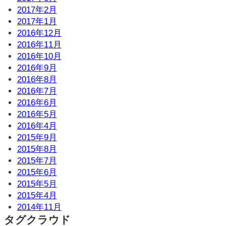
2017年2月
2017年1月
2016年12月
2016年11月
2016年10月
2016年9月
2016年8月
2016年7月
2016年6月
2016年5月
2016年4月
2015年9月
2015年8月
2015年7月
2015年6月
2015年5月
2015年4月
2014年11月
タグクラウド