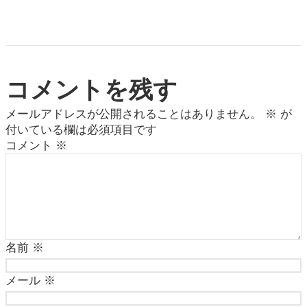
コメントを残す
メールアドレスが公開されることはありません。
※
が
付いている欄は必須項目です
コメント
※
名前
※
メール
※