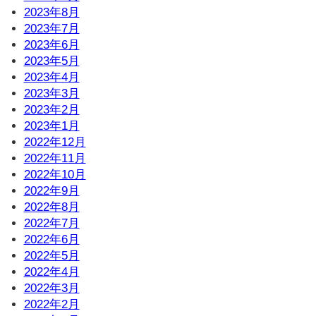
2023年8月
2023年7月
2023年6月
2023年5月
2023年4月
2023年3月
2023年2月
2023年1月
2022年12月
2022年11月
2022年10月
2022年9月
2022年8月
2022年7月
2022年6月
2022年5月
2022年4月
2022年3月
2022年2月