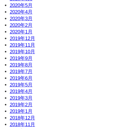
2020年5月
2020年4月
2020年3月
2020年2月
2020年1月
2019年12月
2019年11月
2019年10月
2019年9月
2019年8月
2019年7月
2019年6月
2019年5月
2019年4月
2019年3月
2019年2月
2019年1月
2018年12月
2018年11月