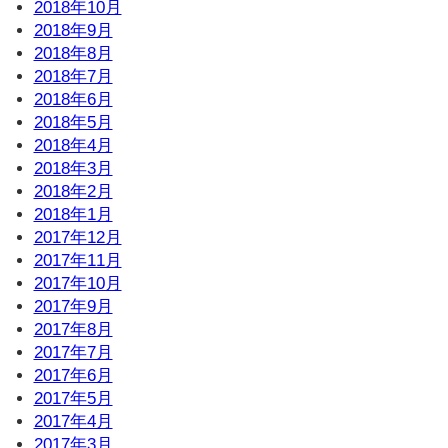
2018年10月
2018年9月
2018年8月
2018年7月
2018年6月
2018年5月
2018年4月
2018年3月
2018年2月
2018年1月
2017年12月
2017年11月
2017年10月
2017年9月
2017年8月
2017年7月
2017年6月
2017年5月
2017年4月
2017年3月