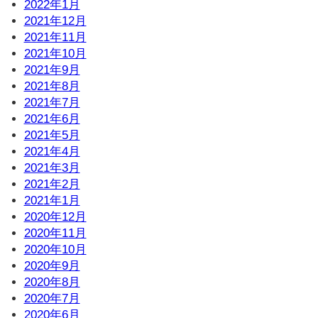
2022年1月
2021年12月
2021年11月
2021年10月
2021年9月
2021年8月
2021年7月
2021年6月
2021年5月
2021年4月
2021年3月
2021年2月
2021年1月
2020年12月
2020年11月
2020年10月
2020年9月
2020年8月
2020年7月
2020年6月