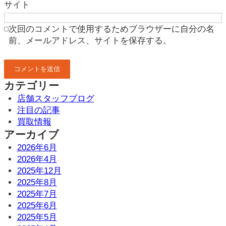
サイト
次回のコメントで使用するためブラウザーに自分の名
前、メールアドレス、サイトを保存する。
カテゴリー
店舗スタッフブログ
注目の記事
買取情報
アーカイブ
2026年6月
2026年4月
2025年12月
2025年8月
2025年7月
2025年6月
2025年5月