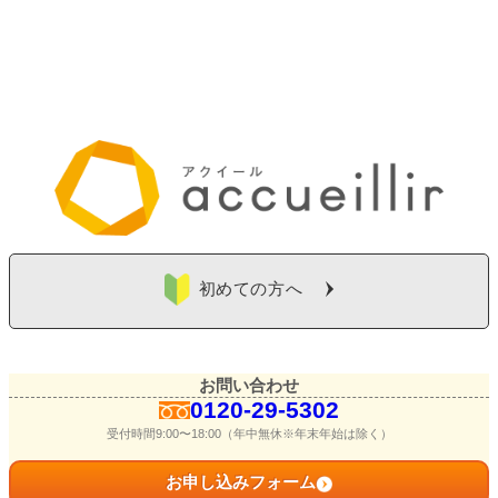
初めての方へ
お問い合わせ
0120-29-5302
受付時間9:00〜18:00（年中無休※年末年始は除く）
お申し込みフォーム