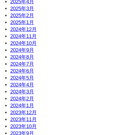
2025年4月
2025年3月
2025年2月
2025年1月
2024年12月
2024年11月
2024年10月
2024年9月
2024年8月
2024年7月
2024年6月
2024年5月
2024年4月
2024年3月
2024年2月
2024年1月
2023年12月
2023年11月
2023年10月
2023年9月