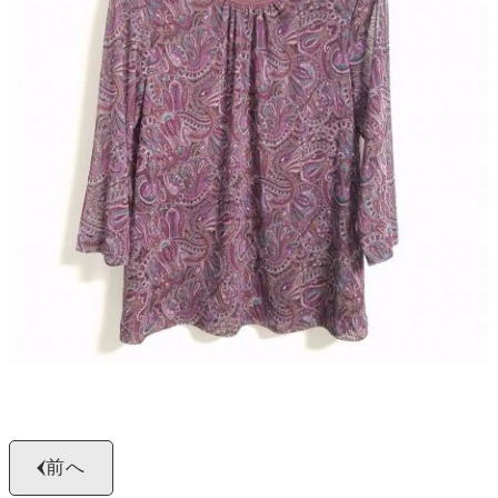
よくある質問
お問い合わせ
0120-29-5302
受付時間9:00〜18:00（年中無休※年末年始は除く）
お申し込みフォーム
前へ