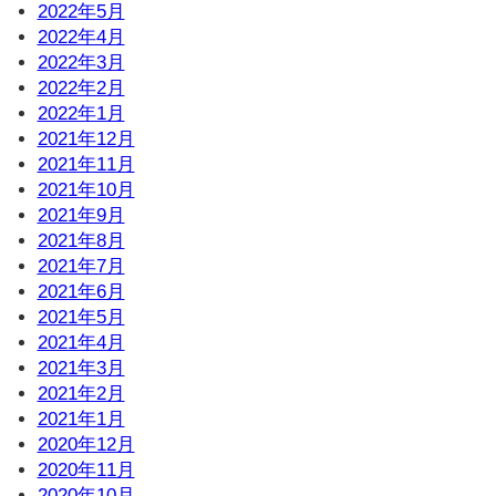
2022年5月
2022年4月
2022年3月
2022年2月
2022年1月
2021年12月
2021年11月
2021年10月
2021年9月
2021年8月
2021年7月
2021年6月
2021年5月
2021年4月
2021年3月
2021年2月
2021年1月
2020年12月
2020年11月
2020年10月