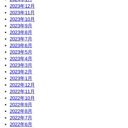
2023年12月
2023年11月
2023年10月
2023年9月
2023年8月
2023年7月
2023年6月
2023年5月
2023年4月
2023年3月
2023年2月
2023年1月
2022年12月
2022年11月
2022年10月
2022年9月
2022年8月
2022年7月
2022年6月