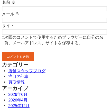
名前
※
メール
※
サイト
次回のコメントで使用するためブラウザーに自分の名
前、メールアドレス、サイトを保存する。
カテゴリー
店舗スタッフブログ
注目の記事
買取情報
アーカイブ
2026年6月
2026年4月
2025年12月