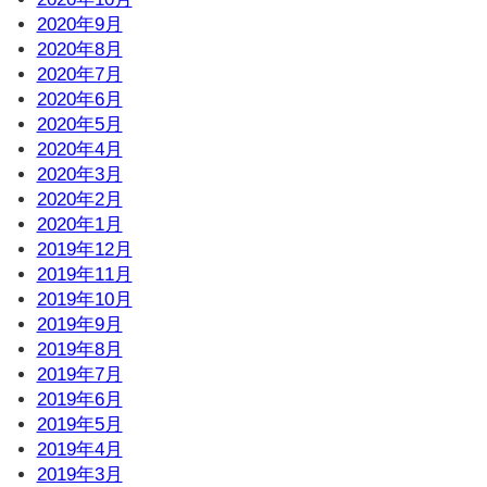
2020年9月
2020年8月
2020年7月
2020年6月
2020年5月
2020年4月
2020年3月
2020年2月
2020年1月
2019年12月
2019年11月
2019年10月
2019年9月
2019年8月
2019年7月
2019年6月
2019年5月
2019年4月
2019年3月