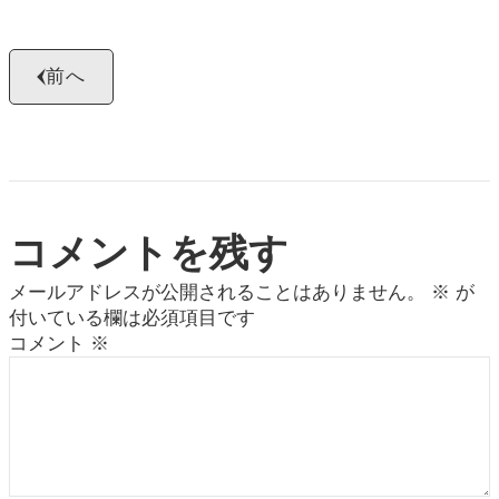
前へ
コメントを残す
メールアドレスが公開されることはありません。
※
が
付いている欄は必須項目です
コメント
※