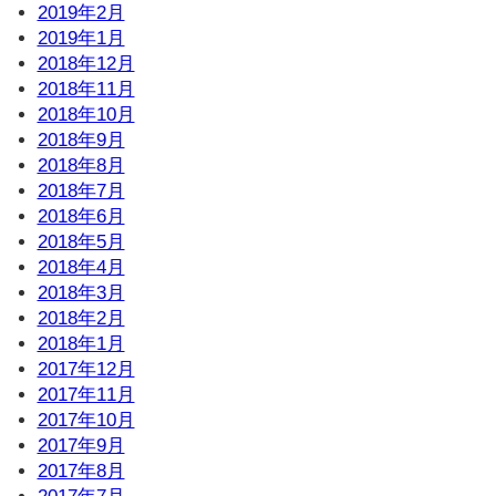
2019年2月
2019年1月
2018年12月
2018年11月
2018年10月
2018年9月
2018年8月
2018年7月
2018年6月
2018年5月
2018年4月
2018年3月
2018年2月
2018年1月
2017年12月
2017年11月
2017年10月
2017年9月
2017年8月