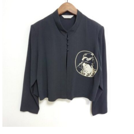
よくある質問
お問い合わせ
0120-29-5302
受付時間9:00〜18:00（年中無休※年末年始は除く）
お申し込みフォーム