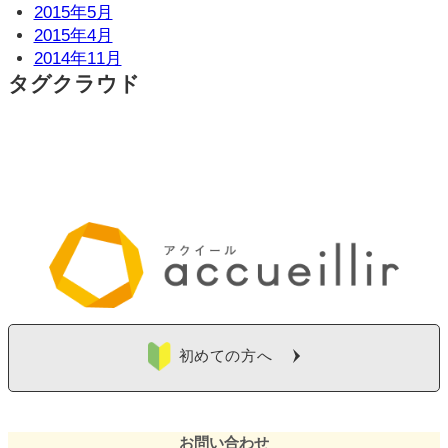
2015年5月
2015年4月
2014年11月
タグクラウド
初めての方へ
お問い合わせ