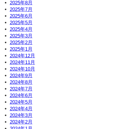
2025年8月
2025年7月
2025年6月
2025年5月
2025年4月
2025年3月
2025年2月
2025年1月
2024年12月
2024年11月
2024年10月
2024年9月
2024年8月
2024年7月
2024年6月
2024年5月
2024年4月
2024年3月
2024年2月
2024年1月