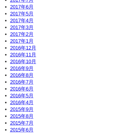
2017年7月
2017年6月
2017年5月
2017年4月
2017年3月
2017年2月
2017年1月
2016年12月
2016年11月
2016年10月
2016年9月
2016年8月
2016年7月
2016年6月
2016年5月
2016年4月
2015年9月
2015年8月
2015年7月
2015年6月