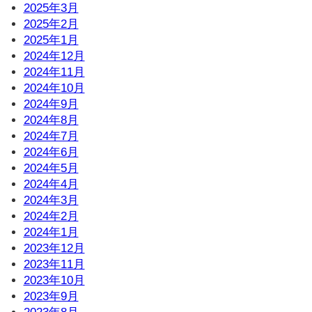
2025年3月
2025年2月
2025年1月
2024年12月
2024年11月
2024年10月
2024年9月
2024年8月
2024年7月
2024年6月
2024年5月
2024年4月
2024年3月
2024年2月
2024年1月
2023年12月
2023年11月
2023年10月
2023年9月