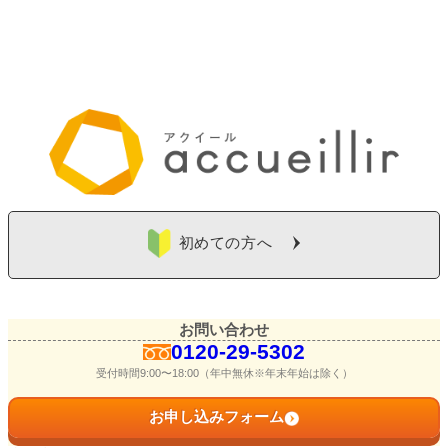
初めての方へ
お問い合わせ
0120-29-5302
受付時間9:00〜18:00（年中無休※年末年始は除く）
お申し込みフォーム