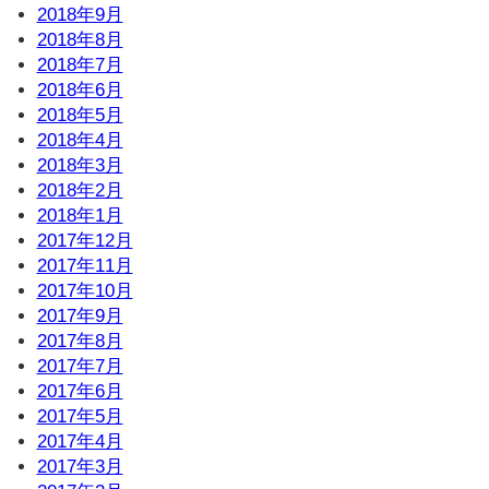
2018年9月
2018年8月
2018年7月
2018年6月
2018年5月
2018年4月
2018年3月
2018年2月
2018年1月
2017年12月
2017年11月
2017年10月
2017年9月
2017年8月
2017年7月
2017年6月
2017年5月
2017年4月
2017年3月