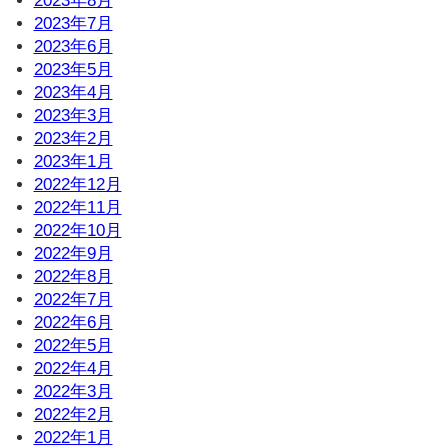
2023年8月
2023年7月
2023年6月
2023年5月
2023年4月
2023年3月
2023年2月
2023年1月
2022年12月
2022年11月
2022年10月
2022年9月
2022年8月
2022年7月
2022年6月
2022年5月
2022年4月
2022年3月
2022年2月
2022年1月