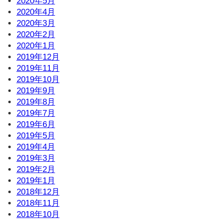
2020年5月
2020年4月
2020年3月
2020年2月
2020年1月
2019年12月
2019年11月
2019年10月
2019年9月
2019年8月
2019年7月
2019年6月
2019年5月
2019年4月
2019年3月
2019年2月
2019年1月
2018年12月
2018年11月
2018年10月