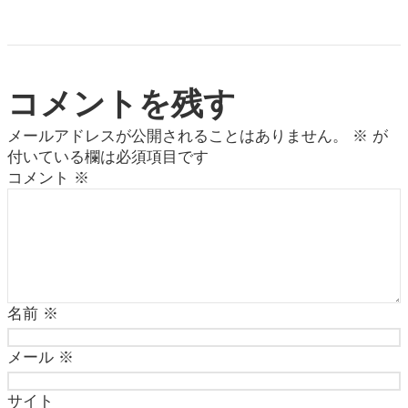
コメントを残す
メールアドレスが公開されることはありません。
※
が
付いている欄は必須項目です
コメント
※
名前
※
メール
※
サイト