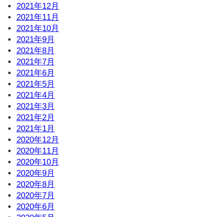
2021年12月
2021年11月
2021年10月
2021年9月
2021年8月
2021年7月
2021年6月
2021年5月
2021年4月
2021年3月
2021年2月
2021年1月
2020年12月
2020年11月
2020年10月
2020年9月
2020年8月
2020年7月
2020年6月