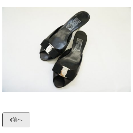
よくある質問
お問い合わせ
0120-29-5302
受付時間9:00〜18:00（年中無休※年末年始は除く）
お申し込みフォーム
前へ