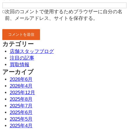
次回のコメントで使用するためブラウザーに自分の名
前、メールアドレス、サイトを保存する。
カテゴリー
店舗スタッフブログ
注目の記事
買取情報
アーカイブ
2026年6月
2026年4月
2025年12月
2025年8月
2025年7月
2025年6月
2025年5月
2025年4月