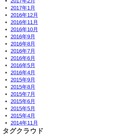
2017年2月
2017年1月
2016年12月
2016年11月
2016年10月
2016年9月
2016年8月
2016年7月
2016年6月
2016年5月
2016年4月
2015年9月
2015年8月
2015年7月
2015年6月
2015年5月
2015年4月
2014年11月
タグクラウド