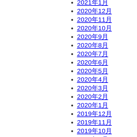
2021年1月
2020年12月
2020年11月
2020年10月
2020年9月
2020年8月
2020年7月
2020年6月
2020年5月
2020年4月
2020年3月
2020年2月
2020年1月
2019年12月
2019年11月
2019年10月