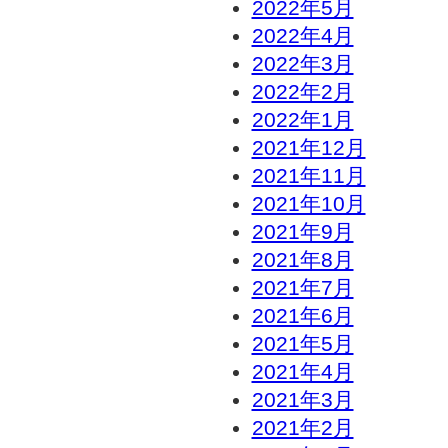
2022年5月
2022年4月
2022年3月
2022年2月
2022年1月
2021年12月
2021年11月
2021年10月
2021年9月
2021年8月
2021年7月
2021年6月
2021年5月
2021年4月
2021年3月
2021年2月