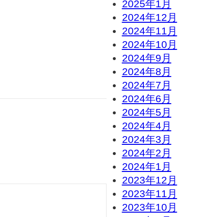
2025年1月
2024年12月
2024年11月
2024年10月
2024年9月
2024年8月
2024年7月
2024年6月
2024年5月
2024年4月
2024年3月
2024年2月
2024年1月
2023年12月
2023年11月
2023年10月