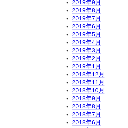
2019年9月
2019年8月
2019年7月
2019年6月
2019年5月
2019年4月
2019年3月
2019年2月
2019年1月
2018年12月
2018年11月
2018年10月
2018年9月
2018年8月
2018年7月
2018年6月