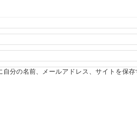
に自分の名前、メールアドレス、サイトを保存