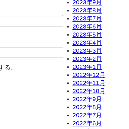
2023年9月
2023年8月
2023年7月
2023年6月
2023年5月
2023年4月
2023年3月
2023年2月
2023年1月
する。
2022年12月
2022年11月
2022年10月
2022年9月
2022年8月
2022年7月
2022年6月