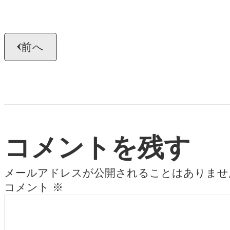
前へ
コメントを残す
メールアドレスが公開されることはありませ
コメント
※