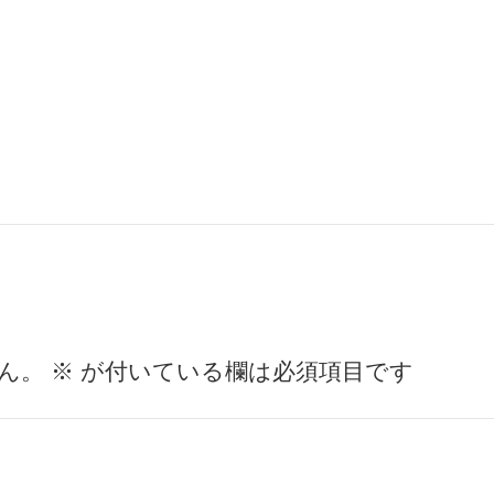
ん。
※
が付いている欄は必須項目です