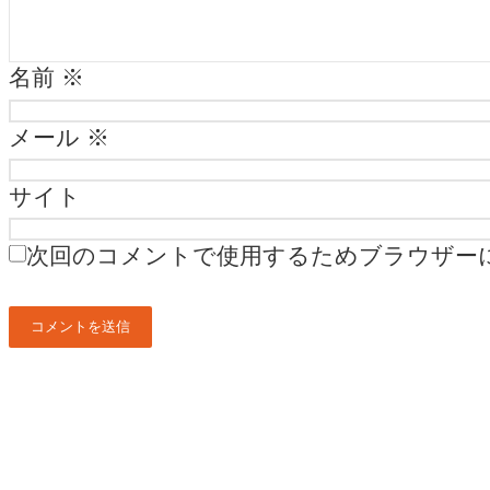
名前
※
メール
※
サイト
次回のコメントで使用するためブラウザー