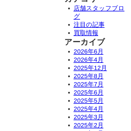
店舗スタッフブロ
グ
注目の記事
買取情報
アーカイブ
2026年6月
2026年4月
2025年12月
2025年8月
2025年7月
2025年6月
2025年5月
2025年4月
2025年3月
2025年2月