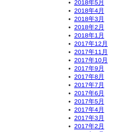
2018年5月
2018年4月
2018年3月
2018年2月
2018年1月
2017年12月
2017年11月
2017年10月
2017年9月
2017年8月
2017年7月
2017年6月
2017年5月
2017年4月
2017年3月
2017年2月