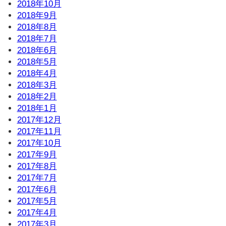
2018年10月
2018年9月
2018年8月
2018年7月
2018年6月
2018年5月
2018年4月
2018年3月
2018年2月
2018年1月
2017年12月
2017年11月
2017年10月
2017年9月
2017年8月
2017年7月
2017年6月
2017年5月
2017年4月
2017年3月