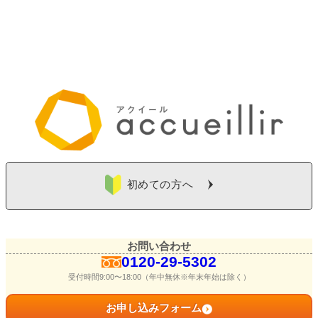
初めての方へ
お問い合わせ
0120-29-5302
受付時間9:00〜18:00（年中無休※年末年始は除く）
お申し込みフォーム