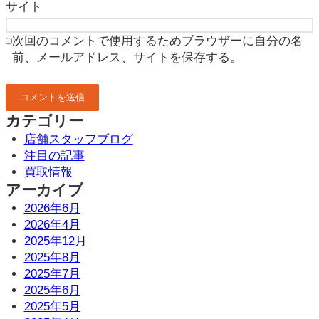
サイト
次回のコメントで使用するためブラウザーに自分の名
前、メールアドレス、サイトを保存する。
カテゴリー
店舗スタッフブログ
注目の記事
買取情報
アーカイブ
2026年6月
2026年4月
2025年12月
2025年8月
2025年7月
2025年6月
2025年5月