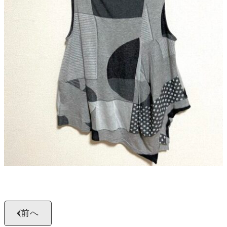
よくある質問
お問い合わせ
0120-29-5302
受付時間9:00〜18:00（年中無休※年末年始は除く）
お申し込みフォーム
前へ