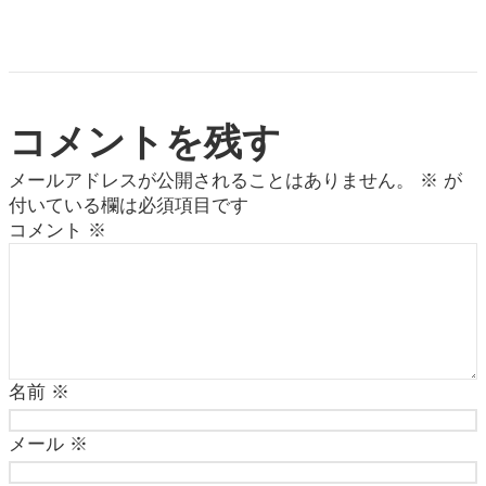
コメントを残す
メールアドレスが公開されることはありません。
※
が
付いている欄は必須項目です
コメント
※
名前
※
メール
※