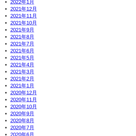
2022年1月
2021年12月
2021年11月
2021年10月
2021年9月
2021年8月
2021年7月
2021年6月
2021年5月
2021年4月
2021年3月
2021年2月
2021年1月
2020年12月
2020年11月
2020年10月
2020年9月
2020年8月
2020年7月
2020年6月