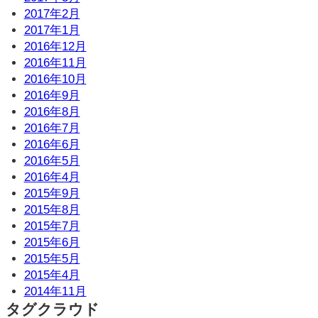
2017年2月
2017年1月
2016年12月
2016年11月
2016年10月
2016年9月
2016年8月
2016年7月
2016年6月
2016年5月
2016年4月
2015年9月
2015年8月
2015年7月
2015年6月
2015年5月
2015年4月
2014年11月
タグクラウド