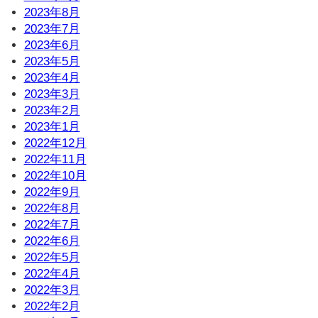
2023年8月
2023年7月
2023年6月
2023年5月
2023年4月
2023年3月
2023年2月
2023年1月
2022年12月
2022年11月
2022年10月
2022年9月
2022年8月
2022年7月
2022年6月
2022年5月
2022年4月
2022年3月
2022年2月