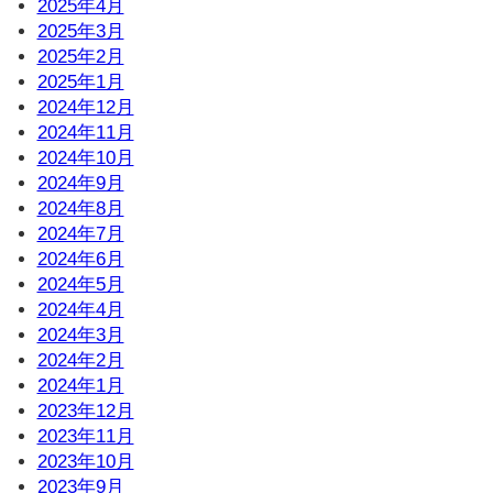
2025年4月
2025年3月
2025年2月
2025年1月
2024年12月
2024年11月
2024年10月
2024年9月
2024年8月
2024年7月
2024年6月
2024年5月
2024年4月
2024年3月
2024年2月
2024年1月
2023年12月
2023年11月
2023年10月
2023年9月