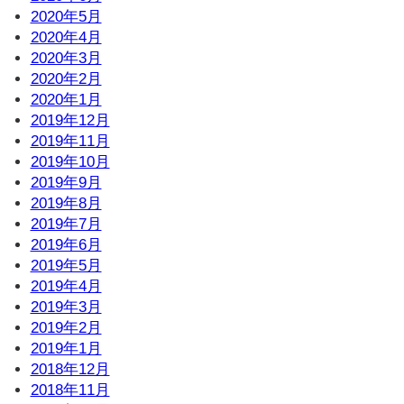
2020年5月
2020年4月
2020年3月
2020年2月
2020年1月
2019年12月
2019年11月
2019年10月
2019年9月
2019年8月
2019年7月
2019年6月
2019年5月
2019年4月
2019年3月
2019年2月
2019年1月
2018年12月
2018年11月