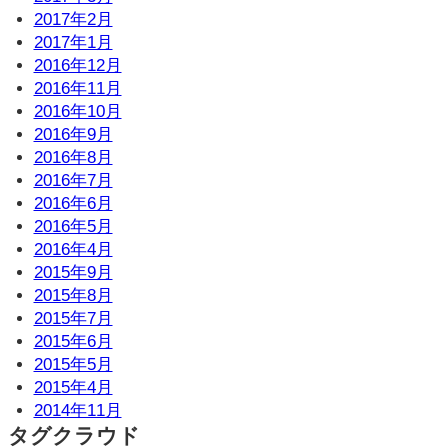
2017年2月
2017年1月
2016年12月
2016年11月
2016年10月
2016年9月
2016年8月
2016年7月
2016年6月
2016年5月
2016年4月
2015年9月
2015年8月
2015年7月
2015年6月
2015年5月
2015年4月
2014年11月
タグクラウド