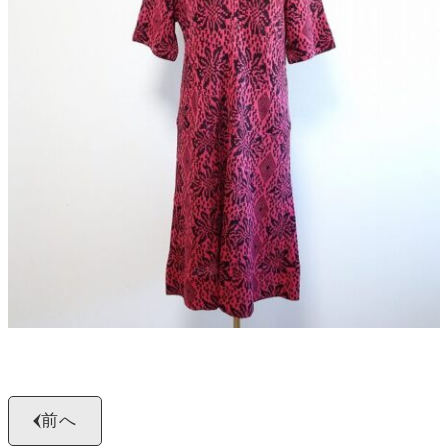
よくある質問
お問い合わせ
0120-29-5302
受付時間9:00〜18:00（年中無休※年末年始は除く）
お申し込みフォーム
前へ