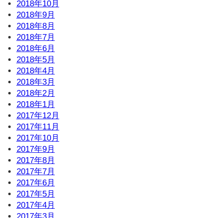
2018年10月
2018年9月
2018年8月
2018年7月
2018年6月
2018年5月
2018年4月
2018年3月
2018年2月
2018年1月
2017年12月
2017年11月
2017年10月
2017年9月
2017年8月
2017年7月
2017年6月
2017年5月
2017年4月
2017年3月