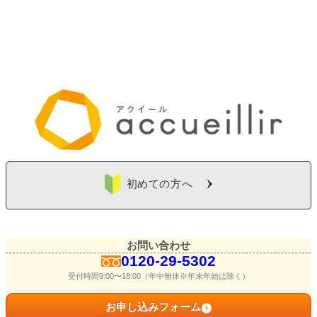
初めての方へ
お問い合わせ
0120-29-5302
受付時間9:00〜18:00（年中無休※年末年始は除く）
お申し込みフォーム