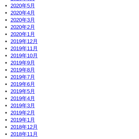
2020年5月
2020年4月
2020年3月
2020年2月
2020年1月
2019年12月
2019年11月
2019年10月
2019年9月
2019年8月
2019年7月
2019年6月
2019年5月
2019年4月
2019年3月
2019年2月
2019年1月
2018年12月
2018年11月