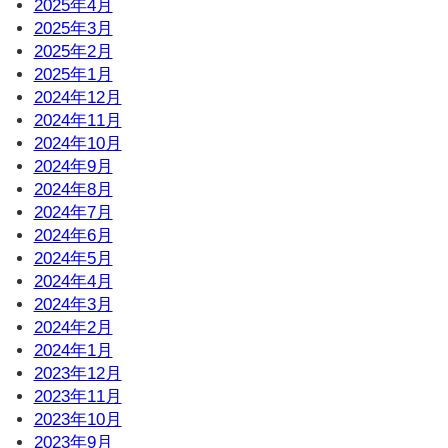
2025年4月
2025年3月
2025年2月
2025年1月
2024年12月
2024年11月
2024年10月
2024年9月
2024年8月
2024年7月
2024年6月
2024年5月
2024年4月
2024年3月
2024年2月
2024年1月
2023年12月
2023年11月
2023年10月
2023年9月