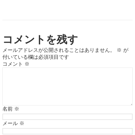
コメントを残す
メールアドレスが公開されることはありません。
※
が
付いている欄は必須項目です
コメント
※
名前
※
メール
※