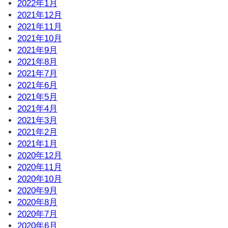
2022年1月
2021年12月
2021年11月
2021年10月
2021年9月
2021年8月
2021年7月
2021年6月
2021年5月
2021年4月
2021年3月
2021年2月
2021年1月
2020年12月
2020年11月
2020年10月
2020年9月
2020年8月
2020年7月
2020年6月