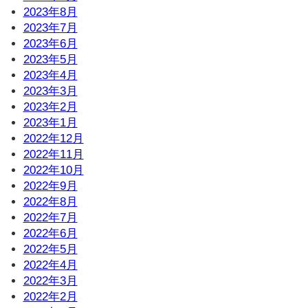
2023年8月
2023年7月
2023年6月
2023年5月
2023年4月
2023年3月
2023年2月
2023年1月
2022年12月
2022年11月
2022年10月
2022年9月
2022年8月
2022年7月
2022年6月
2022年5月
2022年4月
2022年3月
2022年2月