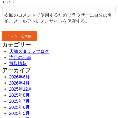
サイト
次回のコメントで使用するためブラウザーに自分の名
前、メールアドレス、サイトを保存する。
カテゴリー
店舗スタッフブログ
注目の記事
買取情報
アーカイブ
2026年6月
2026年4月
2025年12月
2025年8月
2025年7月
2025年6月
2025年5月