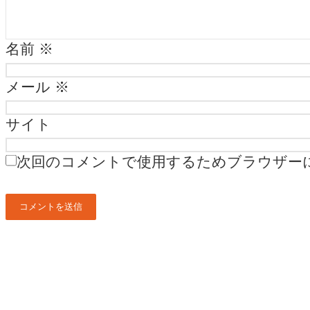
名前
※
メール
※
サイト
次回のコメントで使用するためブラウザー