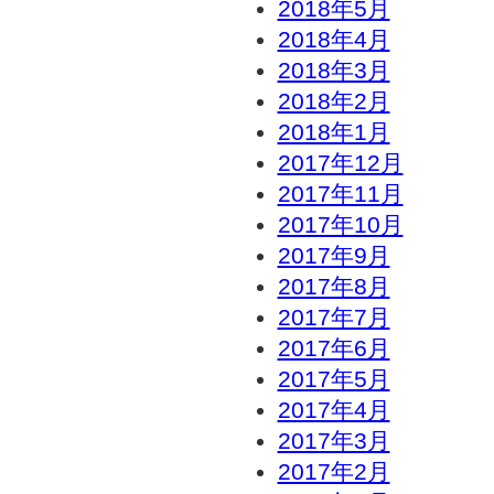
2018年5月
2018年4月
2018年3月
2018年2月
2018年1月
2017年12月
2017年11月
2017年10月
2017年9月
2017年8月
2017年7月
2017年6月
2017年5月
2017年4月
2017年3月
2017年2月