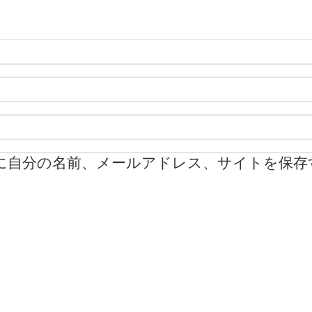
に自分の名前、メールアドレス、サイトを保存