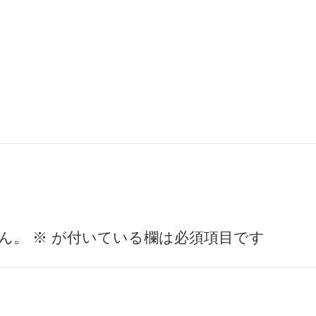
ん。
※
が付いている欄は必須項目です