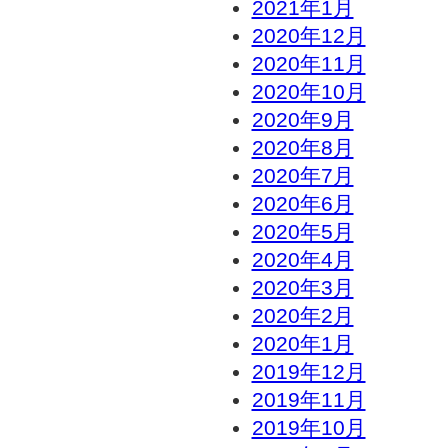
2021年1月
2020年12月
2020年11月
2020年10月
2020年9月
2020年8月
2020年7月
2020年6月
2020年5月
2020年4月
2020年3月
2020年2月
2020年1月
2019年12月
2019年11月
2019年10月