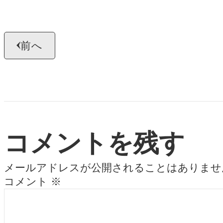
前へ
コメントを残す
メールアドレスが公開されることはありませ
コメント
※