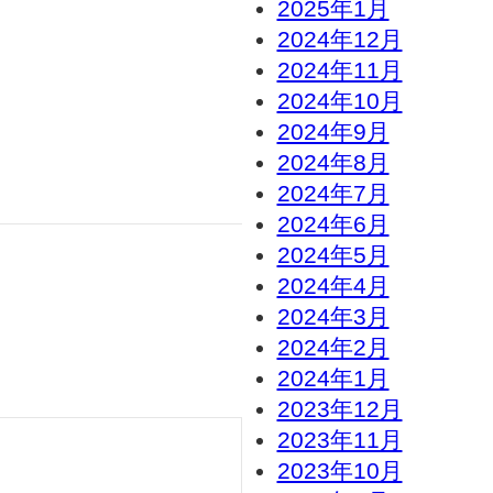
2025年1月
2024年12月
2024年11月
2024年10月
2024年9月
2024年8月
2024年7月
2024年6月
2024年5月
2024年4月
2024年3月
2024年2月
2024年1月
2023年12月
2023年11月
2023年10月