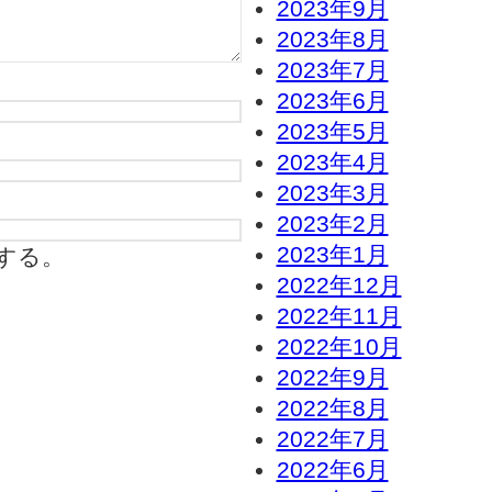
2023年9月
2023年8月
2023年7月
2023年6月
2023年5月
2023年4月
2023年3月
2023年2月
2023年1月
する。
2022年12月
2022年11月
2022年10月
2022年9月
2022年8月
2022年7月
2022年6月