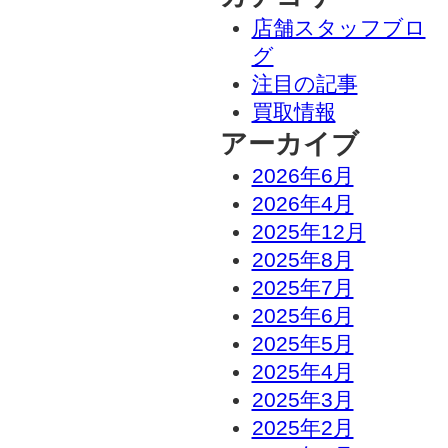
店舗スタッフブロ
グ
注目の記事
買取情報
アーカイブ
2026年6月
2026年4月
2025年12月
2025年8月
2025年7月
2025年6月
2025年5月
2025年4月
2025年3月
2025年2月