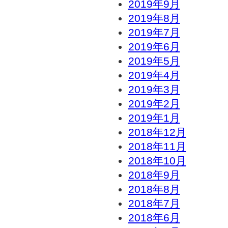
2019年9月
2019年8月
2019年7月
2019年6月
2019年5月
2019年4月
2019年3月
2019年2月
2019年1月
2018年12月
2018年11月
2018年10月
2018年9月
2018年8月
2018年7月
2018年6月