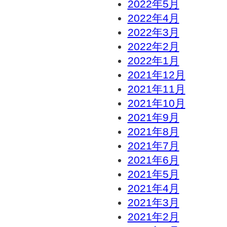
2022年5月
2022年4月
2022年3月
2022年2月
2022年1月
2021年12月
2021年11月
2021年10月
2021年9月
2021年8月
2021年7月
2021年6月
2021年5月
2021年4月
2021年3月
2021年2月