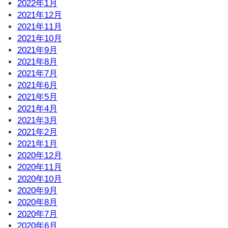
2022年1月
2021年12月
2021年11月
2021年10月
2021年9月
2021年8月
2021年7月
2021年6月
2021年5月
2021年4月
2021年3月
2021年2月
2021年1月
2020年12月
2020年11月
2020年10月
2020年9月
2020年8月
2020年7月
2020年6月