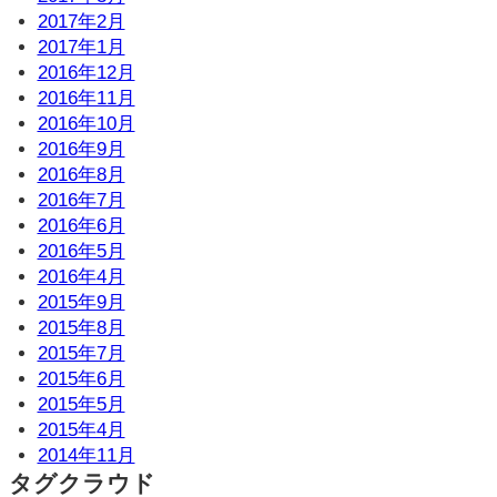
2017年2月
2017年1月
2016年12月
2016年11月
2016年10月
2016年9月
2016年8月
2016年7月
2016年6月
2016年5月
2016年4月
2015年9月
2015年8月
2015年7月
2015年6月
2015年5月
2015年4月
2014年11月
タグクラウド