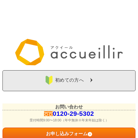
初めての方へ
お問い合わせ
0120-29-5302
受付時間9:00〜18:00（年中無休※年末年始は除く）
お申し込みフォーム