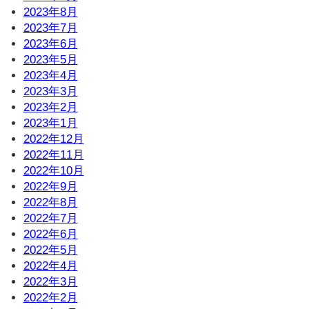
2023年8月
2023年7月
2023年6月
2023年5月
2023年4月
2023年3月
2023年2月
2023年1月
2022年12月
2022年11月
2022年10月
2022年9月
2022年8月
2022年7月
2022年6月
2022年5月
2022年4月
2022年3月
2022年2月