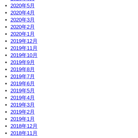
2020年5月
2020年4月
2020年3月
2020年2月
2020年1月
2019年12月
2019年11月
2019年10月
2019年9月
2019年8月
2019年7月
2019年6月
2019年5月
2019年4月
2019年3月
2019年2月
2019年1月
2018年12月
2018年11月