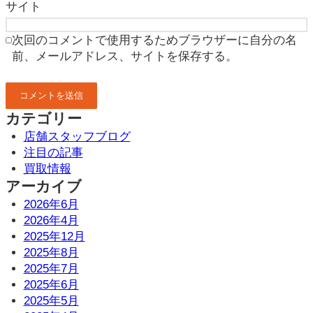
サイト
次回のコメントで使用するためブラウザーに自分の名
前、メールアドレス、サイトを保存する。
カテゴリー
店舗スタッフブログ
注目の記事
買取情報
アーカイブ
2026年6月
2026年4月
2025年12月
2025年8月
2025年7月
2025年6月
2025年5月