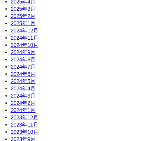
2025年4月
2025年3月
2025年2月
2025年1月
2024年12月
2024年11月
2024年10月
2024年9月
2024年8月
2024年7月
2024年6月
2024年5月
2024年4月
2024年3月
2024年2月
2024年1月
2023年12月
2023年11月
2023年10月
2023年9月