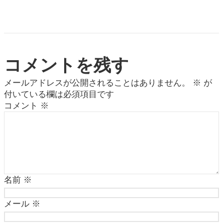
コメントを残す
メールアドレスが公開されることはありません。
※
が
付いている欄は必須項目です
コメント
※
名前
※
メール
※