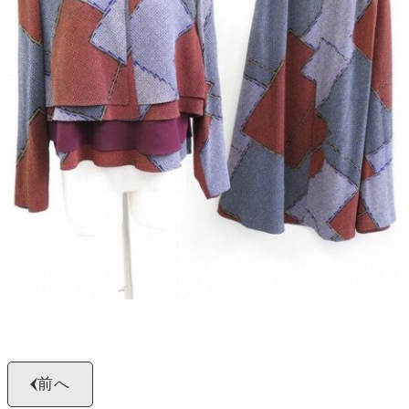
よくある質問
お問い合わせ
0120-29-5302
受付時間9:00〜18:00（年中無休※年末年始は除く）
お申し込みフォーム
前へ