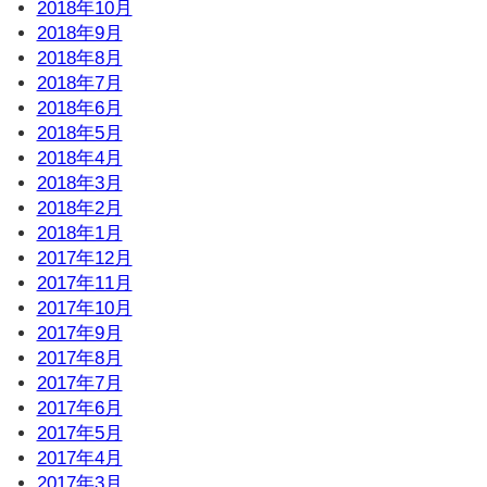
2018年10月
2018年9月
2018年8月
2018年7月
2018年6月
2018年5月
2018年4月
2018年3月
2018年2月
2018年1月
2017年12月
2017年11月
2017年10月
2017年9月
2017年8月
2017年7月
2017年6月
2017年5月
2017年4月
2017年3月