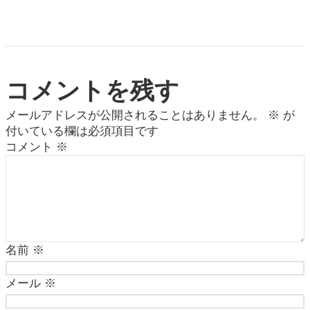
コメントを残す
メールアドレスが公開されることはありません。
※
が
付いている欄は必須項目です
コメント
※
名前
※
メール
※