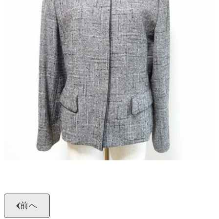
よくある質問
お問い合わせ
0120-29-5302
受付時間9:00〜18:00（年中無休※年末年始は除く）
お申し込みフォーム
前へ