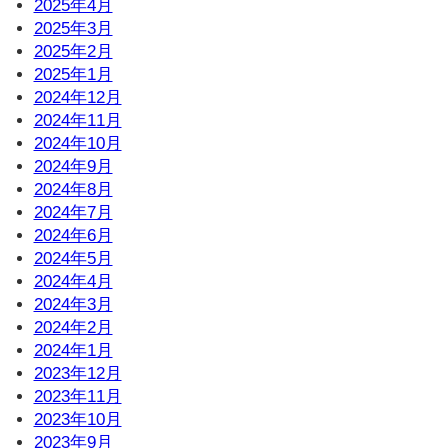
2025年4月
2025年3月
2025年2月
2025年1月
2024年12月
2024年11月
2024年10月
2024年9月
2024年8月
2024年7月
2024年6月
2024年5月
2024年4月
2024年3月
2024年2月
2024年1月
2023年12月
2023年11月
2023年10月
2023年9月