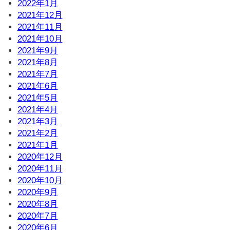
2022年1月
2021年12月
2021年11月
2021年10月
2021年9月
2021年8月
2021年7月
2021年6月
2021年5月
2021年4月
2021年3月
2021年2月
2021年1月
2020年12月
2020年11月
2020年10月
2020年9月
2020年8月
2020年7月
2020年6月