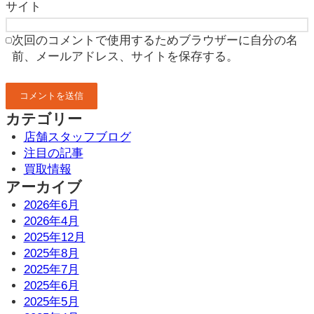
サイト
次回のコメントで使用するためブラウザーに自分の名
前、メールアドレス、サイトを保存する。
カテゴリー
店舗スタッフブログ
注目の記事
買取情報
アーカイブ
2026年6月
2026年4月
2025年12月
2025年8月
2025年7月
2025年6月
2025年5月