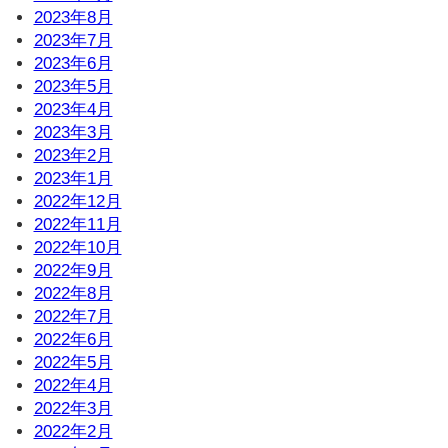
2023年8月
2023年7月
2023年6月
2023年5月
2023年4月
2023年3月
2023年2月
2023年1月
2022年12月
2022年11月
2022年10月
2022年9月
2022年8月
2022年7月
2022年6月
2022年5月
2022年4月
2022年3月
2022年2月