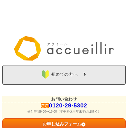
初めての方へ
お問い合わせ
0120-29-5302
受付時間9:00〜18:00（年中無休※年末年始は除く）
お申し込みフォーム