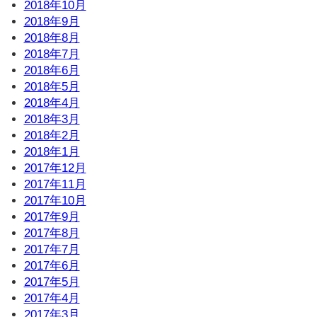
2018年10月
2018年9月
2018年8月
2018年7月
2018年6月
2018年5月
2018年4月
2018年3月
2018年2月
2018年1月
2017年12月
2017年11月
2017年10月
2017年9月
2017年8月
2017年7月
2017年6月
2017年5月
2017年4月
2017年3月