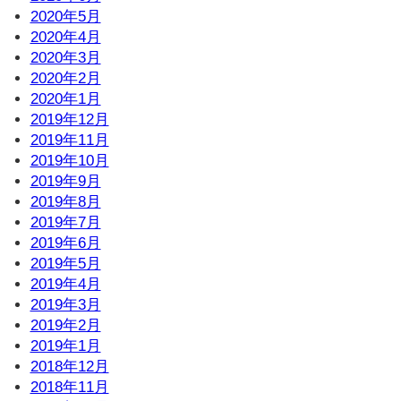
2020年5月
2020年4月
2020年3月
2020年2月
2020年1月
2019年12月
2019年11月
2019年10月
2019年9月
2019年8月
2019年7月
2019年6月
2019年5月
2019年4月
2019年3月
2019年2月
2019年1月
2018年12月
2018年11月