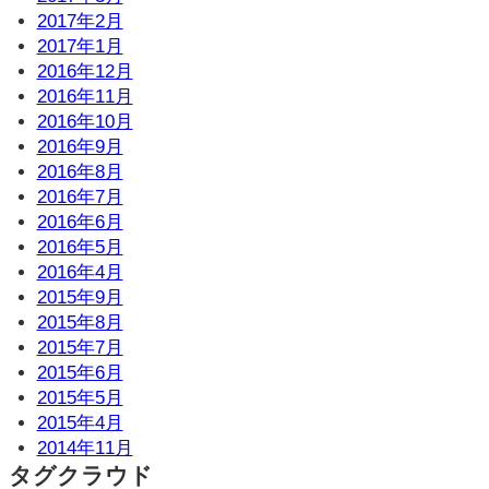
2017年2月
2017年1月
2016年12月
2016年11月
2016年10月
2016年9月
2016年8月
2016年7月
2016年6月
2016年5月
2016年4月
2015年9月
2015年8月
2015年7月
2015年6月
2015年5月
2015年4月
2014年11月
タグクラウド