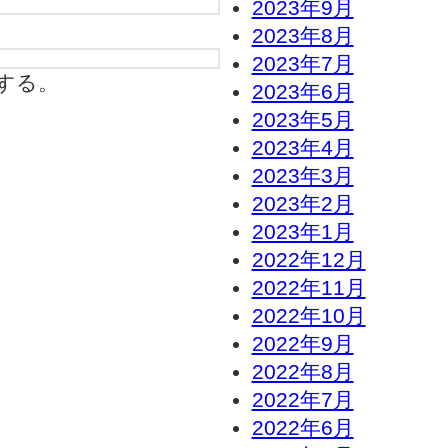
2023年9月
2023年8月
2023年7月
する。
2023年6月
2023年5月
2023年4月
2023年3月
2023年2月
2023年1月
2022年12月
2022年11月
2022年10月
2022年9月
2022年8月
2022年7月
2022年6月