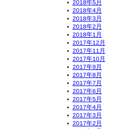
2018年5月
2018年4月
2018年3月
2018年2月
2018年1月
2017年12月
2017年11月
2017年10月
2017年9月
2017年8月
2017年7月
2017年6月
2017年5月
2017年4月
2017年3月
2017年2月