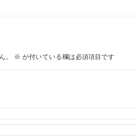
ん。
※
が付いている欄は必須項目です