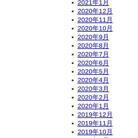
2021年1月
2020年12月
2020年11月
2020年10月
2020年9月
2020年8月
2020年7月
2020年6月
2020年5月
2020年4月
2020年3月
2020年2月
2020年1月
2019年12月
2019年11月
2019年10月