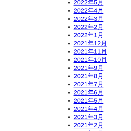
2022年5月
2022年4月
2022年3月
2022年2月
2022年1月
2021年12月
2021年11月
2021年10月
2021年9月
2021年8月
2021年7月
2021年6月
2021年5月
2021年4月
2021年3月
2021年2月