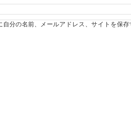
に自分の名前、メールアドレス、サイトを保存