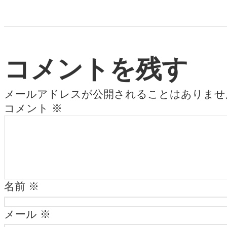
コメントを残す
メールアドレスが公開されることはありませ
コメント
※
名前
※
メール
※