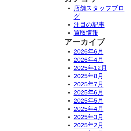
店舗スタッフブロ
グ
注目の記事
買取情報
アーカイブ
2026年6月
2026年4月
2025年12月
2025年8月
2025年7月
2025年6月
2025年5月
2025年4月
2025年3月
2025年2月