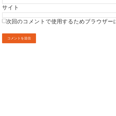
サイト
次回のコメントで使用するためブラウザー