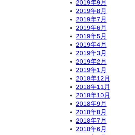
2019年9月
2019年8月
2019年7月
2019年6月
2019年5月
2019年4月
2019年3月
2019年2月
2019年1月
2018年12月
2018年11月
2018年10月
2018年9月
2018年8月
2018年7月
2018年6月