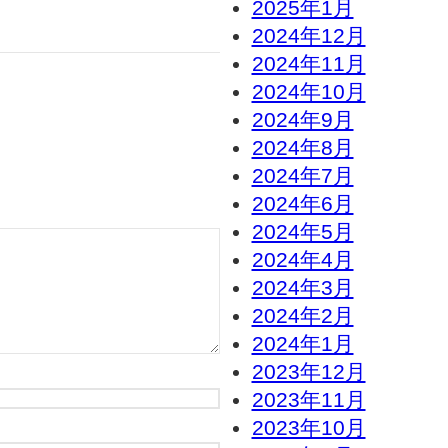
2025年1月
2024年12月
2024年11月
2024年10月
2024年9月
2024年8月
2024年7月
2024年6月
2024年5月
2024年4月
2024年3月
2024年2月
2024年1月
2023年12月
2023年11月
2023年10月