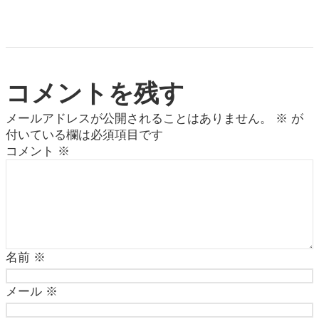
コメントを残す
メールアドレスが公開されることはありません。
※
が
付いている欄は必須項目です
コメント
※
名前
※
メール
※