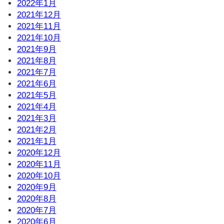
2022年1月
2021年12月
2021年11月
2021年10月
2021年9月
2021年8月
2021年7月
2021年6月
2021年5月
2021年4月
2021年3月
2021年2月
2021年1月
2020年12月
2020年11月
2020年10月
2020年9月
2020年8月
2020年7月
2020年6月