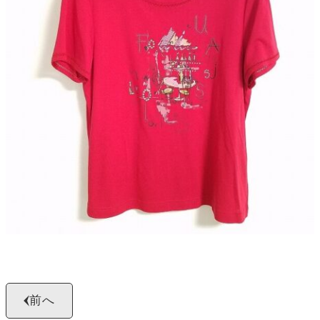
よくある質問
お問い合わせ
0120-29-5302
受付時間9:00〜18:00（年中無休※年末年始は除く）
お申し込みフォーム
前へ