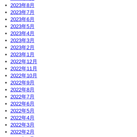
2023年8月
2023年7月
2023年6月
2023年5月
2023年4月
2023年3月
2023年2月
2023年1月
2022年12月
2022年11月
2022年10月
2022年9月
2022年8月
2022年7月
2022年6月
2022年5月
2022年4月
2022年3月
2022年2月