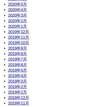
2020年5月
2020年4月
2020年3月
2020年2月
2020年1月
2019年12月
2019年11月
2019年10月
2019年9月
2019年8月
2019年7月
2019年6月
2019年5月
2019年4月
2019年3月
2019年2月
2019年1月
2018年12月
2018年11月