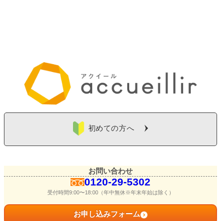
初めての方へ
お問い合わせ
0120-29-5302
受付時間9:00〜18:00（年中無休※年末年始は除く）
お申し込みフォーム