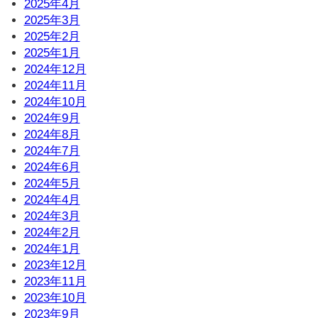
2025年4月
2025年3月
2025年2月
2025年1月
2024年12月
2024年11月
2024年10月
2024年9月
2024年8月
2024年7月
2024年6月
2024年5月
2024年4月
2024年3月
2024年2月
2024年1月
2023年12月
2023年11月
2023年10月
2023年9月