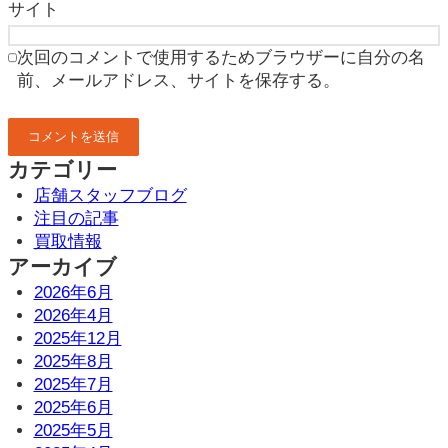
サイト
次回のコメントで使用するためブラウザーに自分の名
前、メールアドレス、サイトを保存する。
カテゴリー
店舗スタッフブログ
注目の記事
買取情報
アーカイブ
2026年6月
2026年4月
2025年12月
2025年8月
2025年7月
2025年6月
2025年5月