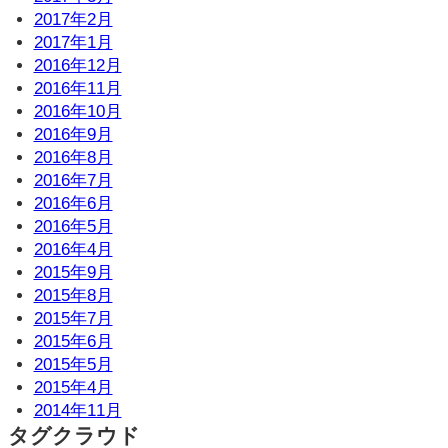
2017年2月
2017年1月
2016年12月
2016年11月
2016年10月
2016年9月
2016年8月
2016年7月
2016年6月
2016年5月
2016年4月
2015年9月
2015年8月
2015年7月
2015年6月
2015年5月
2015年4月
2014年11月
タグクラウド