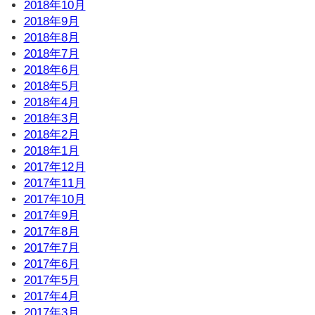
2018年10月
2018年9月
2018年8月
2018年7月
2018年6月
2018年5月
2018年4月
2018年3月
2018年2月
2018年1月
2017年12月
2017年11月
2017年10月
2017年9月
2017年8月
2017年7月
2017年6月
2017年5月
2017年4月
2017年3月