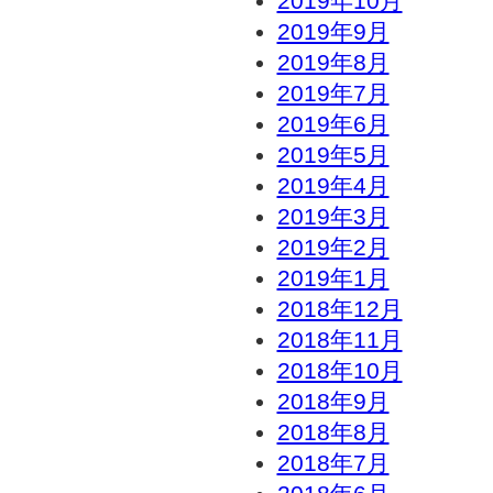
2019年10月
2019年9月
2019年8月
2019年7月
2019年6月
2019年5月
2019年4月
2019年3月
2019年2月
2019年1月
2018年12月
2018年11月
2018年10月
2018年9月
2018年8月
2018年7月