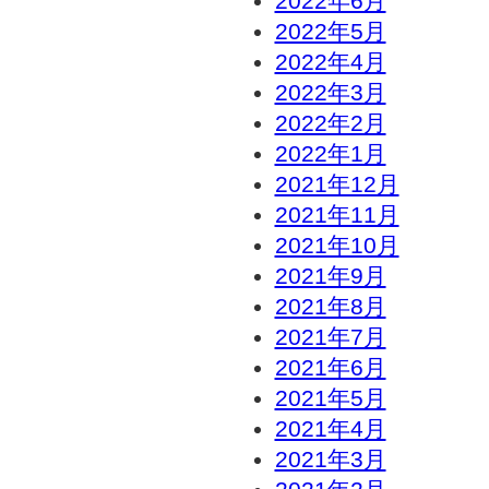
2022年6月
2022年5月
2022年4月
2022年3月
2022年2月
2022年1月
2021年12月
2021年11月
2021年10月
2021年9月
2021年8月
2021年7月
2021年6月
2021年5月
2021年4月
2021年3月