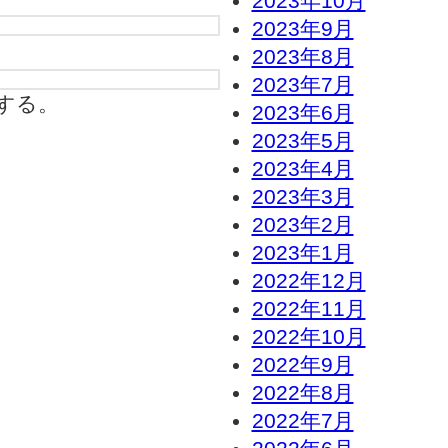
2023年10月
2023年9月
2023年8月
2023年7月
する。
2023年6月
2023年5月
2023年4月
2023年3月
2023年2月
2023年1月
2022年12月
2022年11月
2022年10月
2022年9月
2022年8月
2022年7月