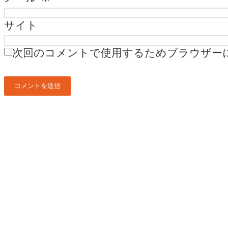
サイト
次回のコメントで使用するためブラウザー