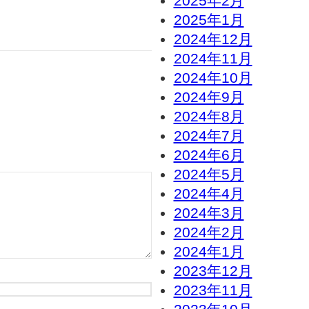
2025年2月
2025年1月
2024年12月
2024年11月
2024年10月
2024年9月
2024年8月
2024年7月
2024年6月
2024年5月
2024年4月
2024年3月
2024年2月
2024年1月
2023年12月
2023年11月