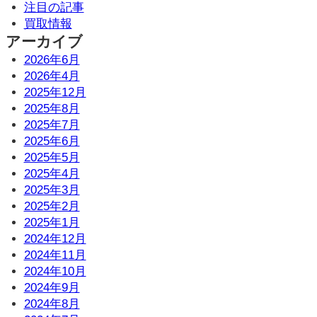
注目の記事
買取情報
アーカイブ
2026年6月
2026年4月
2025年12月
2025年8月
2025年7月
2025年6月
2025年5月
2025年4月
2025年3月
2025年2月
2025年1月
2024年12月
2024年11月
2024年10月
2024年9月
2024年8月