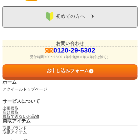
初めての方へ
お問い合わせ
0120-29-5302
受付時間9:00〜18:00（年中無休※年末年始は除く）
お申し込みフォーム
ホーム
アクイールトップページ
サービスについて
出張買取
店頭買取
買取できないお品物
買取アイテム
取扱ブランド
取扱アイテム