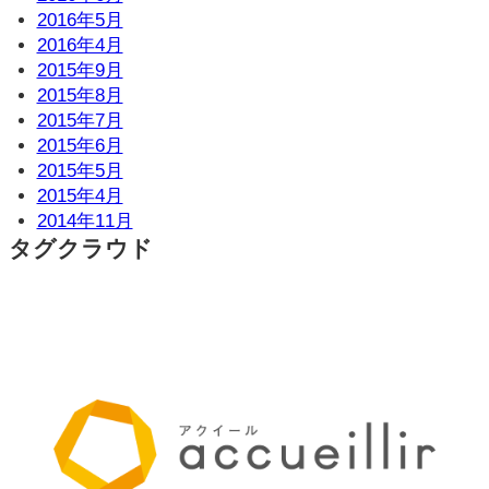
2016年5月
2016年4月
2015年9月
2015年8月
2015年7月
2015年6月
2015年5月
2015年4月
2014年11月
タグクラウド