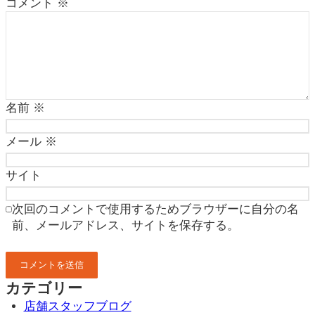
コメント
※
名前
※
メール
※
サイト
次回のコメントで使用するためブラウザーに自分の名
前、メールアドレス、サイトを保存する。
カテゴリー
店舗スタッフブログ