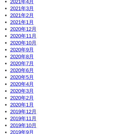
2021年4月
2021年3月
2021年2月
2021年1月
2020年12月
2020年11月
2020年10月
2020年9月
2020年8月
2020年7月
2020年6月
2020年5月
2020年4月
2020年3月
2020年2月
2020年1月
2019年12月
2019年11月
2019年10月
2019年9月