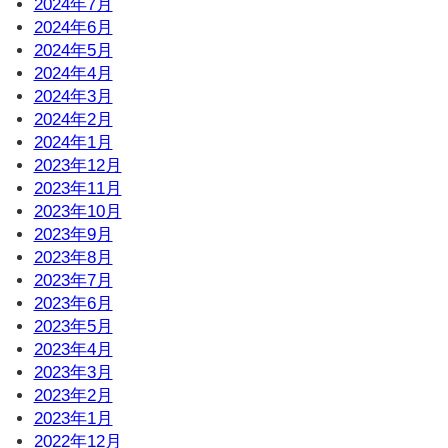
2024年7月
2024年6月
2024年5月
2024年4月
2024年3月
2024年2月
2024年1月
2023年12月
2023年11月
2023年10月
2023年9月
2023年8月
2023年7月
2023年6月
2023年5月
2023年4月
2023年3月
2023年2月
2023年1月
2022年12月