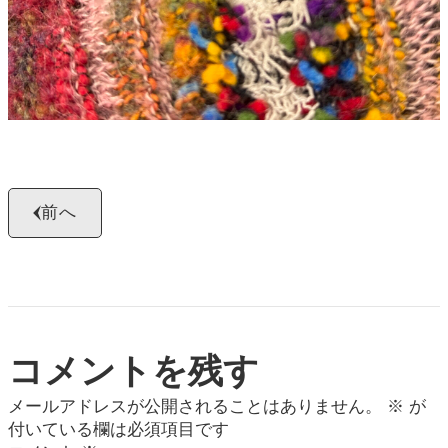
前へ
コメントを残す
メールアドレスが公開されることはありません。
※
が
付いている欄は必須項目です