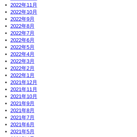
2022年11月
2022年10月
2022年9月
2022年8月
2022年7月
2022年6月
2022年5月
2022年4月
2022年3月
2022年2月
2022年1月
2021年12月
2021年11月
2021年10月
2021年9月
2021年8月
2021年7月
2021年6月
2021年5月