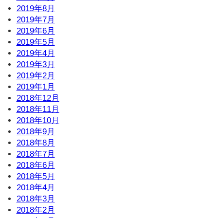
2019年8月
2019年7月
2019年6月
2019年5月
2019年4月
2019年3月
2019年2月
2019年1月
2018年12月
2018年11月
2018年10月
2018年9月
2018年8月
2018年7月
2018年6月
2018年5月
2018年4月
2018年3月
2018年2月