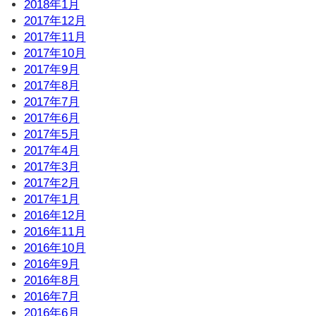
2018年1月
2017年12月
2017年11月
2017年10月
2017年9月
2017年8月
2017年7月
2017年6月
2017年5月
2017年4月
2017年3月
2017年2月
2017年1月
2016年12月
2016年11月
2016年10月
2016年9月
2016年8月
2016年7月
2016年6月