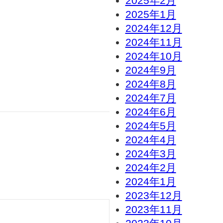
2025年2月
2025年1月
2024年12月
2024年11月
2024年10月
2024年9月
2024年8月
2024年7月
2024年6月
2024年5月
2024年4月
2024年3月
2024年2月
2024年1月
2023年12月
2023年11月