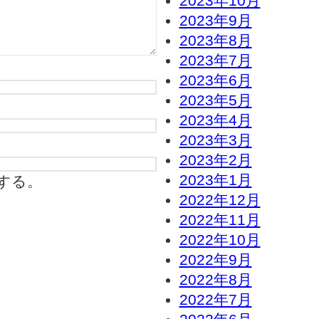
2023年10月
2023年9月
2023年8月
2023年7月
2023年6月
2023年5月
2023年4月
2023年3月
2023年2月
2023年1月
する。
2022年12月
2022年11月
2022年10月
2022年9月
2022年8月
2022年7月