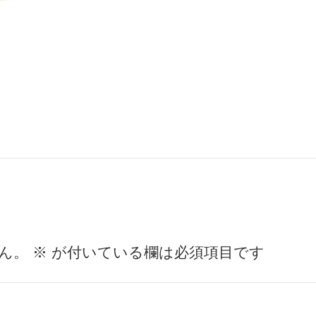
ん。
※
が付いている欄は必須項目です