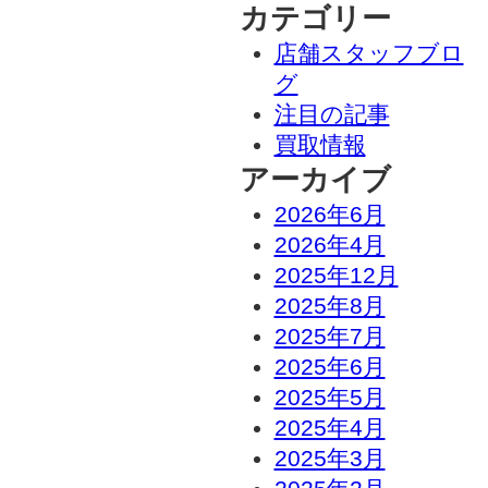
カテゴリー
店舗スタッフブロ
グ
注目の記事
買取情報
アーカイブ
2026年6月
2026年4月
2025年12月
2025年8月
2025年7月
2025年6月
2025年5月
2025年4月
2025年3月