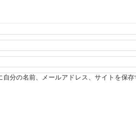
に自分の名前、メールアドレス、サイトを保存