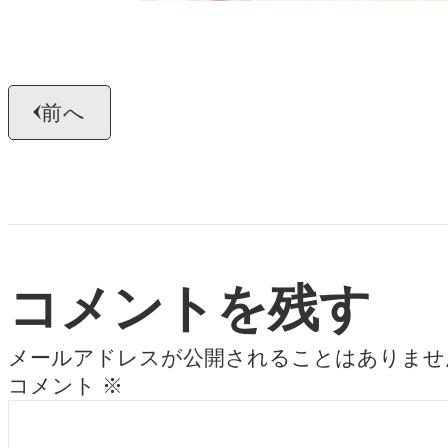
前へ
コメントを残す
メールアドレスが公開されることはありませ
コメント
※