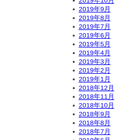
2019年10月
2019年9月
2019年8月
2019年7月
2019年6月
2019年5月
2019年4月
2019年3月
2019年2月
2019年1月
2018年12月
2018年11月
2018年10月
2018年9月
2018年8月
2018年7月