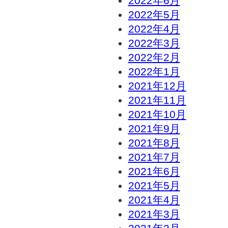
2022年6月
2022年5月
2022年4月
2022年3月
2022年2月
2022年1月
2021年12月
2021年11月
2021年10月
2021年9月
2021年8月
2021年7月
2021年6月
2021年5月
2021年4月
2021年3月