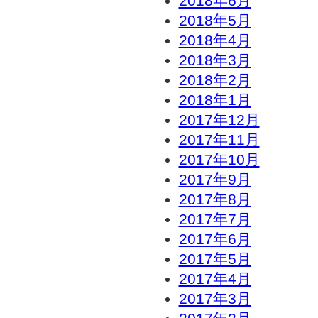
2018年6月
2018年5月
2018年4月
2018年3月
2018年2月
2018年1月
2017年12月
2017年11月
2017年10月
2017年9月
2017年8月
2017年7月
2017年6月
2017年5月
2017年4月
2017年3月