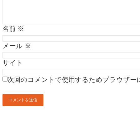
名前
※
メール
※
サイト
次回のコメントで使用するためブラウザー