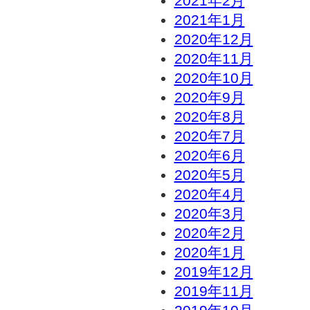
2021年2月
2021年1月
2020年12月
2020年11月
2020年10月
2020年9月
2020年8月
2020年7月
2020年6月
2020年5月
2020年4月
2020年3月
2020年2月
2020年1月
2019年12月
2019年11月