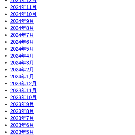
2024年12月
2024年11月
2024年10月
2024年9月
2024年8月
2024年7月
2024年6月
2024年5月
2024年4月
2024年3月
2024年2月
2024年1月
2023年12月
2023年11月
2023年10月
2023年9月
2023年8月
2023年7月
2023年6月
2023年5月