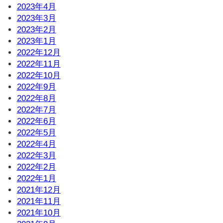
2023年4月
2023年3月
2023年2月
2023年1月
2022年12月
2022年11月
2022年10月
2022年9月
2022年8月
2022年7月
2022年6月
2022年5月
2022年4月
2022年3月
2022年2月
2022年1月
2021年12月
2021年11月
2021年10月