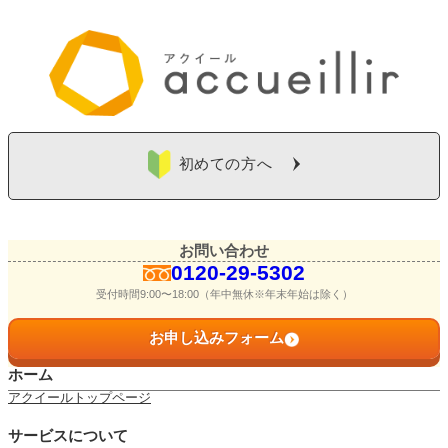
初めての方へ
お問い合わせ
0120-29-5302
受付時間9:00〜18:00（年中無休※年末年始は除く）
お申し込みフォーム
ホーム
アクイールトップページ
サービスについて