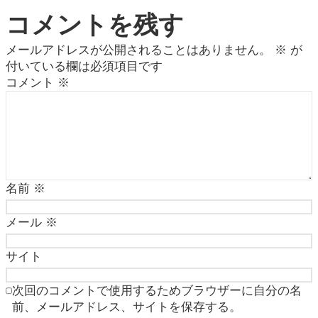
コメントを残す
メールアドレスが公開されることはありません。
※
が
付いている欄は必須項目です
コメント
※
名前
※
メール
※
サイト
次回のコメントで使用するためブラウザーに自分の名
前、メールアドレス、サイトを保存する。