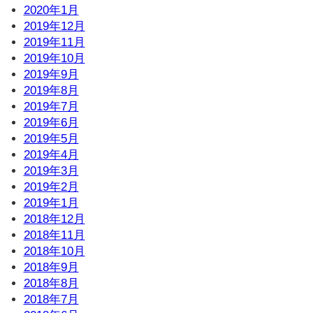
2020年1月
2019年12月
2019年11月
2019年10月
2019年9月
2019年8月
2019年7月
2019年6月
2019年5月
2019年4月
2019年3月
2019年2月
2019年1月
2018年12月
2018年11月
2018年10月
2018年9月
2018年8月
2018年7月