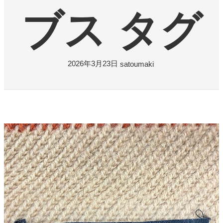
よくある質問
ブス タグ
お問い合わせ
0120-29-5302
2026年3月23日
satoumaki
受付時間9:00〜18:00（年中無休※年末年始は除く）
お申し込みフォーム