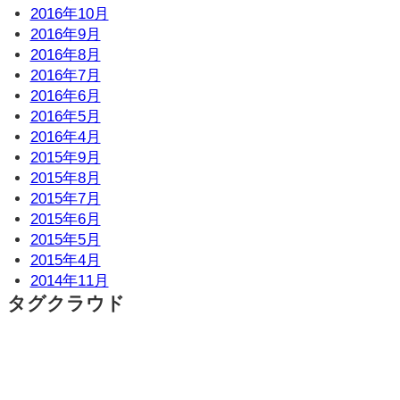
2016年10月
2016年9月
2016年8月
2016年7月
2016年6月
2016年5月
2016年4月
2015年9月
2015年8月
2015年7月
2015年6月
2015年5月
2015年4月
2014年11月
タグクラウド