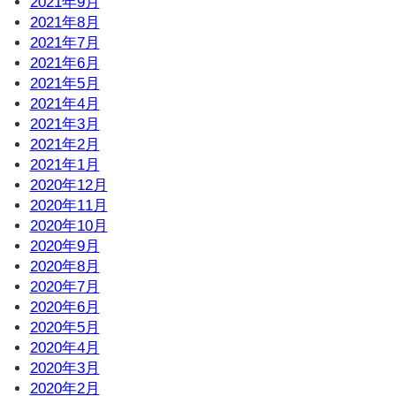
2021年9月
2021年8月
2021年7月
2021年6月
2021年5月
2021年4月
2021年3月
2021年2月
2021年1月
2020年12月
2020年11月
2020年10月
2020年9月
2020年8月
2020年7月
2020年6月
2020年5月
2020年4月
2020年3月
2020年2月