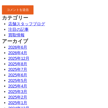
カテゴリー
店舗スタッフブログ
注目の記事
買取情報
アーカイブ
2026年6月
2026年4月
2025年12月
2025年8月
2025年7月
2025年6月
2025年5月
2025年4月
2025年3月
2025年2月
2025年1月