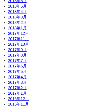
2018年6月
2018年5月
2018年4月
2018年3月
2018年2月
2018年1月
2017年12月
2017年11月
2017年10月
2017年9月
2017年8月
2017年7月
2017年6月
2017年5月
2017年4月
2017年3月
2017年2月
2017年1月
2016年12月
2016年11月