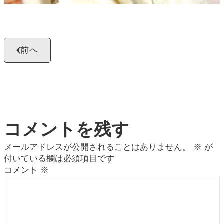
前へ
コメントを残す
メールアドレスが公開されることはありません。
※
が
付いている欄は必須項目です
コメント
※