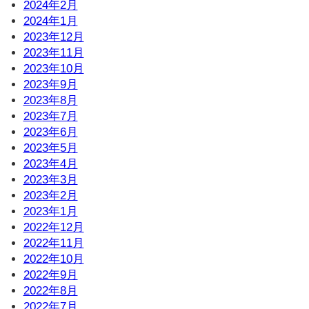
2024年2月
2024年1月
2023年12月
2023年11月
2023年10月
2023年9月
2023年8月
2023年7月
2023年6月
2023年5月
2023年4月
2023年3月
2023年2月
2023年1月
2022年12月
2022年11月
2022年10月
2022年9月
2022年8月
2022年7月