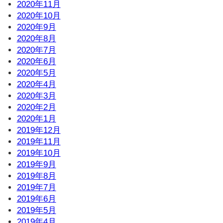
2020年11月
2020年10月
2020年9月
2020年8月
2020年7月
2020年6月
2020年5月
2020年4月
2020年3月
2020年2月
2020年1月
2019年12月
2019年11月
2019年10月
2019年9月
2019年8月
2019年7月
2019年6月
2019年5月
2019年4月