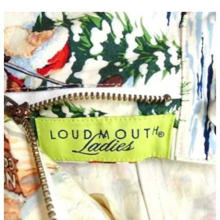
よくある質問
お問い合わせ
0120-29-5302
受付時間9:00〜18:00（年中無休※年末年始は除く）
お申し込みフォーム