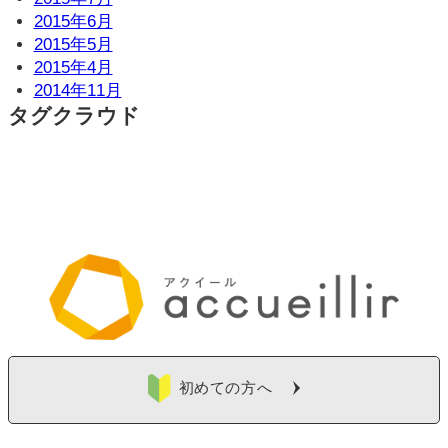
2015年6月
2015年5月
2015年4月
2014年11月
タグクラウド
初めての方へ