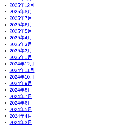
2025年12月
2025年8月
2025年7月
2025年6月
2025年5月
2025年4月
2025年3月
2025年2月
2025年1月
2024年12月
2024年11月
2024年10月
2024年9月
2024年8月
2024年7月
2024年6月
2024年5月
2024年4月
2024年3月