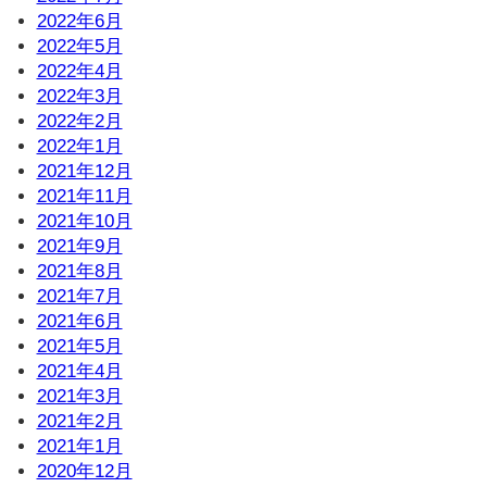
2022年6月
2022年5月
2022年4月
2022年3月
2022年2月
2022年1月
2021年12月
2021年11月
2021年10月
2021年9月
2021年8月
2021年7月
2021年6月
2021年5月
2021年4月
2021年3月
2021年2月
2021年1月
2020年12月