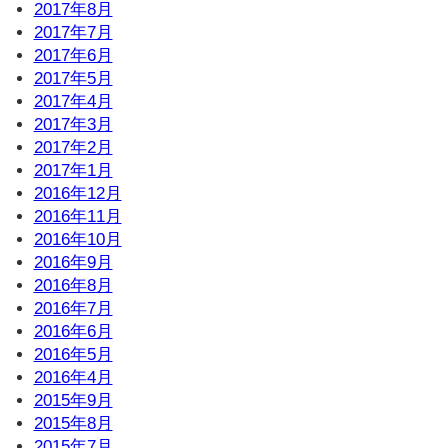
2017年8月
2017年7月
2017年6月
2017年5月
2017年4月
2017年3月
2017年2月
2017年1月
2016年12月
2016年11月
2016年10月
2016年9月
2016年8月
2016年7月
2016年6月
2016年5月
2016年4月
2015年9月
2015年8月
2015年7月