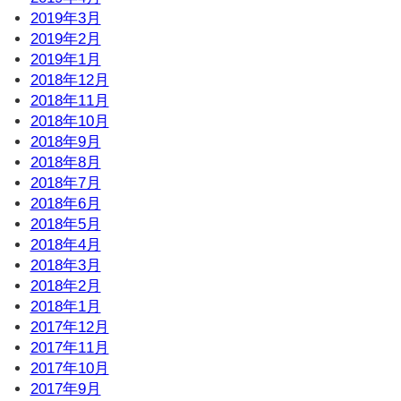
2019年3月
2019年2月
2019年1月
2018年12月
2018年11月
2018年10月
2018年9月
2018年8月
2018年7月
2018年6月
2018年5月
2018年4月
2018年3月
2018年2月
2018年1月
2017年12月
2017年11月
2017年10月
2017年9月