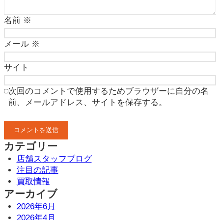
名前
※
メール
※
サイト
次回のコメントで使用するためブラウザーに自分の名
前、メールアドレス、サイトを保存する。
カテゴリー
店舗スタッフブログ
注目の記事
買取情報
アーカイブ
2026年6月
2026年4月