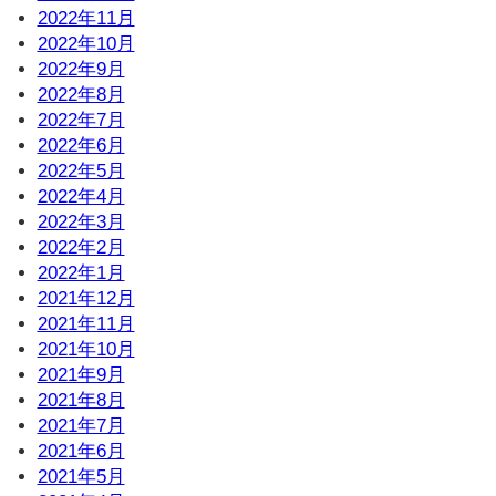
2022年11月
2022年10月
2022年9月
2022年8月
2022年7月
2022年6月
2022年5月
2022年4月
2022年3月
2022年2月
2022年1月
2021年12月
2021年11月
2021年10月
2021年9月
2021年8月
2021年7月
2021年6月
2021年5月