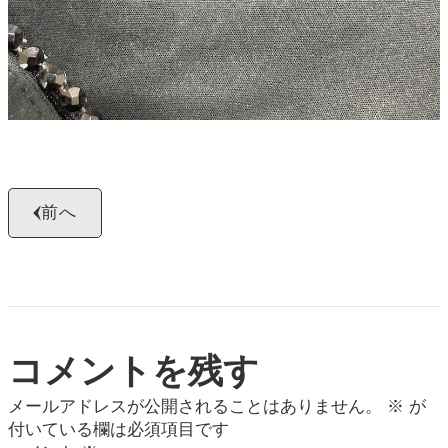
前へ
コメントを残す
メールアドレスが公開されることはありません。
※
が
付いている欄は必須項目です