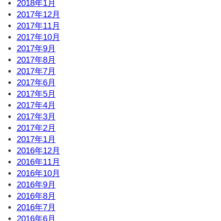
2018年1月
2017年12月
2017年11月
2017年10月
2017年9月
2017年8月
2017年7月
2017年6月
2017年5月
2017年4月
2017年3月
2017年2月
2017年1月
2016年12月
2016年11月
2016年10月
2016年9月
2016年8月
2016年7月
2016年6月