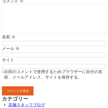
コメント
※
名前
※
メール
※
サイト
次回のコメントで使用するためブラウザーに自分の名
前、メールアドレス、サイトを保存する。
カテゴリー
店舗スタッフブログ