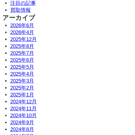
注目の記事
買取情報
アーカイブ
2026年6月
2026年4月
2025年12月
2025年8月
2025年7月
2025年6月
2025年5月
2025年4月
2025年3月
2025年2月
2025年1月
2024年12月
2024年11月
2024年10月
2024年9月
2024年8月