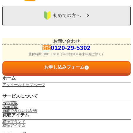
初めての方へ
お問い合わせ
0120-29-5302
受付時間9:00〜18:00（年中無休※年末年始は除く）
お申し込みフォーム
ホーム
アクイールトップページ
サービスについて
出張買取
店頭買取
買取できないお品物
買取アイテム
取扱ブランド
取扱アイテム