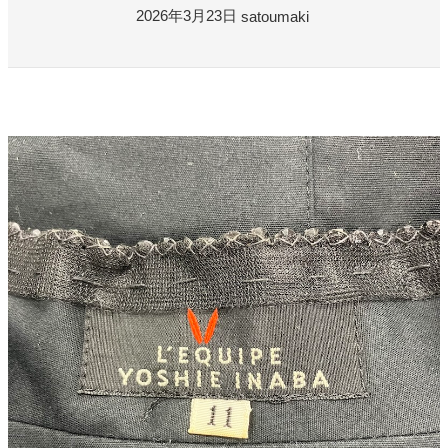
よくある質問
2026年3月23日
satoumaki
お問い合わせ
0120-29-5302
受付時間9:00〜18:00（年中無休※年末年始は除く）
お申し込みフォーム