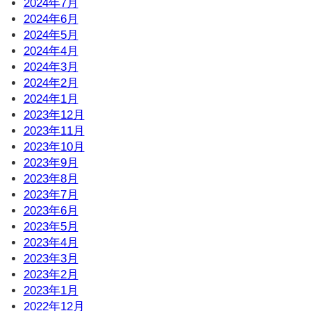
2024年7月
2024年6月
2024年5月
2024年4月
2024年3月
2024年2月
2024年1月
2023年12月
2023年11月
2023年10月
2023年9月
2023年8月
2023年7月
2023年6月
2023年5月
2023年4月
2023年3月
2023年2月
2023年1月
2022年12月