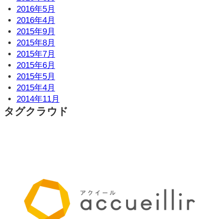
2016年5月
2016年4月
2015年9月
2015年8月
2015年7月
2015年6月
2015年5月
2015年4月
2014年11月
タグクラウド