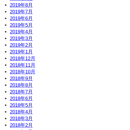
2019年8月
2019年7月
2019年6月
2019年5月
2019年4月
2019年3月
2019年2月
2019年1月
2018年12月
2018年11月
2018年10月
2018年9月
2018年8月
2018年7月
2018年6月
2018年5月
2018年4月
2018年3月
2018年2月