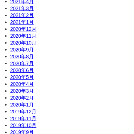
2021年4月
2021年3月
2021年2月
2021年1月
2020年12月
2020年11月
2020年10月
2020年9月
2020年8月
2020年7月
2020年6月
2020年5月
2020年4月
2020年3月
2020年2月
2020年1月
2019年12月
2019年11月
2019年10月
2019年9月