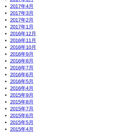
2017年4月
2017年3月
2017年2月
2017年1月
2016年12月
2016年11月
2016年10月
2016年9月
2016年8月
2016年7月
2016年6月
2016年5月
2016年4月
2015年9月
2015年8月
2015年7月
2015年6月
2015年5月
2015年4月