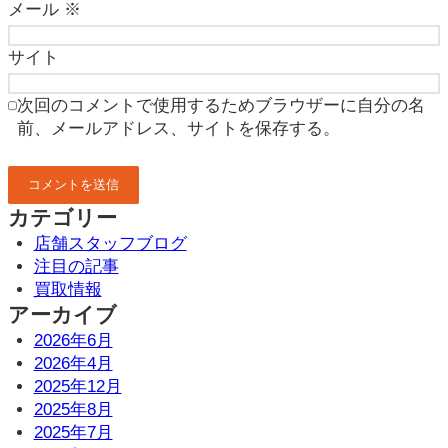
メール
※
サイト
次回のコメントで使用するためブラウザーに自分の名
前、メールアドレス、サイトを保存する。
カテゴリー
店舗スタッフブログ
注目の記事
買取情報
アーカイブ
2026年6月
2026年4月
2025年12月
2025年8月
2025年7月