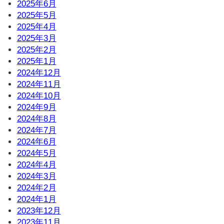
2025年6月
2025年5月
2025年4月
2025年3月
2025年2月
2025年1月
2024年12月
2024年11月
2024年10月
2024年9月
2024年8月
2024年7月
2024年6月
2024年5月
2024年4月
2024年3月
2024年2月
2024年1月
2023年12月
2023年11月