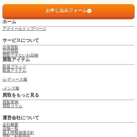
お申し込みフォーム
ホーム
アクイールトップページ
サービスについて
出張買取
店頭買取
買取できないお品物
買取アイテム
取扱ブランド
取扱アイテム
レディース服
メンズ服
買取をもっと見る
買取実例
買取コラム
運営会社について
会社概要
店舗一覧
個人情報保護方針
買取ご利用規約