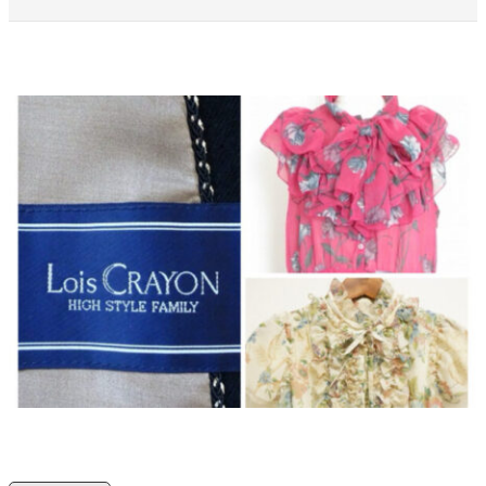
よくある質問
お問い合わせ
0120-29-5302
受付時間9:00〜18:00（年中無休※年末年始は除く）
お申し込みフォーム