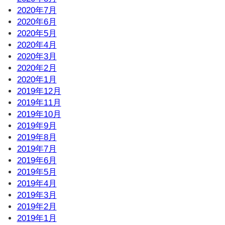
2020年7月
2020年6月
2020年5月
2020年4月
2020年3月
2020年2月
2020年1月
2019年12月
2019年11月
2019年10月
2019年9月
2019年8月
2019年7月
2019年6月
2019年5月
2019年4月
2019年3月
2019年2月
2019年1月