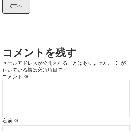
前へ
コメントを残す
メールアドレスが公開されることはありません。
※
が
付いている欄は必須項目です
コメント
※
名前
※