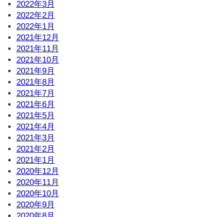
2022年3月
2022年2月
2022年1月
2021年12月
2021年11月
2021年10月
2021年9月
2021年8月
2021年7月
2021年6月
2021年5月
2021年4月
2021年3月
2021年2月
2021年1月
2020年12月
2020年11月
2020年10月
2020年9月
2020年8月