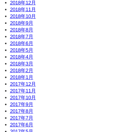
2018年12月
2018年11月
2018年10月
2018年9月
2018年8月
2018年7月
2018年6月
2018年5月
2018年4月
2018年3月
2018年2月
2018年1月
2017年12月
2017年11月
2017年10月
2017年9月
2017年8月
2017年7月
2017年6月
2017年5月