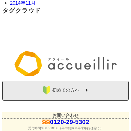
2014年11月
タグクラウド
初めての方へ
お問い合わせ
0120-29-5302
受付時間9:00〜18:00（年中無休※年末年始は除く）