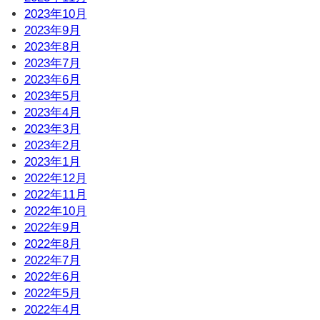
2023年10月
2023年9月
2023年8月
2023年7月
2023年6月
2023年5月
2023年4月
2023年3月
2023年2月
2023年1月
2022年12月
2022年11月
2022年10月
2022年9月
2022年8月
2022年7月
2022年6月
2022年5月
2022年4月