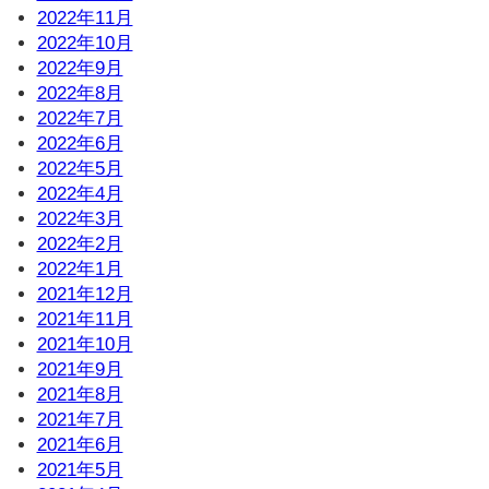
2022年11月
2022年10月
2022年9月
2022年8月
2022年7月
2022年6月
2022年5月
2022年4月
2022年3月
2022年2月
2022年1月
2021年12月
2021年11月
2021年10月
2021年9月
2021年8月
2021年7月
2021年6月
2021年5月