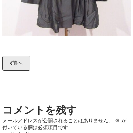
前へ
コメントを残す
メールアドレスが公開されることはありません。
※
が
付いている欄は必須項目です