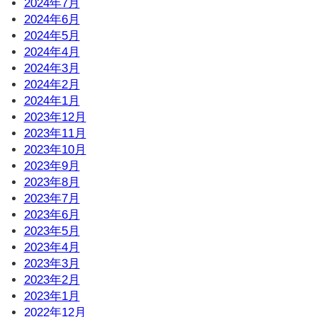
2024年7月
2024年6月
2024年5月
2024年4月
2024年3月
2024年2月
2024年1月
2023年12月
2023年11月
2023年10月
2023年9月
2023年8月
2023年7月
2023年6月
2023年5月
2023年4月
2023年3月
2023年2月
2023年1月
2022年12月