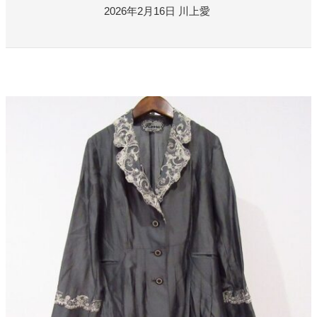
よくある質問
2026年2月16日
川上愛
お問い合わせ
0120-29-5302
受付時間9:00〜18:00（年中無休※年末年始は除く）
お申し込みフォーム