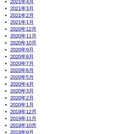
2021年4月
2021年3月
2021年2月
2021年1月
2020年12月
2020年11月
2020年10月
2020年9月
2020年8月
2020年7月
2020年6月
2020年5月
2020年4月
2020年3月
2020年2月
2020年1月
2019年12月
2019年11月
2019年10月
2019年9月