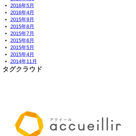
2016年5月
2016年4月
2015年9月
2015年8月
2015年7月
2015年6月
2015年5月
2015年4月
2014年11月
タグクラウド