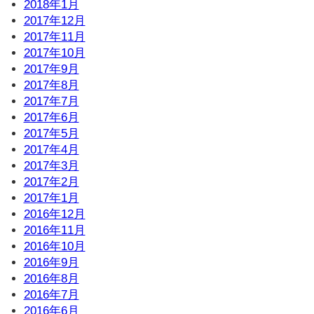
2018年1月
2017年12月
2017年11月
2017年10月
2017年9月
2017年8月
2017年7月
2017年6月
2017年5月
2017年4月
2017年3月
2017年2月
2017年1月
2016年12月
2016年11月
2016年10月
2016年9月
2016年8月
2016年7月
2016年6月