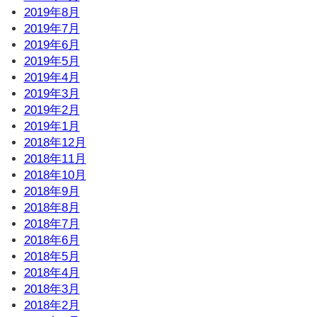
2019年8月
2019年7月
2019年6月
2019年5月
2019年4月
2019年3月
2019年2月
2019年1月
2018年12月
2018年11月
2018年10月
2018年9月
2018年8月
2018年7月
2018年6月
2018年5月
2018年4月
2018年3月
2018年2月