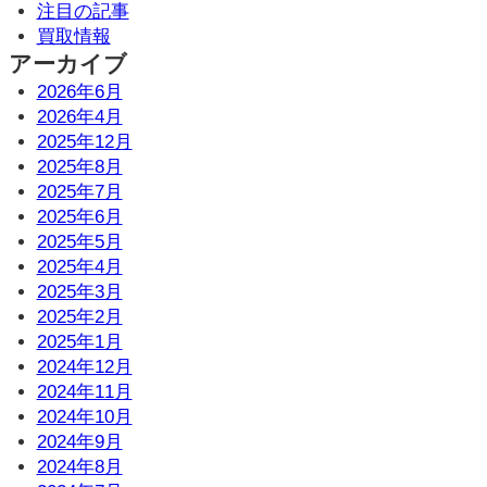
注目の記事
買取情報
アーカイブ
2026年6月
2026年4月
2025年12月
2025年8月
2025年7月
2025年6月
2025年5月
2025年4月
2025年3月
2025年2月
2025年1月
2024年12月
2024年11月
2024年10月
2024年9月
2024年8月