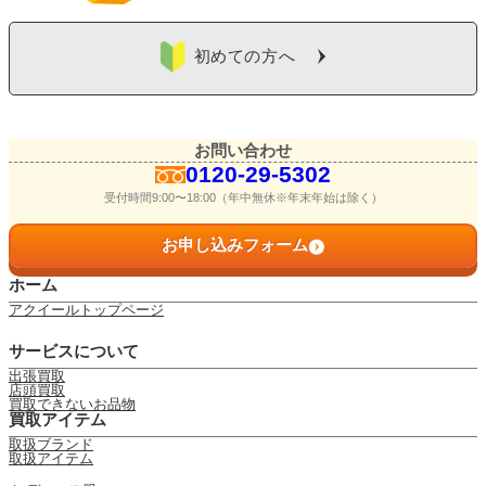
初めての方へ
お問い合わせ
0120-29-5302
受付時間9:00〜18:00（年中無休※年末年始は除く）
お申し込みフォーム
ホーム
アクイールトップページ
サービスについて
出張買取
店頭買取
買取できないお品物
買取アイテム
取扱ブランド
取扱アイテム