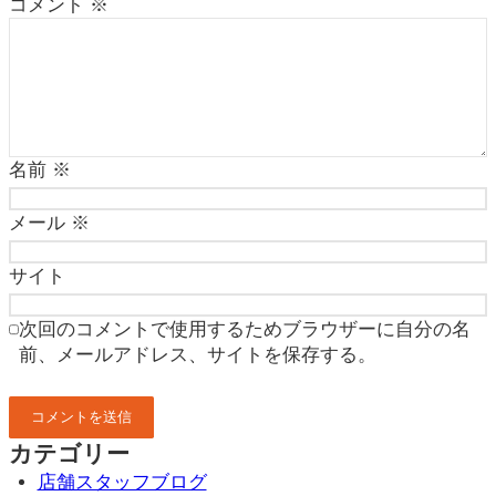
コメント
※
名前
※
メール
※
サイト
次回のコメントで使用するためブラウザーに自分の名
前、メールアドレス、サイトを保存する。
カテゴリー
店舗スタッフブログ