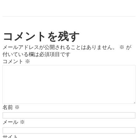
コメントを残す
メールアドレスが公開されることはありません。
※
が
付いている欄は必須項目です
コメント
※
名前
※
メール
※
サイト