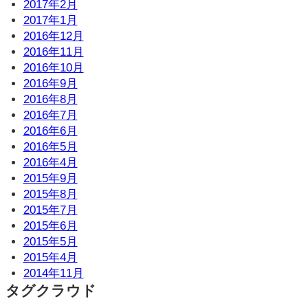
2017年2月
2017年1月
2016年12月
2016年11月
2016年10月
2016年9月
2016年8月
2016年7月
2016年6月
2016年5月
2016年4月
2015年9月
2015年8月
2015年7月
2015年6月
2015年5月
2015年4月
2014年11月
タグクラウド