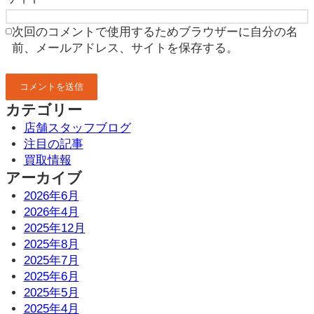
次回のコメントで使用するためブラウザーに自分の名
前、メールアドレス、サイトを保存する。
カテゴリー
店舗スタッフブログ
注目の記事
買取情報
アーカイブ
2026年6月
2026年4月
2025年12月
2025年8月
2025年7月
2025年6月
2025年5月
2025年4月