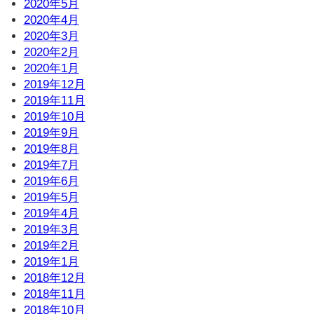
2020年5月
2020年4月
2020年3月
2020年2月
2020年1月
2019年12月
2019年11月
2019年10月
2019年9月
2019年8月
2019年7月
2019年6月
2019年5月
2019年4月
2019年3月
2019年2月
2019年1月
2018年12月
2018年11月
2018年10月