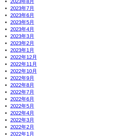
2023年8月
2023年7月
2023年6月
2023年5月
2023年4月
2023年3月
2023年2月
2023年1月
2022年12月
2022年11月
2022年10月
2022年9月
2022年8月
2022年7月
2022年6月
2022年5月
2022年4月
2022年3月
2022年2月
2022年1月