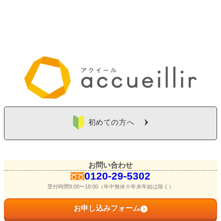
初めての方へ
お問い合わせ
0120-29-5302
受付時間9:00〜18:00（年中無休※年末年始は除く）
お申し込みフォーム