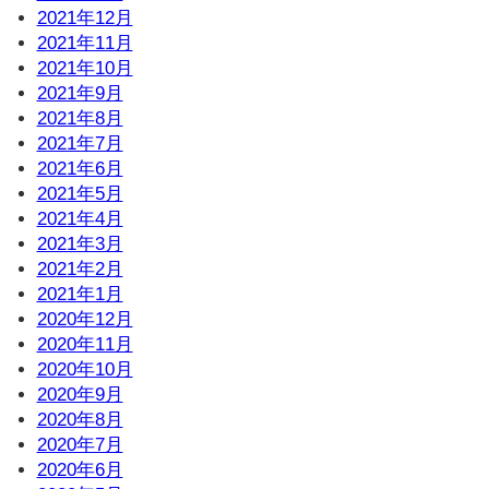
2021年12月
2021年11月
2021年10月
2021年9月
2021年8月
2021年7月
2021年6月
2021年5月
2021年4月
2021年3月
2021年2月
2021年1月
2020年12月
2020年11月
2020年10月
2020年9月
2020年8月
2020年7月
2020年6月