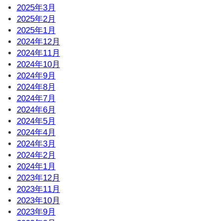
2025年3月
2025年2月
2025年1月
2024年12月
2024年11月
2024年10月
2024年9月
2024年8月
2024年7月
2024年6月
2024年5月
2024年4月
2024年3月
2024年2月
2024年1月
2023年12月
2023年11月
2023年10月
2023年9月