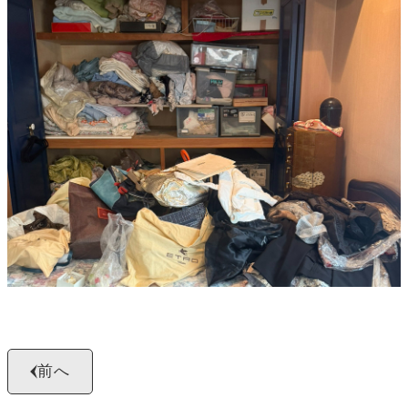
よくある質問
お問い合わせ
0120-29-5302
受付時間9:00〜18:00（年中無休※年末年始は除く）
お申し込みフォーム
前へ