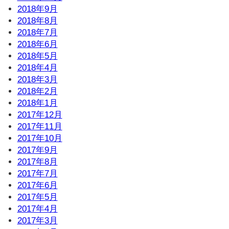
2018年9月
2018年8月
2018年7月
2018年6月
2018年5月
2018年4月
2018年3月
2018年2月
2018年1月
2017年12月
2017年11月
2017年10月
2017年9月
2017年8月
2017年7月
2017年6月
2017年5月
2017年4月
2017年3月